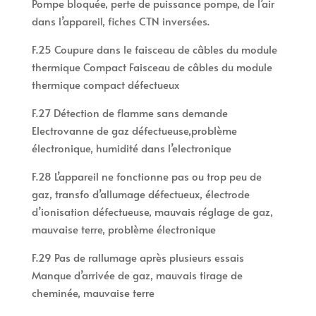
Pompe bloquée, perte de puissance pompe, de l’air
dans l’appareil, fiches CTN inversées.
F.25 Coupure dans le faisceau de câbles du module
thermique Compact Faisceau de câbles du module
thermique compact défectueux
F.27 Détection de flamme sans demande
Electrovanne de gaz défectueuse,problème
électronique, humidité dans l’electronique
F.28 L’appareil ne fonctionne pas ou trop peu de
gaz, transfo d’allumage défectueux, électrode
d’ionisation défectueuse, mauvais réglage de gaz,
mauvaise terre, problème électronique
F.29 Pas de rallumage après plusieurs essais
Manque d’arrivée de gaz, mauvais tirage de
cheminée, mauvaise terre