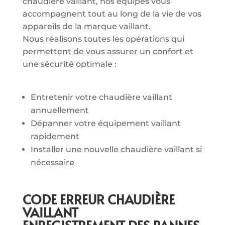
chaudière vaillant, nos équipes vous
accompagnent tout au long de la vie de vos
appareils de la marque vaillant.
Nous réalisons toutes les opérations qui
permettent de vous assurer un confort et
une sécurité optimale :
Entretenir votre chaudière vaillant
annuellement
Dépanner votre équipement vaillant
rapidement
Installer une nouvelle chaudière vaillant si
nécessaire
CODE ERREUR CHAUDIÈRE
VAILLANT