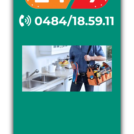
0484/18.59.11