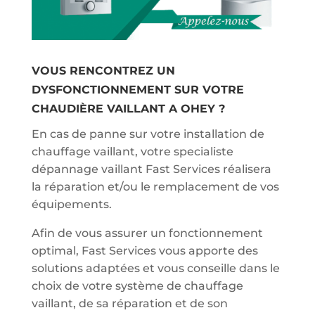
VOUS RENCONTREZ UN
DYSFONCTIONNEMENT SUR VOTRE
CHAUDIÈRE VAILLANT A OHEY ?
En cas de panne sur votre installation de
chauffage vaillant, votre specialiste
dépannage vaillant Fast Services réalisera
la réparation et/ou le remplacement de vos
équipements.
Afin de vous assurer un fonctionnement
optimal, Fast Services vous apporte des
solutions adaptées et vous conseille dans le
choix de votre système de chauffage
vaillant, de sa réparation et de son