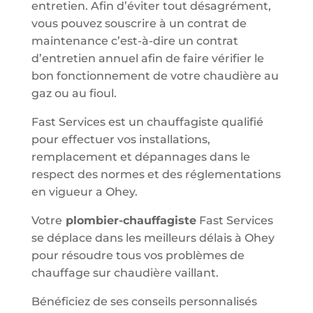
entretien. Afin d’éviter tout désagrément,
vous pouvez souscrire à un contrat de
maintenance c’est-à-dire un contrat
d’entretien annuel afin de faire vérifier le
bon fonctionnement de votre chaudière au
gaz ou au fioul.
Fast Services est un chauffagiste qualifié
pour effectuer vos installations,
remplacement et dépannages dans le
respect des normes et des réglementations
en vigueur a Ohey.
Votre
plombier-chauffagiste
Fast Services
se déplace dans les meilleurs délais à Ohey
pour résoudre tous vos problèmes de
chauffage sur chaudière vaillant.
Bénéficiez de ses conseils personnalisés