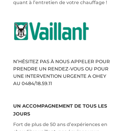
quant à l’entretien de votre chauffage !
N’HÉSITEZ PAS À NOUS APPELER POUR
PRENDRE UN RENDEZ-VOUS OU POUR
UNE INTERVENTION URGENTE A OHEY
AU
0484/18.59.11
UN ACCOMPAGNEMENT DE TOUS LES
JOURS
Fort de plus de 50 ans d’expériences en