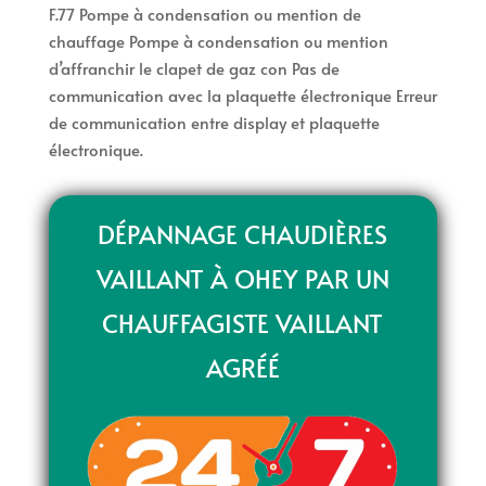
F.77 Pompe à condensation ou mention de
chauffage Pompe à condensation ou mention
d’affranchir le clapet de gaz con Pas de
communication avec la plaquette électronique Erreur
de communication entre display et plaquette
électronique.
DÉPANNAGE CHAUDIÈRES
VAILLANT À OHEY PAR UN
CHAUFFAGISTE VAILLANT
AGRÉÉ