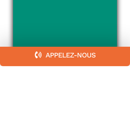
APPELEZ-NOUS