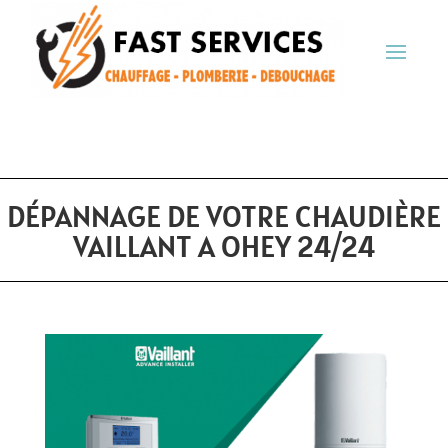
DÉPANNAGE DE VOTRE CHAUDIÈRE
VAILLANT A OHEY 24/24