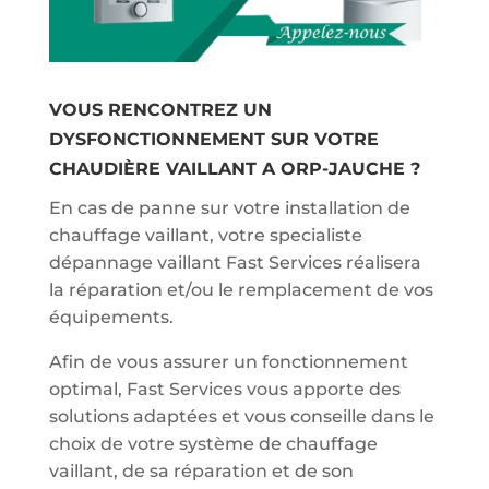
VOUS RENCONTREZ UN
DYSFONCTIONNEMENT SUR VOTRE
CHAUDIÈRE VAILLANT A ORP-JAUCHE ?
En cas de panne sur votre installation de
chauffage vaillant, votre specialiste
dépannage vaillant Fast Services réalisera
la réparation et/ou le remplacement de vos
équipements.
Afin de vous assurer un fonctionnement
optimal, Fast Services vous apporte des
solutions adaptées et vous conseille dans le
choix de votre système de chauffage
vaillant, de sa réparation et de son