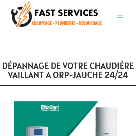
DÉPANNAGE DE VOTRE CHAUDIÈRE
VAILLANT A ORP-JAUCHE 24/24