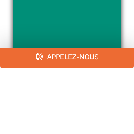
APPELEZ-NOUS