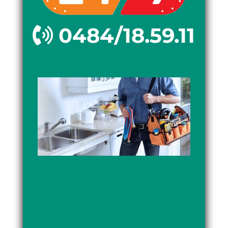
0484/18.59.11