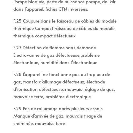
Pompe bloquée, perte de puissance pompe, de l’air
dans l’appareil, fiches CTN inversées.
F.25 Coupure dans le faisceau de câbles du module
thermique Compact Faisceau de câbles du module
thermique compact défectueux
F.27 Détection de flamme sans demande
Electrovanne de gaz défectueuse,problème
électronique, humidité dans l’electronique
F.28 L’appareil ne fonctionne pas ou trop peu de
gaz, transfo d’allumage défectueux, électrode
d’ionisation défectueuse, mauvais réglage de gaz,
mauvaise terre, problème électronique
F.29 Pas de rallumage après plusieurs essais
Manque d’arrivée de gaz, mauvais tirage de
cheminée, mauvaise terre