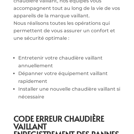
chaudière vaillant, nos équipes vous
accompagnent tout au long de la vie de vos
appareils de la marque vaillant.
Nous réalisons toutes les opérations qui
permettent de vous assurer un confort et
une sécurité optimale :
Entretenir votre chaudière vaillant
annuellement
Dépanner votre équipement vaillant
rapidement
Installer une nouvelle chaudière vaillant si
nécessaire
CODE ERREUR CHAUDIÈRE
VAILLANT