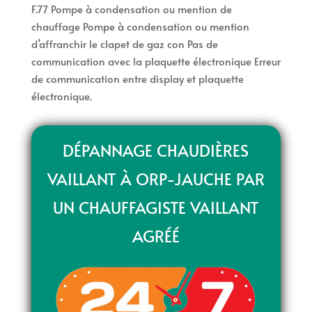
F.77 Pompe à condensation ou mention de
chauffage Pompe à condensation ou mention
d’affranchir le clapet de gaz con Pas de
communication avec la plaquette électronique Erreur
de communication entre display et plaquette
électronique.
DÉPANNAGE CHAUDIÈRES
VAILLANT À ORP-JAUCHE PAR
UN CHAUFFAGISTE VAILLANT
AGRÉÉ