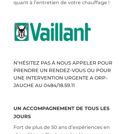
quant à l’entretien de votre chauffage !
N’HÉSITEZ PAS À NOUS APPELER POUR
PRENDRE UN RENDEZ-VOUS OU POUR
UNE INTERVENTION URGENTE A ORP-
JAUCHE AU
0484/18.59.11
UN ACCOMPAGNEMENT DE TOUS LES
JOURS
Fort de plus de 50 ans d’expériences en