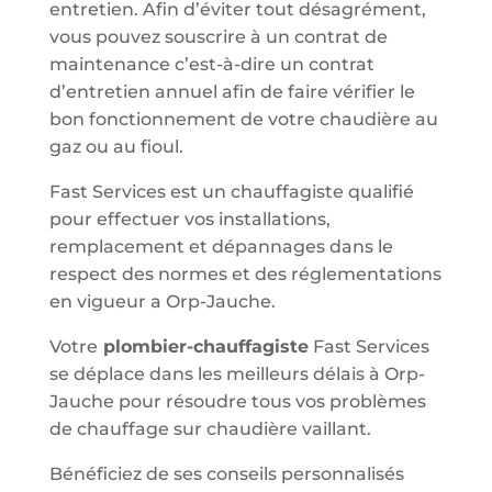
entretien. Afin d’éviter tout désagrément,
vous pouvez souscrire à un contrat de
maintenance c’est-à-dire un contrat
d’entretien annuel afin de faire vérifier le
bon fonctionnement de votre chaudière au
gaz ou au fioul.
Fast Services est un chauffagiste qualifié
pour effectuer vos installations,
remplacement et dépannages dans le
respect des normes et des réglementations
en vigueur a Orp-Jauche.
Votre
plombier-chauffagiste
Fast Services
se déplace dans les meilleurs délais à Orp-
Jauche pour résoudre tous vos problèmes
de chauffage sur chaudière vaillant.
Bénéficiez de ses conseils personnalisés