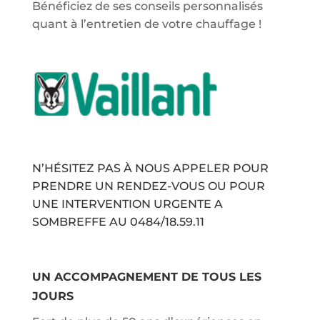
Bénéficiez de ses conseils personnalisés
quant à l’entretien de votre chauffage !
N’HÉSITEZ PAS À NOUS APPELER POUR
PRENDRE UN RENDEZ-VOUS OU POUR
UNE INTERVENTION URGENTE A
SOMBREFFE AU
0484/18.59.11
UN ACCOMPAGNEMENT DE TOUS LES
JOURS