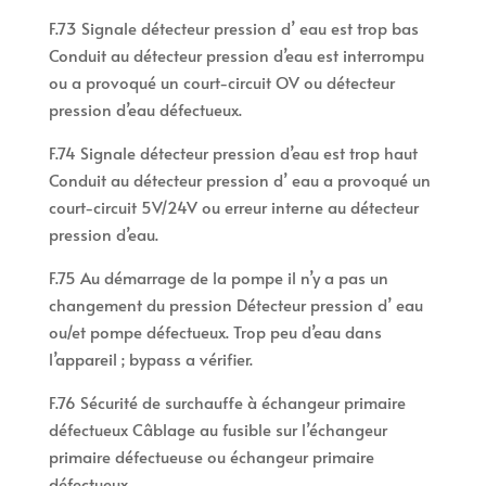
F.73 Signale détecteur pression d’ eau est trop bas
Conduit au détecteur pression d’eau est interrompu
ou a provoqué un court-circuit OV ou détecteur
pression d’eau défectueux.
F.74 Signale détecteur pression d’eau est trop haut
Conduit au détecteur pression d’ eau a provoqué un
court-circuit 5V/24V ou erreur interne au détecteur
pression d’eau.
F.75 Au démarrage de la pompe il n’y a pas un
changement du pression Détecteur pression d’ eau
ou/et pompe défectueux. Trop peu d’eau dans
l’appareil ; bypass a vérifier.
F.76 Sécurité de surchauffe à échangeur primaire
défectueux Câblage au fusible sur l’échangeur
primaire défectueuse ou échangeur primaire
défectueux.