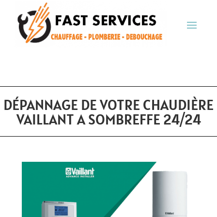
DÉPANNAGE DE VOTRE CHAUDIÈRE
VAILLANT A SOMBREFFE 24/24