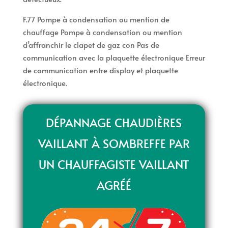
F.77 Pompe à condensation ou mention de
chauffage Pompe à condensation ou mention
d’affranchir le clapet de gaz con Pas de
communication avec la plaquette électronique Erreur
de communication entre display et plaquette
électronique.
DÉPANNAGE CHAUDIÈRES
VAILLANT À SOMBREFFE PAR
UN CHAUFFAGISTE VAILLANT
AGRÉÉ