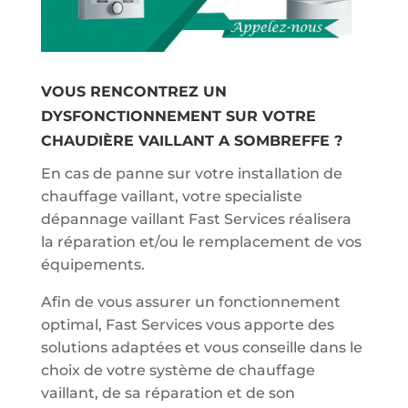
VOUS RENCONTREZ UN
DYSFONCTIONNEMENT SUR VOTRE
CHAUDIÈRE VAILLANT A SOMBREFFE ?
En cas de panne sur votre installation de
chauffage vaillant, votre specialiste
dépannage vaillant Fast Services réalisera
la réparation et/ou le remplacement de vos
équipements.
Afin de vous assurer un fonctionnement
optimal, Fast Services vous apporte des
solutions adaptées et vous conseille dans le
choix de votre système de chauffage
vaillant, de sa réparation et de son