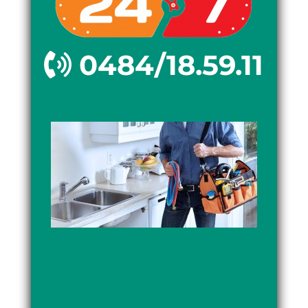
0484/18.59.11