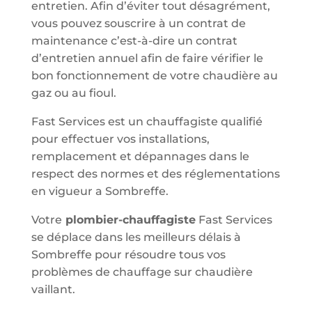
entretien. Afin d’éviter tout désagrément,
vous pouvez souscrire à un contrat de
maintenance c’est-à-dire un contrat
d’entretien annuel afin de faire vérifier le
bon fonctionnement de votre chaudière au
gaz ou au fioul.
Fast Services est un chauffagiste qualifié
pour effectuer vos installations,
remplacement et dépannages dans le
respect des normes et des réglementations
en vigueur a Sombreffe.
Votre
plombier-chauffagiste
Fast Services
se déplace dans les meilleurs délais à
Sombreffe pour résoudre tous vos
problèmes de chauffage sur chaudière
vaillant.