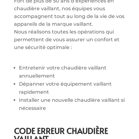
Fort de plus de 50 ans d’expériences en
chaudière vaillant, nos équipes vous
accompagnent tout au long de la vie de vos
appareils de la marque vaillant.
Nous réalisons toutes les opérations qui
permettent de vous assurer un confort et
une sécurité optimale :
Entretenir votre chaudière vaillant
annuellement
Dépanner votre équipement vaillant
rapidement
Installer une nouvelle chaudière vaillant si
nécessaire
CODE ERREUR CHAUDIÈRE
VAILLANT