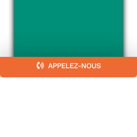
APPELEZ-NOUS