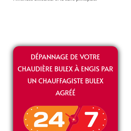
DÉPANNAGE DE VOTRE
CHAUDIÈRE BULEX À ENGIS PAR
UN CHAUFFAGISTE BULEX
AGRÉÉ