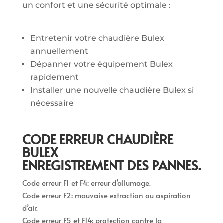
un confort et une sécurité optimale :
Entretenir votre chaudière Bulex
annuellement
Dépanner votre équipement Bulex
rapidement
Installer une nouvelle chaudière Bulex si
nécessaire
CODE ERREUR CHAUDIÈRE
BULEX
ENREGISTREMENT DES PANNES.
Code erreur F1 et F4: erreur d’allumage.
Code erreur F2: mauvaise extraction ou aspiration
d’air.
Code erreur F5 et F14: protection contre la