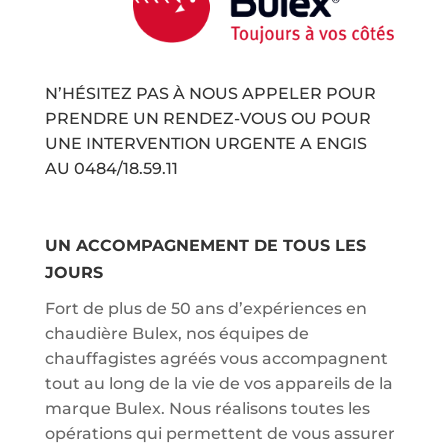
N’HÉSITEZ PAS À NOUS APPELER POUR
PRENDRE UN RENDEZ-VOUS OU POUR
UNE INTERVENTION URGENTE A ENGIS
AU
0484/18.59.11
UN ACCOMPAGNEMENT DE TOUS LES
JOURS
Fort de plus de 50 ans d’expériences en
chaudière Bulex, nos équipes de
chauffagistes agréés vous accompagnent
tout au long de la vie de vos appareils de la
marque Bulex. Nous réalisons toutes les
opérations qui permettent de vous assurer