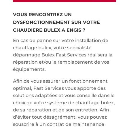
VOUS RENCONTREZ UN
DYSFONCTIONNEMENT SUR VOTRE
CHAUDIÈRE BULEX A ENGIS ?
En cas de panne sur votre installation de
chauffage bulex, votre spécialiste
dépannage Bulex Fast Services réalisera la
réparation et/ou le remplacement de vos
équipements.
Afin de vous assurer un fonctionnement
optimal, Fast Services vous apporte des
solutions adaptées et vous conseille dans le
choix de votre système de chauffage bulex,
de sa réparation et de son entretien. Afin
d’éviter tout désagrément, vous pouvez
souscrire à un contrat de maintenance