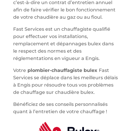
c’est-à-dire un contrat d’entretien annuel
afin de faire vérifier le bon fonctionnement
de votre chaudière au gaz ou au fioul.
Fast Services est un chauffagiste qualifié
pour effectuer vos installations,
remplacement et dépannages bulex dans
le respect des normes et des
réglementations en vigueur a Engis.
Votre
plombier-chauffagiste bulex
Fast
Services se déplace dans les meilleurs délais
à Engis pour résoudre tous vos problèmes
de chauffage sur chaudière bulex.
Bénéficiez de ses conseils personnalisés
quant à l’entretien de votre chauffage !