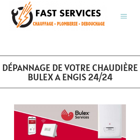
DÉPANNAGE DE VOTRE CHAUDIÈRE
BULEX A ENGIS 24/24