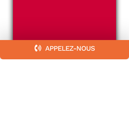
APPELEZ-NOUS