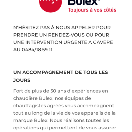
N’HÉSITEZ PAS À NOUS APPELER POUR
PRENDRE UN RENDEZ-VOUS OU POUR
UNE INTERVENTION URGENTE A GAVERE
AU
0484/18.59.11
UN ACCOMPAGNEMENT DE TOUS LES
JOURS
Fort de plus de 50 ans d’expériences en
chaudière Bulex, nos équipes de
chauffagistes agréés vous accompagnent
tout au long de la vie de vos appareils de la
marque Bulex. Nous réalisons toutes les
opérations qui permettent de vous assurer