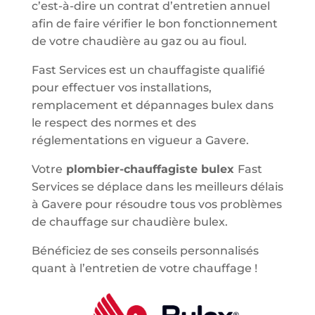
c’est-à-dire un contrat d’entretien annuel
afin de faire vérifier le bon fonctionnement
de votre chaudière au gaz ou au fioul.
Fast Services est un chauffagiste qualifié
pour effectuer vos installations,
remplacement et dépannages bulex dans
le respect des normes et des
réglementations en vigueur a Gavere.
Votre
plombier-chauffagiste bulex
Fast
Services se déplace dans les meilleurs délais
à Gavere pour résoudre tous vos problèmes
de chauffage sur chaudière bulex.
Bénéficiez de ses conseils personnalisés
quant à l’entretien de votre chauffage !