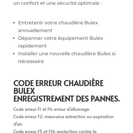
un confort et une sécurité optimale :
Entretenir votre chaudière Bulex
annuellement
Dépanner votre équipement Bulex
rapidement
Installer une nouvelle chaudière Bulex si
nécessaire
CODE ERREUR CHAUDIÈRE
BULEX
ENREGISTREMENT DES PANNES.
Code erreur F1 et F4: erreur d’allumage.
Code erreur F2: mauvaise extraction ou aspiration
d’air.
Code erreur F5 et F14: protection contre la