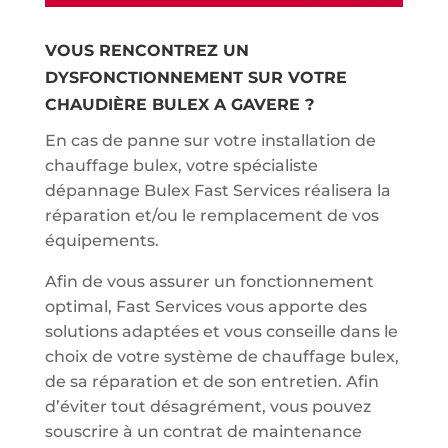
VOUS RENCONTREZ UN
DYSFONCTIONNEMENT SUR VOTRE
CHAUDIÈRE BULEX A GAVERE ?
En cas de panne sur votre installation de
chauffage bulex, votre spécialiste
dépannage Bulex Fast Services réalisera la
réparation et/ou le remplacement de vos
équipements.
Afin de vous assurer un fonctionnement
optimal, Fast Services vous apporte des
solutions adaptées et vous conseille dans le
choix de votre système de chauffage bulex,
de sa réparation et de son entretien. Afin
d’éviter tout désagrément, vous pouvez
souscrire à un contrat de maintenance