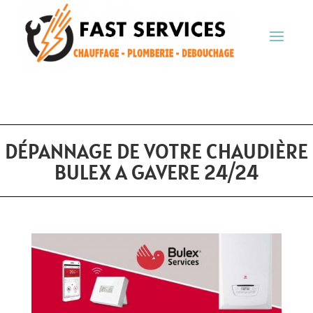
DÉPANNAGE DE VOTRE CHAUDIÈRE
BULEX A GAVERE 24/24