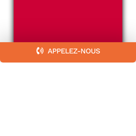
APPELEZ-NOUS