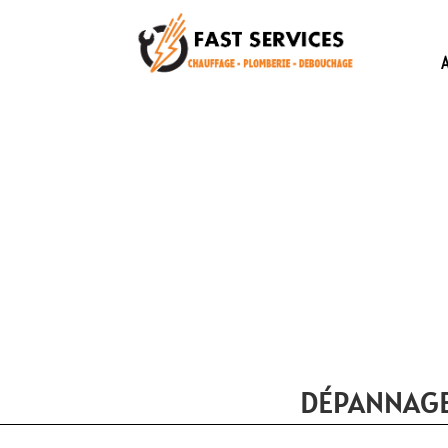
DÉPANNAGE