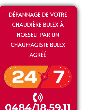
DÉPANNAGE DE VOTRE
CHAUDIÈRE BULEX À
HOESELT PAR UN
CHAUFFAGISTE BULEX
AGRÉÉ
0484/18.59.11