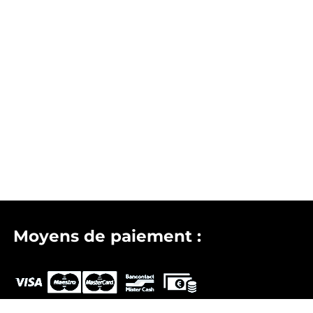
Moyens de paiement :