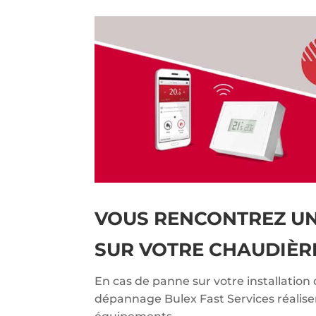
VOUS RENCONTREZ U
SUR VOTRE CHAUDIÈRE
En cas de panne sur votre installation 
dépannage Bulex Fast Services réalise