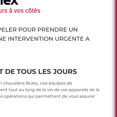
PPELER POUR PRENDRE UN
NE INTERVENTION URGENTE A
DE TOUS LES JOURS
en chaudière Bulex, nos équipes de
t tout au long de la vie de vos appareils de la
es opérations qui permettent de vous assurer