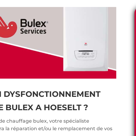
N DYSFONCTIONNEMENT
 BULEX A HOESELT ?
de chauffage bulex, votre spécialiste
ra la réparation et/ou le remplacement de vos