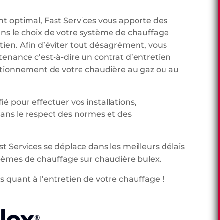
t optimal, Fast Services vous apporte des
ans le choix de votre système de chauffage
etien. Afin d’éviter tout désagrément, vous
tenance c’est-à-dire un contrat d’entretien
onctionnement de votre chaudière au gaz ou au
ié pour effectuer vos installations,
ns le respect des normes et des
st Services se déplace dans les meilleurs délais
lèmes de chauffage sur chaudière bulex.
s quant à l’entretien de votre chauffage !