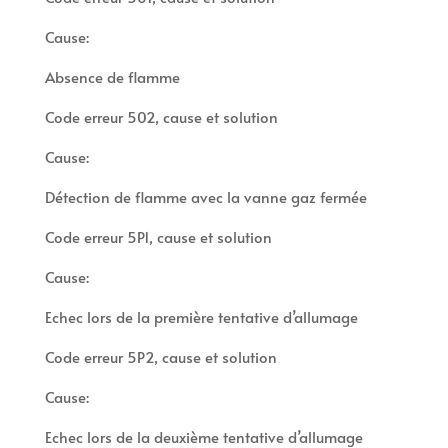
Cause:
Absence de flamme
Code erreur 502, cause et solution
Cause:
Détection de flamme avec la vanne gaz fermée
Code erreur 5P1, cause et solution
Cause:
Echec lors de la première tentative d’allumage
Code erreur 5P2, cause et solution
Cause:
Echec lors de la deuxième tentative d’allumage