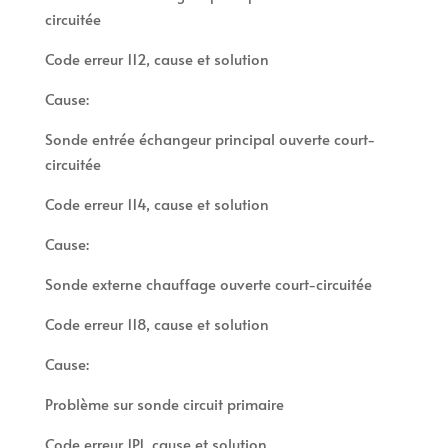
circuitée
Code erreur 112, cause et solution
Cause:
Sonde entrée échangeur principal ouverte court-
circuitée
Code erreur 114, cause et solution
Cause:
Sonde externe chauffage ouverte court-circuitée
Code erreur 118, cause et solution
Cause:
Problème sur sonde circuit primaire
Code erreur 1P1, cause et solution