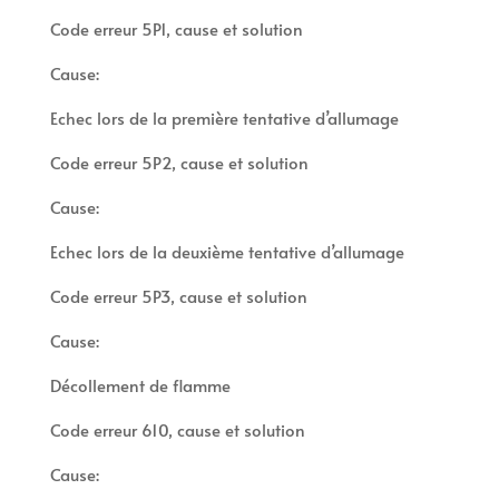
Code erreur 5P1, cause et solution
Cause:
Echec lors de la première tentative d’allumage
Code erreur 5P2, cause et solution
Cause:
Echec lors de la deuxième tentative d’allumage
Code erreur 5P3, cause et solution
Cause:
Décollement de flamme
Code erreur 610, cause et solution
Cause: