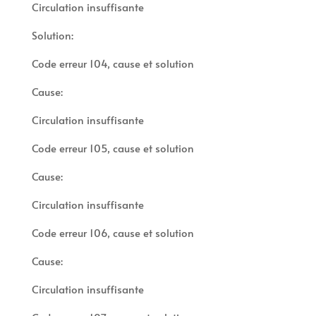
Circulation insuffisante
Solution:
Code erreur 104, cause et solution
Cause:
Circulation insuffisante
Code erreur 105, cause et solution
Cause:
Circulation insuffisante
Code erreur 106, cause et solution
Cause:
Circulation insuffisante