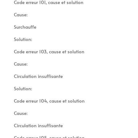
Code erreur 101, cause et solution
Cause:
Surchauffe
Solution:
Code erreur 103, cause et solution
Cause:
Circulation insuffisante
Solution:
Code erreur 104, cause et solution
Cause:
Circulation insuffisante
Code erreur 105, cause et solution