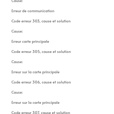
Cause:
Erreur de communication
Code erreur 303, cause et solution
Cause:
Erreur carte principale
Code erreur 305, cause et solution
Cause:
Erreur sur la carte principale
Code erreur 306, cause et solution
Cause:
Erreur sur la carte principale
Code erreur 307, cause et solution