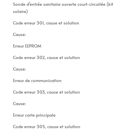
Sonde d’entrée sanitaire ouverte court-circuitée (kit
solaire)
Code erreur 301, cause et solution
Cause:
Erreur EEPROM
Code erreur 302, cause et solution
Cause:
Erreur de communication
Code erreur 303, cause et solution
Cause:
Erreur carte principale
Code erreur 305, cause et solution