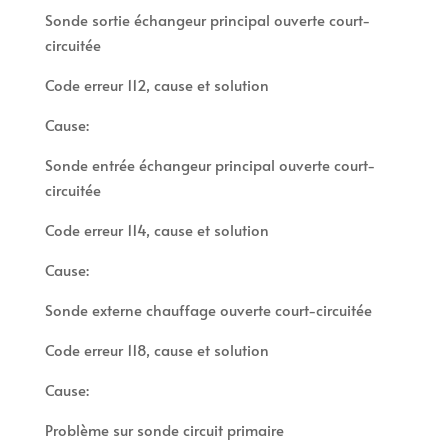
Sonde sortie échangeur principal ouverte court-
circuitée
Code erreur 112, cause et solution
Cause:
Sonde entrée échangeur principal ouverte court-
circuitée
Code erreur 114, cause et solution
Cause:
Sonde externe chauffage ouverte court-circuitée
Code erreur 118, cause et solution
Cause:
Problème sur sonde circuit primaire