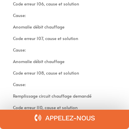
Code erreur 106, cause et solution
Cause:
Anomalie débit chauffage
Code erreur 107, cause et solution
Cause:
Anomalie débit chauffage
Code erreur 108, cause et solution
Cause:
Remplissage circuit chauffage demandé
Code erreur 110, cause et solution
APPELEZ-NOUS
Cause: