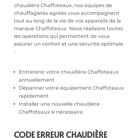
chaudière Chaffoteaux, nos équipes de
chauffagistes agréés vous accompagnent
tout au long de la vie de vos appareils de la
marque Chaffoteaux. Nous réalisons toutes
les opérations qui permettent de vous
assurer un confort et une sécurité optimale
:
Entretenir votre chaudière Chaffoteaux
annuellement
Dépanner votre équipement Chaffoteaux
rapidement
Installer une nouvelle chaudière
Chaffoteaux si nécessaire
CODE ERREUR CHAUDIÈRE