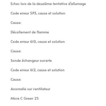
Echec lors de la deuxième tentative d’allumage
Code erreur 5P3, cause et solution
Cause:
Décollement de flamme
Code erreur 610, cause et solution
Cause:
Sonde échangeur ouverte
Code erreur 612, cause et solution
Cause:
Anomalie sur ventilateur
Micre C Green 25