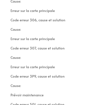
Cause:
Erreur sur la carte principale
Code erreur 306, cause et solution
Cause:
Erreur sur la carte principale
Code erreur 307, cause et solution
Cause:
Erreur sur la carte principale
Code erreur 3P9, cause et solution
Cause:
Prévoir maintenance
Code erreur 501, cause et solution