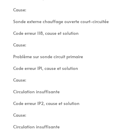
Cause:
Sonde externe chauffage ouverte court-circuitée
Code erreur 118, cause et solution
Cause:
Problème sur sonde circuit primaire
Code erreur 1P1, cause et solution
Cause:
Circulation insuffisante
Code erreur 1P2, cause et solution
Cause:
Circulation insuffisante