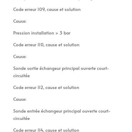
Code erreur 109, cause et solution
Cause:
Pression installation > 3 bar
Code erreur 110, cause et solution
Cause:
Sonde sortie échangeur principal ouverte court-
circuitée
Code erreur 112, cause et solution
Cause:
Sonde entrée échangeur principal ouverte court-
circuitée
Code erreur 114, cause et solution