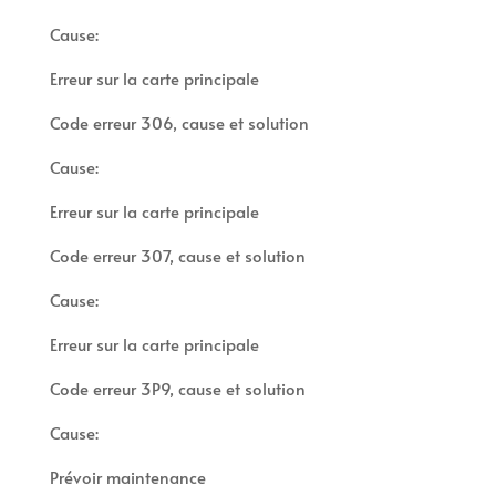
Cause:
Erreur sur la carte principale
Code erreur 306, cause et solution
Cause:
Erreur sur la carte principale
Code erreur 307, cause et solution
Cause:
Erreur sur la carte principale
Code erreur 3P9, cause et solution
Cause:
Prévoir maintenance