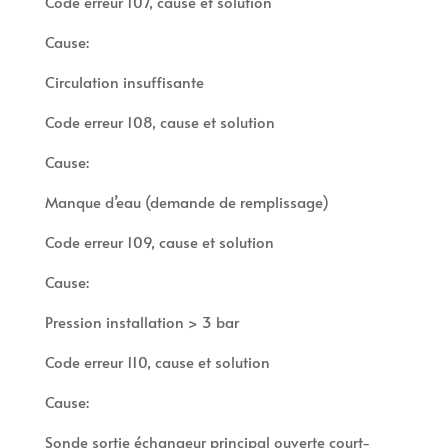
Code erreur 107, cause et solution
Cause:
Circulation insuffisante
Code erreur 108, cause et solution
Cause:
Manque d’eau (demande de remplissage)
Code erreur 109, cause et solution
Cause:
Pression installation > 3 bar
Code erreur 110, cause et solution
Cause:
Sonde sortie échangeur principal ouverte court-