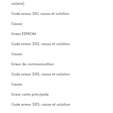
solaire)
Code erreur 301, cause et solution
Cause:
Erreur EEPROM
Code erreur 302, cause et solution
Cause:
Erreur de communication
Code erreur 303, cause et solution
Cause:
Erreur carte principale
Code erreur 305, cause et solution