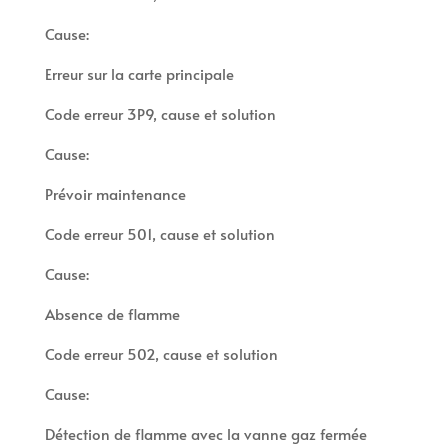
Cause:
Erreur sur la carte principale
Code erreur 3P9, cause et solution
Cause:
Prévoir maintenance
Code erreur 501, cause et solution
Cause:
Absence de flamme
Code erreur 502, cause et solution
Cause:
Détection de flamme avec la vanne gaz fermée