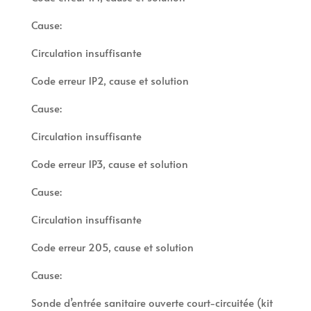
Cause:
Circulation insuffisante
Code erreur 1P2, cause et solution
Cause:
Circulation insuffisante
Code erreur 1P3, cause et solution
Cause:
Circulation insuffisante
Code erreur 205, cause et solution
Cause:
Sonde d’entrée sanitaire ouverte court-circuitée (kit