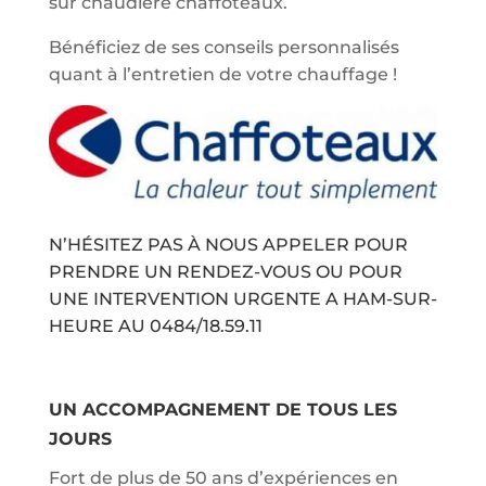
sur chaudière chaffoteaux.
Bénéficiez de ses conseils personnalisés
quant à l’entretien de votre chauffage !
N’HÉSITEZ PAS À NOUS APPELER POUR
PRENDRE UN RENDEZ-VOUS OU POUR
UNE INTERVENTION URGENTE A HAM-SUR-
HEURE AU
0484/18.59.11
UN ACCOMPAGNEMENT DE TOUS LES
JOURS
Fort de plus de 50 ans d’expériences en