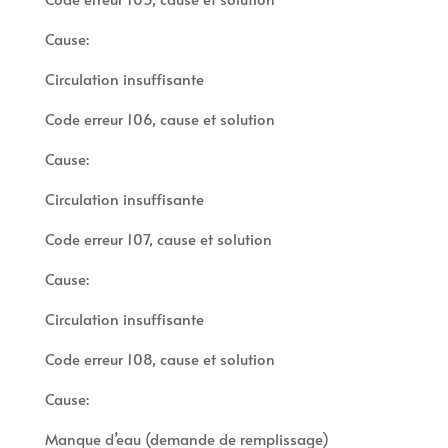
Cause:
Circulation insuffisante
Code erreur 106, cause et solution
Cause:
Circulation insuffisante
Code erreur 107, cause et solution
Cause:
Circulation insuffisante
Code erreur 108, cause et solution
Cause:
Manque d’eau (demande de remplissage)