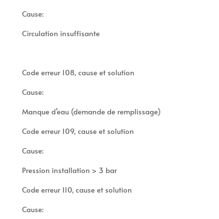
Cause:
Circulation insuffisante
Code erreur 108, cause et solution
Cause:
Manque d’eau (demande de remplissage)
Code erreur 109, cause et solution
Cause:
Pression installation > 3 bar
Code erreur 110, cause et solution
Cause: