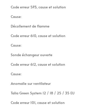
Code erreur 5P3, cause et solution
Cause:
Décollement de flamme
Code erreur 610, cause et solution
Cause:
Sonde échangeur ouverte
Code erreur 612, cause et solution
Cause:
Anomalie sur ventilateur
Talia Green System 12 / 18 / 25 / 35 EU
Code erreur 101, cause et solution