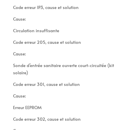
Code erreur 1P3, cause et solution
Cause:
Circulation insuffisante
Code erreur 205, cause et solution
Cause:
Sonde d’entrée sanitaire ouverte court-circuitée (kit
solaire)
Code erreur 301, cause et solution
Cause:
Erreur EEPROM
Code erreur 302, cause et solution