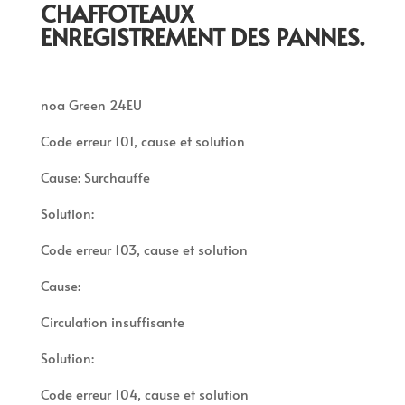
CHAFFOTEAUX
ENREGISTREMENT DES PANNES.
noa Green 24EU
Code erreur 101, cause et solution
Cause: Surchauffe
Solution:
Code erreur 103, cause et solution
Cause:
Circulation insuffisante
Solution:
Code erreur 104, cause et solution