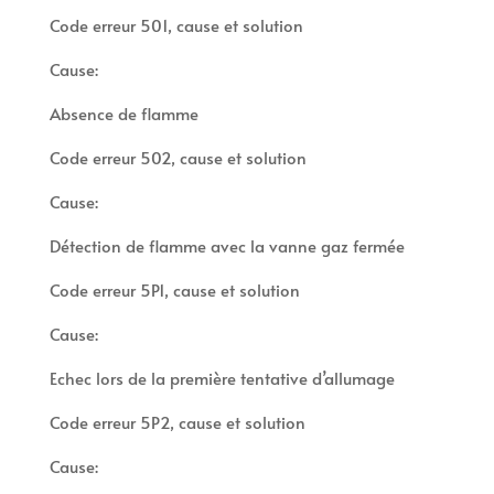
Code erreur 501, cause et solution
Cause:
Absence de flamme
Code erreur 502, cause et solution
Cause:
Détection de flamme avec la vanne gaz fermée
Code erreur 5P1, cause et solution
Cause:
Echec lors de la première tentative d’allumage
Code erreur 5P2, cause et solution
Cause: