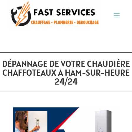
DÉPANNAGE DE VOTRE CHAUDIÈRE
CHAFFOTEAUX A HAM-SUR-HEURE
24/24