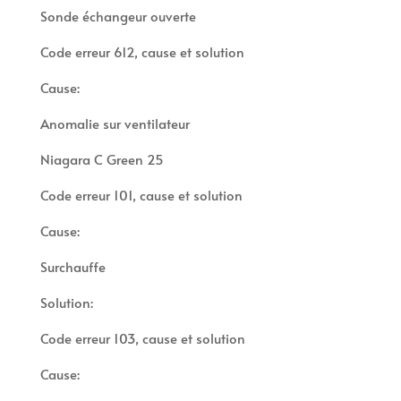
Sonde échangeur ouverte
Code erreur 612, cause et solution
Cause:
Anomalie sur ventilateur
Niagara C Green 25
Code erreur 101, cause et solution
Cause:
Surchauffe
Solution:
Code erreur 103, cause et solution
Cause: