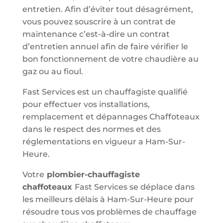
entretien. Afin d’éviter tout désagrément,
vous pouvez souscrire à un contrat de
maintenance c’est-à-dire un contrat
d’entretien annuel afin de faire vérifier le
bon fonctionnement de votre chaudière au
gaz ou au fioul.
Fast Services est un chauffagiste qualifié
pour effectuer vos installations,
remplacement et dépannages Chaffoteaux
dans le respect des normes et des
réglementations en vigueur a Ham-Sur-
Heure.
Votre
plombier-chauffagiste
chaffoteaux
Fast Services se déplace dans
les meilleurs délais à Ham-Sur-Heure pour
résoudre tous vos problèmes de chauffage