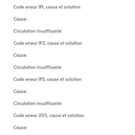
Code erreur 1P1, cause et solution
Cause:
Circulation insuffisante
Code erreur 1P2, cause et solution
Cause:
Circulation insuffisante
Code erreur 1P3, cause et solution
Cause:
Circulation insuffisante
Code erreur 205, cause et solution
Cause: