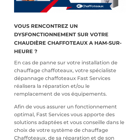
VOUS RENCONTREZ UN
DYSFONCTIONNEMENT SUR VOTRE
CHAUDIÈRE CHAFFOTEAUX A HAM-SUR-
HEURE ?
En cas de panne sur votre installation de
chauffage chaffoteaux, votre spécialiste
dépannage chaffoteaux Fast Services
réalisera la réparation et/ou le
remplacement de vos équipements.
Afin de vous assurer un fonctionnement
optimal, Fast Services vous apporte des
solutions adaptées et vous conseille dans le
choix de votre système de chauffage
Chaffoteaux, de sa réparation et de son