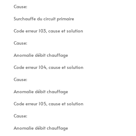
Cause:
Surchauffe du circuit primaire
Code erreur 103, cause et solution
Cause:
Anomalie débit chauffage
Code erreur 104, cause et solution
Cause:
Anomalie débit chauffage
Code erreur 105, cause et solution
Cause:
Anomalie débit chauffage