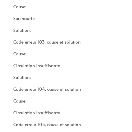
Cause:
Surchauffe
Solution:
Code erreur 103, cause et solution
Cause:
Circulation insuffisante
Solution:
Code erreur 104, cause et solution
Cause:
Circulation insuffisante
Code erreur 105, cause et solution