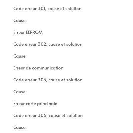
Code erreur 301, cause et solution
Cause:
Erreur EEPROM
Code erreur 302, cause et solution
Cause:
Erreur de communication
Code erreur 303, cause et solution
Cause:
Erreur carte principale
Code erreur 305, cause et solution
Cause: