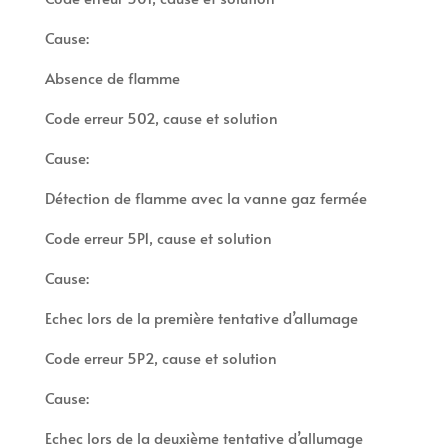
Cause:
Absence de flamme
Code erreur 502, cause et solution
Cause:
Détection de flamme avec la vanne gaz fermée
Code erreur 5P1, cause et solution
Cause:
Echec lors de la première tentative d’allumage
Code erreur 5P2, cause et solution
Cause:
Echec lors de la deuxième tentative d’allumage