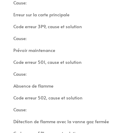
Cause:
Erreur sur la carte principale
Code erreur 3P9, cause et solution
Cause:
Prévoir maintenance
Code erreur 501, cause et solution
Cause:
Absence de flamme
Code erreur 502, cause et solution
Cause:
Détection de flamme avec la vanne gaz fermée