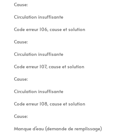
Cause:
Circulation insuffisante
Code erreur 106, cause et solution
Cause:
Circulation insuffisante
Code erreur 107, cause et solution
Cause:
Circulation insuffisante
Code erreur 108, cause et solution
Cause:
Manque d’eau (demande de remplissage)