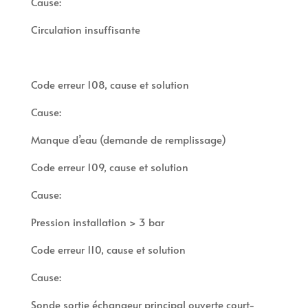
Cause:
Circulation insuffisante
Code erreur 108, cause et solution
Cause:
Manque d’eau (demande de remplissage)
Code erreur 109, cause et solution
Cause:
Pression installation > 3 bar
Code erreur 110, cause et solution
Cause:
Sonde sortie échangeur principal ouverte court-