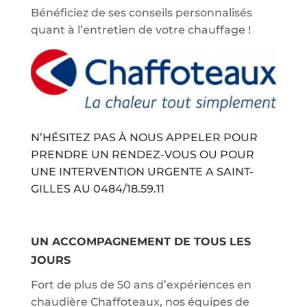
Bénéficiez de ses conseils personnalisés
quant à l’entretien de votre chauffage !
N’HÉSITEZ PAS À NOUS APPELER POUR
PRENDRE UN RENDEZ-VOUS OU POUR
UNE INTERVENTION URGENTE A SAINT-
GILLES AU
0484/18.59.11
UN ACCOMPAGNEMENT DE TOUS LES
JOURS
Fort de plus de 50 ans d’expériences en
chaudière Chaffoteaux, nos équipes de