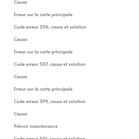
Cause:
Erreur sur la carte principale
Code erreur 306, cause et solution
Cause:
Erreur sur la carte principale
Code erreur 307, cause et solution
Cause:
Erreur sur la carte principale
Code erreur 3P9, cause et solution
Cause:
Prévoir maintenance
Code erreur 501, cause et solution