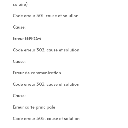
solaire)
Code erreur 301, cause et solution
Cause:
Erreur EEPROM
Code erreur 302, cause et solution
Cause:
Erreur de communication
Code erreur 303, cause et solution
Cause:
Erreur carte principale
Code erreur 305, cause et solution