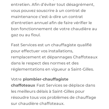
entretien. Afin d’éviter tout désagrément,
vous pouvez souscrire à un contrat de
maintenance c’est-à-dire un contrat
d’entretien annuel afin de faire vérifier le
bon fonctionnement de votre chaudière au
gaz ou au fioul.
Fast Services est un chauffagiste qualifié
pour effectuer vos installations,
remplacement et dépannages Chaffoteaux
dans le respect des normes et des
réglementations en vigueur a Saint-Gilles.
Votre
plombier-chauffagiste
chaffoteaux
Fast Services se déplace dans
les meilleurs délais à Saint-Gilles pour
résoudre tous vos problèmes de chauffage
sur chaudière chaffoteaux.