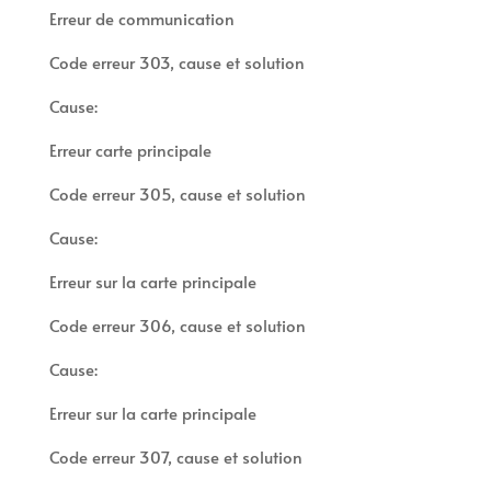
Erreur de communication
Code erreur 303, cause et solution
Cause:
Erreur carte principale
Code erreur 305, cause et solution
Cause:
Erreur sur la carte principale
Code erreur 306, cause et solution
Cause:
Erreur sur la carte principale
Code erreur 307, cause et solution