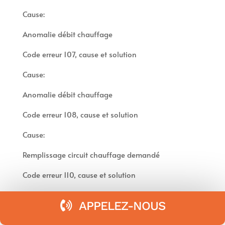
Cause:
Anomalie débit chauffage
Code erreur 107, cause et solution
Cause:
Anomalie débit chauffage
Code erreur 108, cause et solution
Cause:
Remplissage circuit chauffage demandé
Code erreur 110, cause et solution
Cause:
APPELEZ-NOUS
Défaut sonde sortie échangeur princ.