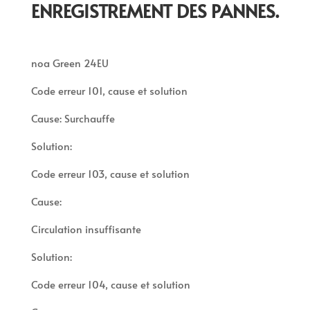
ENREGISTREMENT DES PANNES.
noa Green 24EU
Code erreur 101, cause et solution
Cause: Surchauffe
Solution:
Code erreur 103, cause et solution
Cause:
Circulation insuffisante
Solution:
Code erreur 104, cause et solution