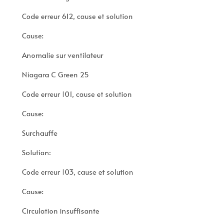
Code erreur 612, cause et solution
Cause:
Anomalie sur ventilateur
Niagara C Green 25
Code erreur 101, cause et solution
Cause:
Surchauffe
Solution:
Code erreur 103, cause et solution
Cause:
Circulation insuffisante