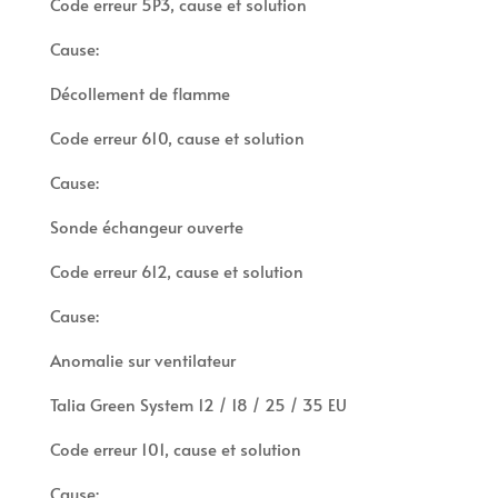
Code erreur 5P3, cause et solution
Cause:
Décollement de flamme
Code erreur 610, cause et solution
Cause:
Sonde échangeur ouverte
Code erreur 612, cause et solution
Cause:
Anomalie sur ventilateur
Talia Green System 12 / 18 / 25 / 35 EU
Code erreur 101, cause et solution
Cause: