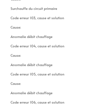
Surchauffe du circuit primaire
Code erreur 103, cause et solution
Cause:
Anomalie débit chauffage
Code erreur 104, cause et solution
Cause:
Anomalie débit chauffage
Code erreur 105, cause et solution
Cause:
Anomalie débit chauffage
Code erreur 106, cause et solution