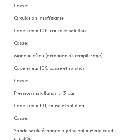
Cause:
Circulation insuffisante
Code erreur 108, cause et solution
Cause:
Manque d’eau (demande de remplissage)
Code erreur 109, cause et solution
Cause:
Pression installation > 3 bar
Code erreur 110, cause et solution
Cause:
Sonde sortie échangeur principal ouverte court-
circuitée