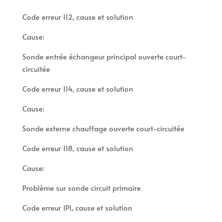
Code erreur 112, cause et solution
Cause:
Sonde entrée échangeur principal ouverte court-
circuitée
Code erreur 114, cause et solution
Cause:
Sonde externe chauffage ouverte court-circuitée
Code erreur 118, cause et solution
Cause:
Problème sur sonde circuit primaire
Code erreur 1P1, cause et solution