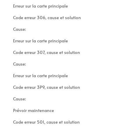
Erreur sur la carte principale
Code erreur 306, cause et solution
Cause:
Erreur sur la carte principale
Code erreur 307, cause et solution
Cause:
Erreur sur la carte principale
Code erreur 3P9, cause et solution
Cause:
Prévoir maintenance
Code erreur 501, cause et solution