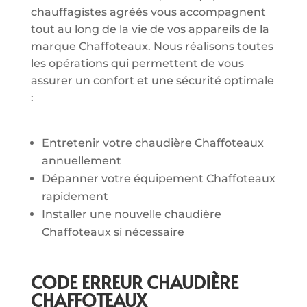
chauffagistes agréés vous accompagnent
tout au long de la vie de vos appareils de la
marque Chaffoteaux. Nous réalisons toutes
les opérations qui permettent de vous
assurer un confort et une sécurité optimale
:
Entretenir votre chaudière Chaffoteaux
annuellement
Dépanner votre équipement Chaffoteaux
rapidement
Installer une nouvelle chaudière
Chaffoteaux si nécessaire
CODE ERREUR CHAUDIÈRE
CHAFFOTEAUX