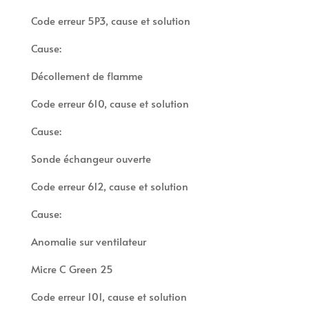
Code erreur 5P3, cause et solution
Cause:
Décollement de flamme
Code erreur 610, cause et solution
Cause:
Sonde échangeur ouverte
Code erreur 612, cause et solution
Cause:
Anomalie sur ventilateur
Micre C Green 25
Code erreur 101, cause et solution