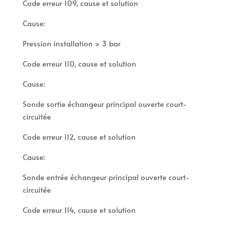
Code erreur 109, cause et solution
Cause:
Pression installation > 3 bar
Code erreur 110, cause et solution
Cause:
Sonde sortie échangeur principal ouverte court-
circuitée
Code erreur 112, cause et solution
Cause:
Sonde entrée échangeur principal ouverte court-
circuitée
Code erreur 114, cause et solution