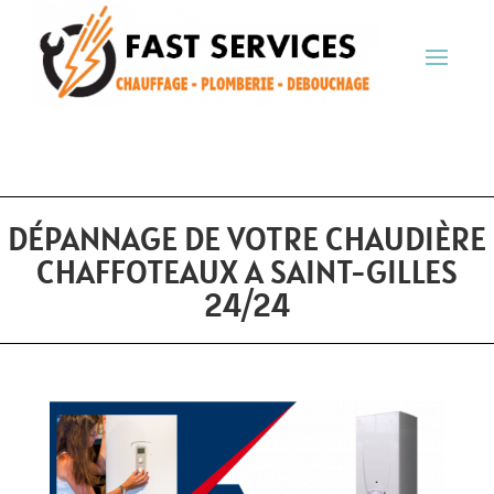
DÉPANNAGE DE VOTRE CHAUDIÈRE
CHAFFOTEAUX A SAINT-GILLES
24/24