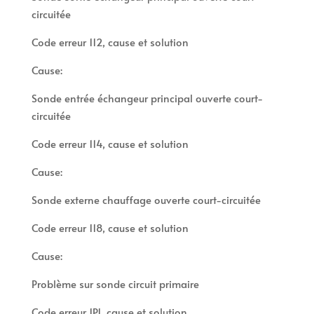
circuitée
Code erreur 112, cause et solution
Cause:
Sonde entrée échangeur principal ouverte court-
circuitée
Code erreur 114, cause et solution
Cause:
Sonde externe chauffage ouverte court-circuitée
Code erreur 118, cause et solution
Cause:
Problème sur sonde circuit primaire
Code erreur 1P1, cause et solution