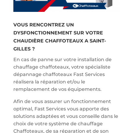
VOUS RENCONTREZ UN
DYSFONCTIONNEMENT SUR VOTRE
CHAUDIÈRE CHAFFOTEAUX A SAINT-
GILLES ?
En cas de panne sur votre installation de
chauffage chaffoteaux, votre spécialiste
dépannage chaffoteaux Fast Services
réalisera la réparation et/ou le
remplacement de vos équipements.
Afin de vous assurer un fonctionnement
optimal, Fast Services vous apporte des
solutions adaptées et vous conseille dans le
choix de votre système de chauffage
Chaffoteaux, de sa réparation et de son