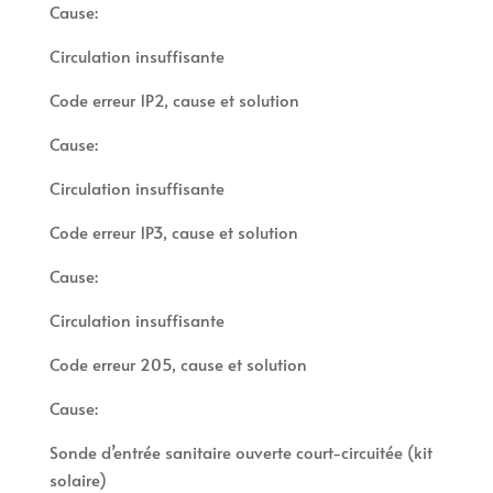
Cause:
Circulation insuffisante
Code erreur 1P2, cause et solution
Cause:
Circulation insuffisante
Code erreur 1P3, cause et solution
Cause:
Circulation insuffisante
Code erreur 205, cause et solution
Cause:
Sonde d’entrée sanitaire ouverte court-circuitée (kit
solaire)