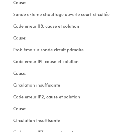
Cause:
Sonde externe chauffage ouverte court-circuitée
Code erreur 118, cause et solution
Cause:
Problème sur sonde circuit primaire
Code erreur 1P1, cause et solution
Cause:
Circulation insuffisante
Code erreur 1P2, cause et solution
Cause:
Circulation insuffisante
Code erreur 1P3, cause et solution