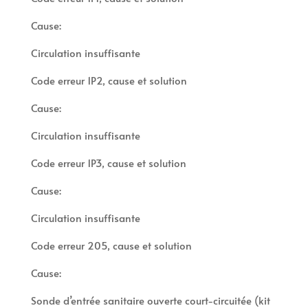
Cause:
Circulation insuffisante
Code erreur 1P2, cause et solution
Cause:
Circulation insuffisante
Code erreur 1P3, cause et solution
Cause:
Circulation insuffisante
Code erreur 205, cause et solution
Cause:
Sonde d’entrée sanitaire ouverte court-circuitée (kit