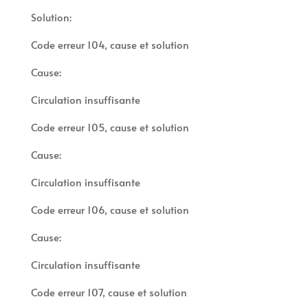
Solution:
Code erreur 104, cause et solution
Cause:
Circulation insuffisante
Code erreur 105, cause et solution
Cause:
Circulation insuffisante
Code erreur 106, cause et solution
Cause:
Circulation insuffisante
Code erreur 107, cause et solution