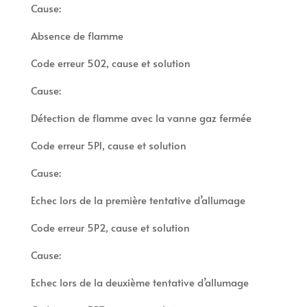
Cause:
Absence de flamme
Code erreur 502, cause et solution
Cause:
Détection de flamme avec la vanne gaz fermée
Code erreur 5P1, cause et solution
Cause:
Echec lors de la première tentative d’allumage
Code erreur 5P2, cause et solution
Cause:
Echec lors de la deuxième tentative d’allumage