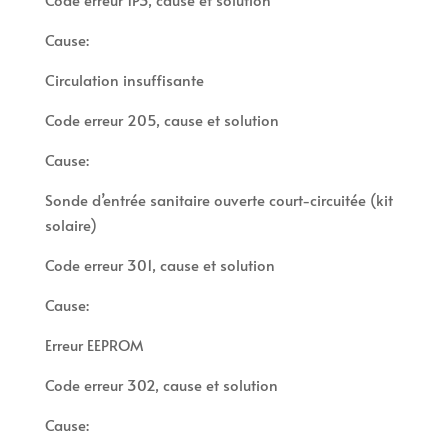
Cause:
Circulation insuffisante
Code erreur 205, cause et solution
Cause:
Sonde d’entrée sanitaire ouverte court-circuitée (kit
solaire)
Code erreur 301, cause et solution
Cause:
Erreur EEPROM
Code erreur 302, cause et solution
Cause: