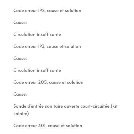
Code erreur 1P2, cause et solution
Cause:
Circulation insuffisante
Code erreur 1P3, cause et solution
Cause:
Circulation insuffisante
Code erreur 205, cause et solution
Cause:
Sonde d’entrée sanitaire ouverte court-circuitée (kit
solaire)
Code erreur 301, cause et solution