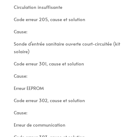
Circulation insuffisante
Code erreur 205, cause et solution
Cause:
Sonde d’entrée sanitaire ouverte court-circuitée (kit
solaire)
Code erreur 301, cause et solution
Cause:
Erreur EEPROM
Code erreur 302, cause et solution
Cause:
Erreur de communication
Code erreur 303, cause et solution