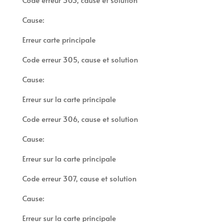
Cause:
Erreur carte principale
Code erreur 305, cause et solution
Cause:
Erreur sur la carte principale
Code erreur 306, cause et solution
Cause:
Erreur sur la carte principale
Code erreur 307, cause et solution
Cause:
Erreur sur la carte principale