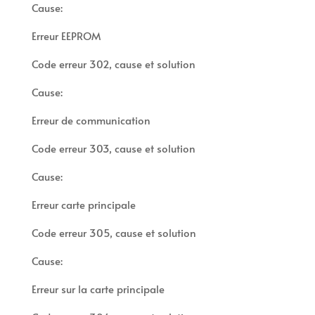
Cause:
Erreur EEPROM
Code erreur 302, cause et solution
Cause:
Erreur de communication
Code erreur 303, cause et solution
Cause:
Erreur carte principale
Code erreur 305, cause et solution
Cause:
Erreur sur la carte principale