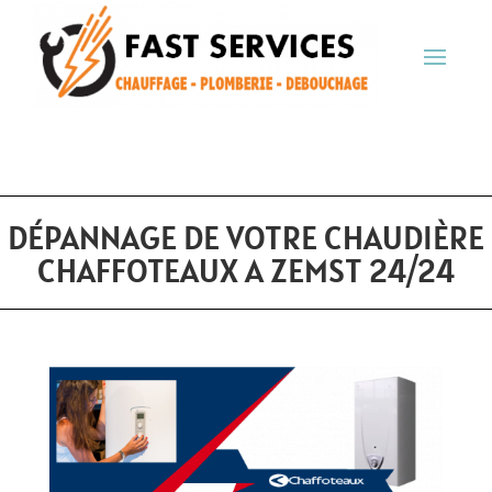
DÉPANNAGE DE VOTRE CHAUDIÈRE
CHAFFOTEAUX A ZEMST 24/24