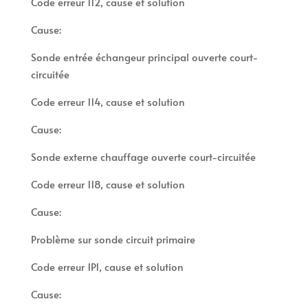
Code erreur 112, cause et solution
Cause:
Sonde entrée échangeur principal ouverte court-
circuitée
Code erreur 114, cause et solution
Cause:
Sonde externe chauffage ouverte court-circuitée
Code erreur 118, cause et solution
Cause:
Problème sur sonde circuit primaire
Code erreur 1P1, cause et solution
Cause: