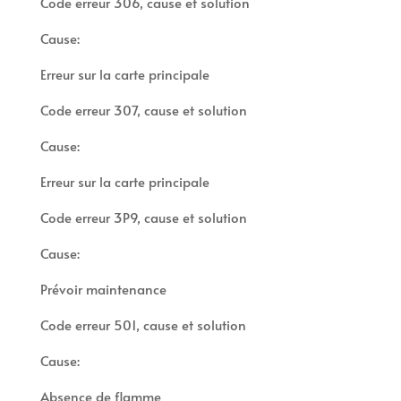
Code erreur 306, cause et solution
Cause:
Erreur sur la carte principale
Code erreur 307, cause et solution
Cause:
Erreur sur la carte principale
Code erreur 3P9, cause et solution
Cause:
Prévoir maintenance
Code erreur 501, cause et solution
Cause:
Absence de flamme