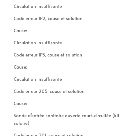
Circulation insuffisante
Code erreur 1P2, cause et solution
Cause:
Circulation insuffisante
Code erreur 1P3, cause et solution
Cause:
Circulation insuffisante
Code erreur 205, cause et solution
Cause:
Sonde d’entrée sanitaire ouverte court-circuitée (kit
solaire)
Code erreur 301, cause et solution