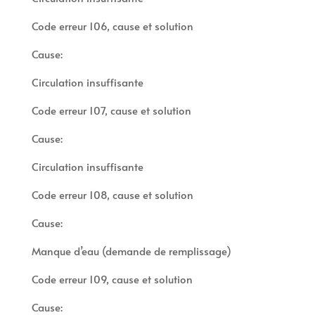
Code erreur 106, cause et solution
Cause:
Circulation insuffisante
Code erreur 107, cause et solution
Cause:
Circulation insuffisante
Code erreur 108, cause et solution
Cause:
Manque d’eau (demande de remplissage)
Code erreur 109, cause et solution
Cause: