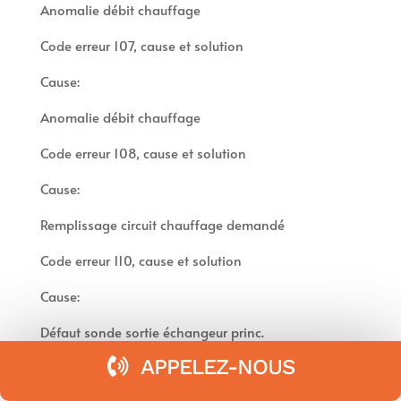
Anomalie débit chauffage
Code erreur 107, cause et solution
Cause:
Anomalie débit chauffage
Code erreur 108, cause et solution
Cause:
Remplissage circuit chauffage demandé
Code erreur 110, cause et solution
Cause:
Défaut sonde sortie échangeur princ.
APPELEZ-NOUS
Code erreur 112, cause et solution