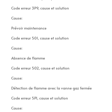
Code erreur 3P9, cause et solution
Cause:
Prévoir maintenance
Code erreur 501, cause et solution
Cause:
Absence de flamme
Code erreur 502, cause et solution
Cause:
Détection de flamme avec la vanne gaz fermée
Code erreur 5P1, cause et solution
Cause: