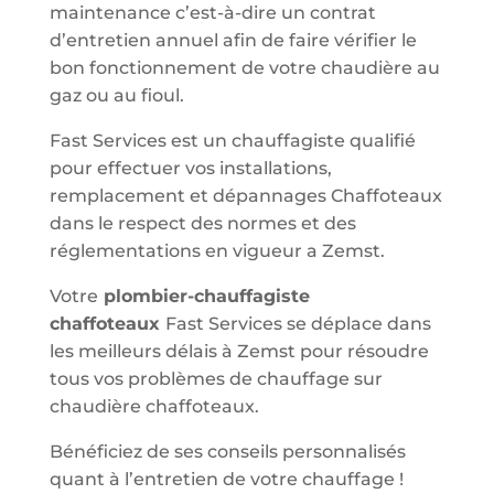
maintenance c’est-à-dire un contrat
d’entretien annuel afin de faire vérifier le
bon fonctionnement de votre chaudière au
gaz ou au fioul.
Fast Services est un chauffagiste qualifié
pour effectuer vos installations,
remplacement et dépannages Chaffoteaux
dans le respect des normes et des
réglementations en vigueur a Zemst.
Votre
plombier-chauffagiste
chaffoteaux
Fast Services se déplace dans
les meilleurs délais à Zemst pour résoudre
tous vos problèmes de chauffage sur
chaudière chaffoteaux.
Bénéficiez de ses conseils personnalisés
quant à l’entretien de votre chauffage !