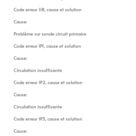
Code erreur 118, cause et solution
Cause:
Problème sur sonde circuit primaire
Code erreur 1P1, cause et solution
Cause:
Circulation insuffisante
Code erreur 1P2, cause et solution
Cause:
Circulation insuffisante
Code erreur 1P3, cause et solution
Cause: