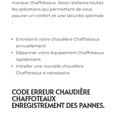
marque Chaffoteaux. Nous réalisons toutes
les opérations qui permettent de vous
assurer un confort et une sécurité optimale
:
Entretenir votre chaudière Chaffoteaux
annuellement
Dépanner votre équipement Chaffoteaux
rapidement
Installer une nouvelle chaudière
Chaffoteaux si nécessaire
CODE ERREUR CHAUDIÈRE
CHAFFOTEAUX
ENREGISTREMENT DES PANNES.