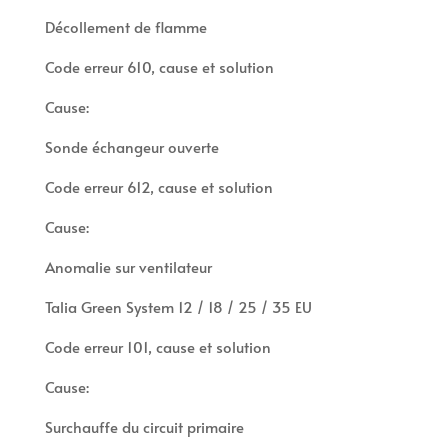
Décollement de flamme
Code erreur 610, cause et solution
Cause:
Sonde échangeur ouverte
Code erreur 612, cause et solution
Cause:
Anomalie sur ventilateur
Talia Green System 12 / 18 / 25 / 35 EU
Code erreur 101, cause et solution
Cause:
Surchauffe du circuit primaire