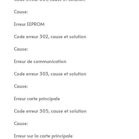
Cause:
Erreur EEPROM
Code erreur 302, cause et solution
Cause:
Erreur de communication
Code erreur 303, cause et solution
Cause:
Erreur carte principale
Code erreur 305, cause et solution
Cause:
Erreur sur la carte principale