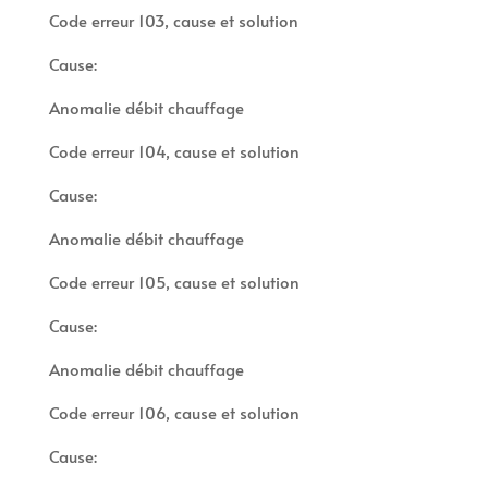
Code erreur 103, cause et solution
Cause:
Anomalie débit chauffage
Code erreur 104, cause et solution
Cause:
Anomalie débit chauffage
Code erreur 105, cause et solution
Cause:
Anomalie débit chauffage
Code erreur 106, cause et solution
Cause: