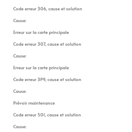
Code erreur 306, cause et solution
Cause:
Erreur sur la carte principale
Code erreur 307, cause et solution
Cause:
Erreur sur la carte principale
Code erreur 3P9, cause et solution
Cause:
Prévoir maintenance
Code erreur 501, cause et solution
Cause: