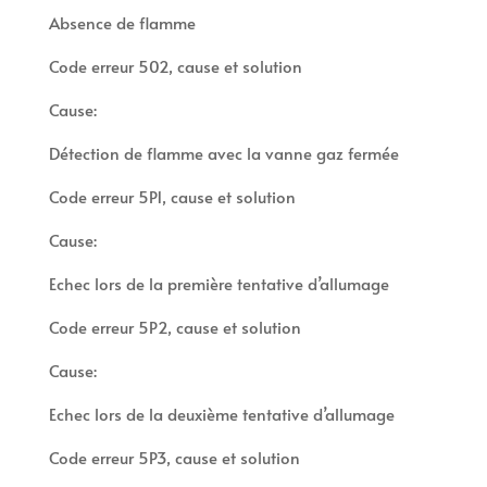
Absence de flamme
Code erreur 502, cause et solution
Cause:
Détection de flamme avec la vanne gaz fermée
Code erreur 5P1, cause et solution
Cause:
Echec lors de la première tentative d’allumage
Code erreur 5P2, cause et solution
Cause:
Echec lors de la deuxième tentative d’allumage
Code erreur 5P3, cause et solution