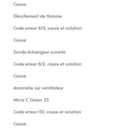
Cause:
Décollement de flamme
Code erreur 610, cause et solution
Cause:
Sonde échangeur ouverte
Code erreur 612, cause et solution
Cause:
Anomalie sur ventilateur
Micre C Green 25
Code erreur 101, cause et solution
Cause: