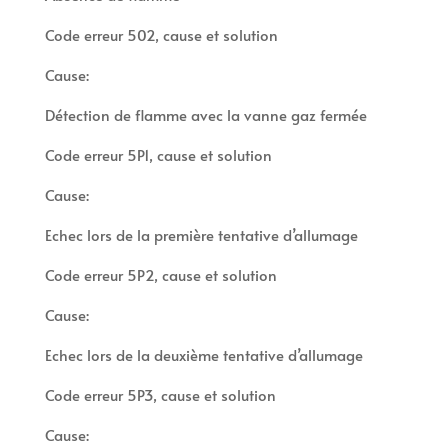
Code erreur 502, cause et solution
Cause:
Détection de flamme avec la vanne gaz fermée
Code erreur 5P1, cause et solution
Cause:
Echec lors de la première tentative d’allumage
Code erreur 5P2, cause et solution
Cause:
Echec lors de la deuxième tentative d’allumage
Code erreur 5P3, cause et solution
Cause: