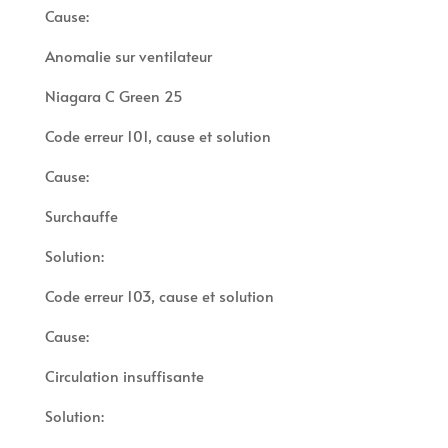
Cause:
Anomalie sur ventilateur
Niagara C Green 25
Code erreur 101, cause et solution
Cause:
Surchauffe
Solution:
Code erreur 103, cause et solution
Cause:
Circulation insuffisante
Solution: