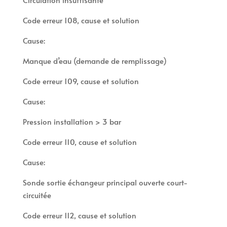
Code erreur 108, cause et solution
Cause:
Manque d’eau (demande de remplissage)
Code erreur 109, cause et solution
Cause:
Pression installation > 3 bar
Code erreur 110, cause et solution
Cause:
Sonde sortie échangeur principal ouverte court-
circuitée
Code erreur 112, cause et solution