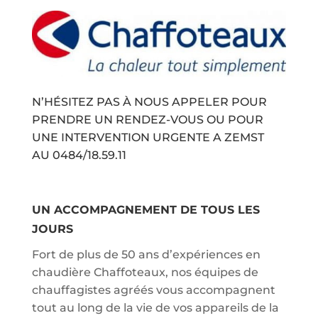
N’HÉSITEZ PAS À NOUS APPELER POUR
PRENDRE UN RENDEZ-VOUS OU POUR
UNE INTERVENTION URGENTE A ZEMST
AU
0484/18.59.11
UN ACCOMPAGNEMENT DE TOUS LES
JOURS
Fort de plus de 50 ans d’expériences en
chaudière Chaffoteaux, nos équipes de
chauffagistes agréés vous accompagnent
tout au long de la vie de vos appareils de la