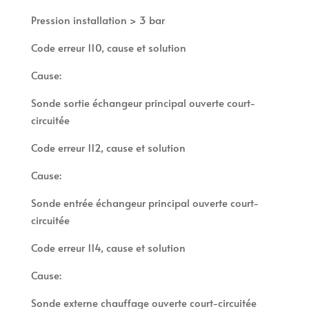
Pression installation > 3 bar
Code erreur 110, cause et solution
Cause:
Sonde sortie échangeur principal ouverte court-
circuitée
Code erreur 112, cause et solution
Cause:
Sonde entrée échangeur principal ouverte court-
circuitée
Code erreur 114, cause et solution
Cause:
Sonde externe chauffage ouverte court-circuitée