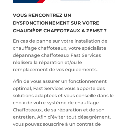
VOUS RENCONTREZ UN
DYSFONCTIONNEMENT SUR VOTRE
CHAUDIÈRE CHAFFOTEAUX A ZEMST ?
En cas de panne sur votre installation de
chauffage chaffoteaux, votre spécialiste
dépannage chaffoteaux Fast Services
réalisera la réparation et/ou le
remplacement de vos équipements.
Afin de vous assurer un fonctionnement
optimal, Fast Services vous apporte des
solutions adaptées et vous conseille dans le
choix de votre système de chauffage
Chaffoteaux, de sa réparation et de son
entretien. Afin d’éviter tout désagrément,
vous pouvez souscrire à un contrat de