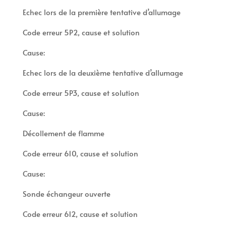
Echec lors de la première tentative d’allumage
Code erreur 5P2, cause et solution
Cause:
Echec lors de la deuxième tentative d’allumage
Code erreur 5P3, cause et solution
Cause:
Décollement de flamme
Code erreur 610, cause et solution
Cause:
Sonde échangeur ouverte
Code erreur 612, cause et solution