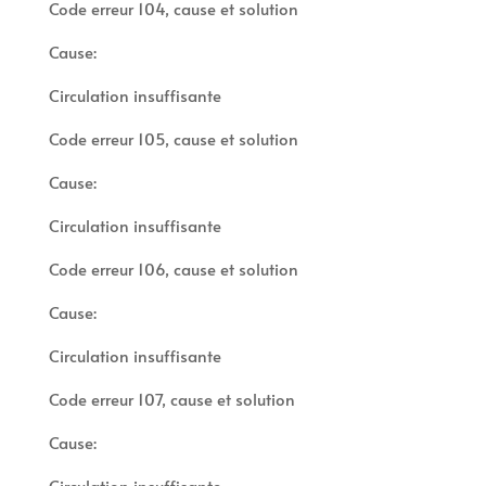
Code erreur 104, cause et solution
Cause:
Circulation insuffisante
Code erreur 105, cause et solution
Cause:
Circulation insuffisante
Code erreur 106, cause et solution
Cause:
Circulation insuffisante
Code erreur 107, cause et solution
Cause:
Circulation insuffisante