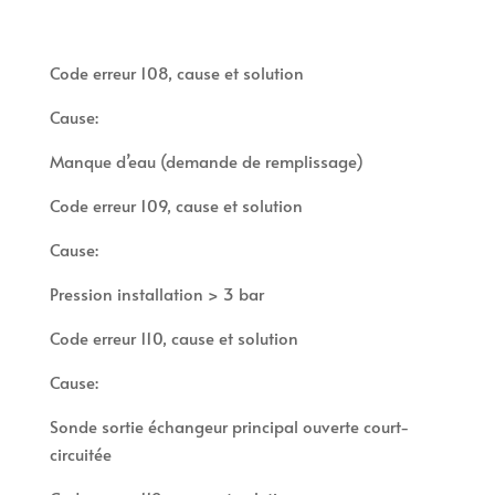
Code erreur 108, cause et solution
Cause:
Manque d’eau (demande de remplissage)
Code erreur 109, cause et solution
Cause:
Pression installation > 3 bar
Code erreur 110, cause et solution
Cause:
Sonde sortie échangeur principal ouverte court-
circuitée