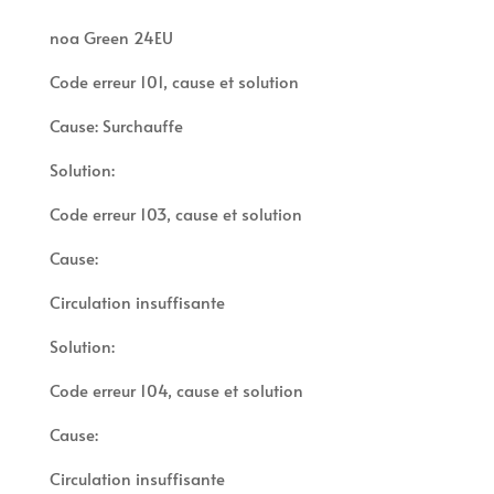
noa Green 24EU
Code erreur 101, cause et solution
Cause: Surchauffe
Solution:
Code erreur 103, cause et solution
Cause:
Circulation insuffisante
Solution:
Code erreur 104, cause et solution
Cause:
Circulation insuffisante