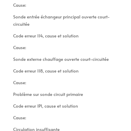
Cause:
Sonde entrée échangeur principal ouverte court-
circuitée
Code erreur 114, cause et solution
Cause:
Sonde externe chauffage ouverte court-circuitée
Code erreur 118, cause et solution
Cause:
Problème sur sonde circuit primaire
Code erreur 1P1, cause et solution
Cause:
Circulation insuffisante