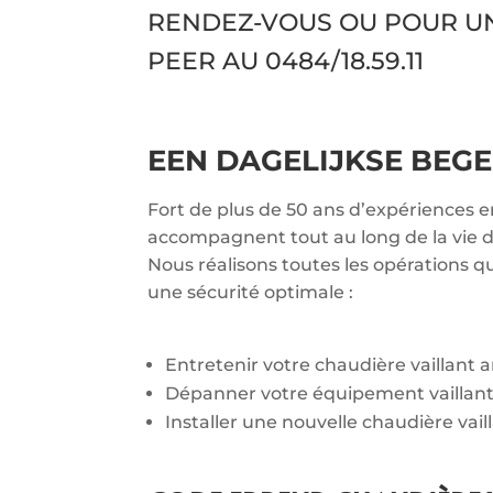
RENDEZ-VOUS OU POUR U
PEER AU
0484/18.59.11
EEN DAGELIJKSE BEGE
Fort de plus de 50 ans d’expériences e
accompagnent tout au long de la vie de
Nous réalisons toutes les opérations q
une sécurité optimale :
Entretenir votre chaudière vaillant
Dépanner votre équipement vaillan
Installer une nouvelle chaudière vail