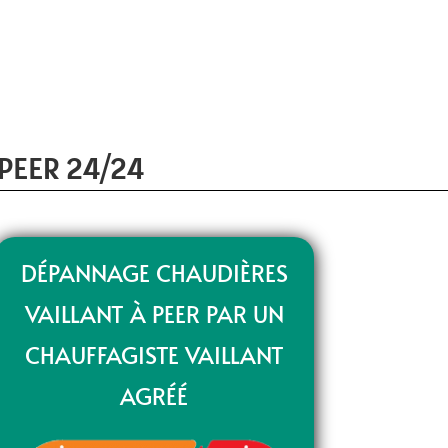
PEER 24/24
DÉPANNAGE CHAUDIÈRES
VAILLANT À PEER PAR UN
CHAUFFAGISTE VAILLANT
AGRÉÉ