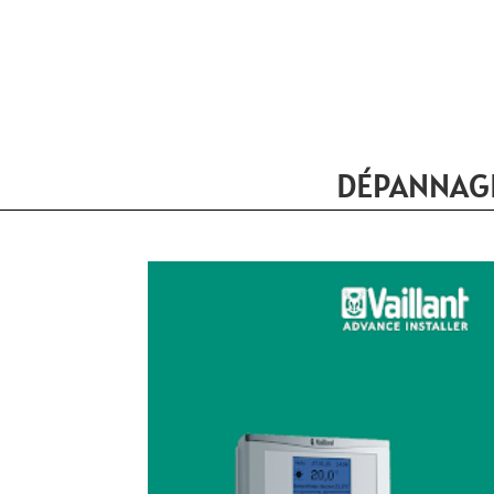
DÉPANNAGE