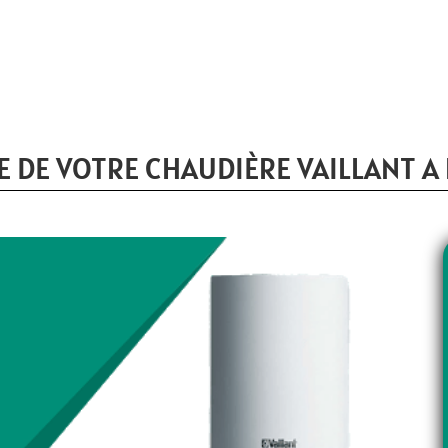
 DE VOTRE CHAUDIÈRE VAILLANT A 