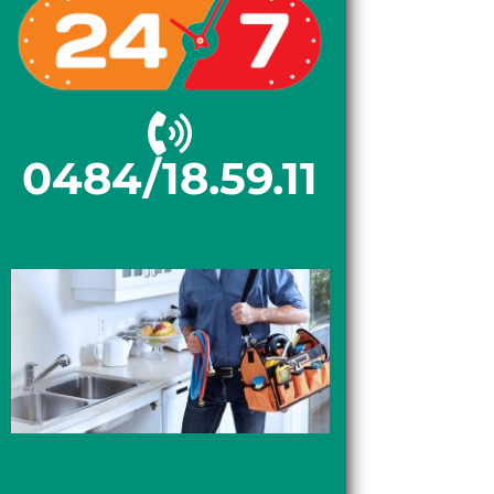
0484/18.59.11