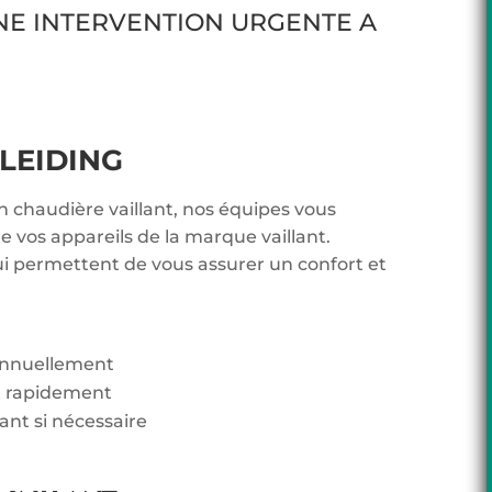
NE INTERVENTION URGENTE A
LEIDING
n chaudière vaillant, nos équipes vous
 vos appareils de la marque vaillant.
ui permettent de vous assurer un confort et
 annuellement
t rapidement
lant si nécessaire