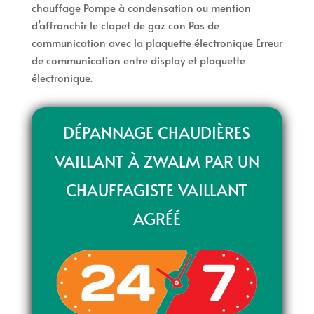
chauffage Pompe à condensation ou mention
d’affranchir le clapet de gaz con Pas de
communication avec la plaquette électronique Erreur
de communication entre display et plaquette
électronique.
DÉPANNAGE CHAUDIÈRES
VAILLANT À ZWALM PAR UN
CHAUFFAGISTE VAILLANT
AGRÉÉ