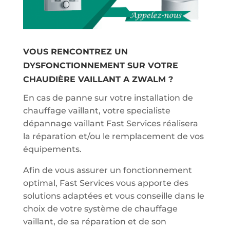
VOUS RENCONTREZ UN
DYSFONCTIONNEMENT SUR VOTRE
CHAUDIÈRE VAILLANT A ZWALM ?
En cas de panne sur votre installation de
chauffage vaillant, votre specialiste
dépannage vaillant Fast Services réalisera
la réparation et/ou le remplacement de vos
équipements.
Afin de vous assurer un fonctionnement
optimal, Fast Services vous apporte des
solutions adaptées et vous conseille dans le
choix de votre système de chauffage
vaillant, de sa réparation et de son