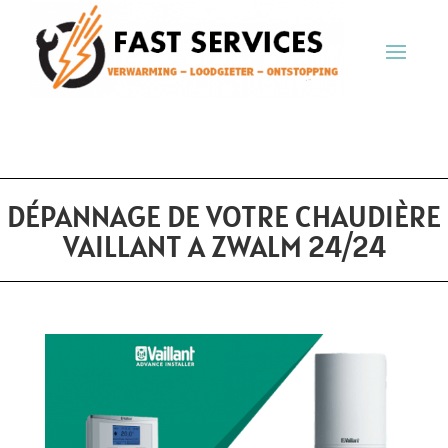
DÉPANNAGE DE VOTRE CHAUDIÈRE
VAILLANT A ZWALM 24/24