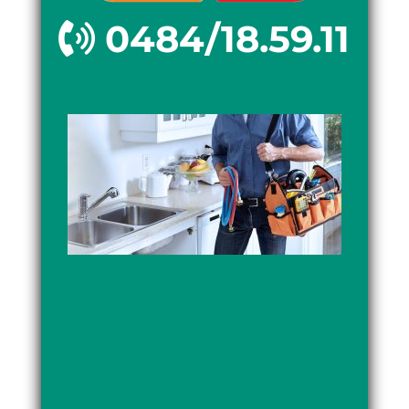
0484/18.59.11