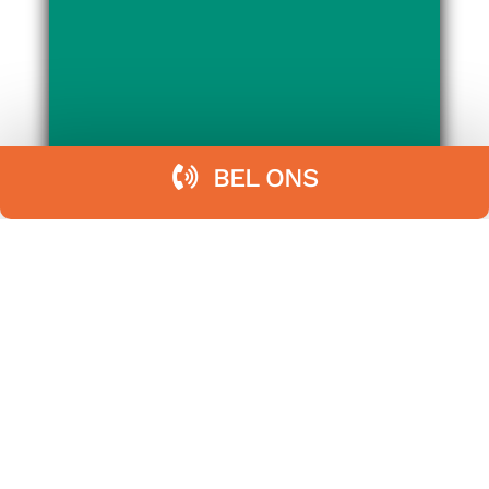
BEL ONS