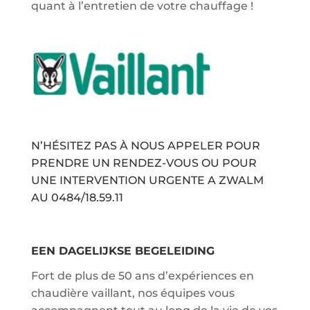
quant à l’entretien de votre chauffage !
N’HÉSITEZ PAS À NOUS APPELER POUR
PRENDRE UN RENDEZ-VOUS OU POUR
UNE INTERVENTION URGENTE A ZWALM
AU
0484/18.59.11
EEN DAGELIJKSE BEGELEIDING
Fort de plus de 50 ans d’expériences en
chaudière vaillant, nos équipes vous