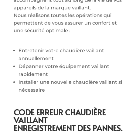
accompagnent tout au long de la vie de vos
appareils de la marque vaillant.
Nous réalisons toutes les opérations qui
permettent de vous assurer un confort et
une sécurité optimale :
Entretenir votre chaudière vaillant
annuellement
Dépanner votre équipement vaillant
rapidement
Installer une nouvelle chaudière vaillant si
nécessaire
CODE ERREUR CHAUDIÈRE
VAILLANT
ENREGISTREMENT DES PANNES.