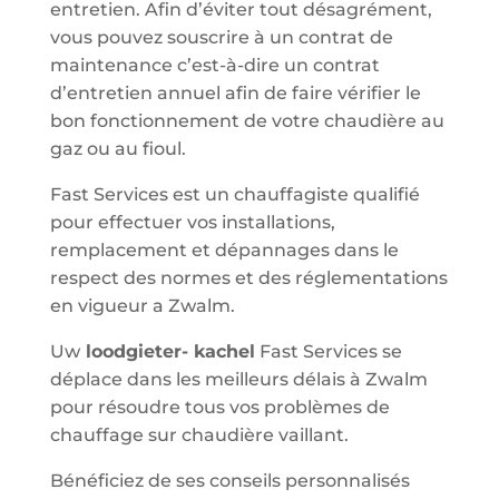
entretien. Afin d’éviter tout désagrément,
vous pouvez souscrire à un contrat de
maintenance c’est-à-dire un contrat
d’entretien annuel afin de faire vérifier le
bon fonctionnement de votre chaudière au
gaz ou au fioul.
Fast Services est un chauffagiste qualifié
pour effectuer vos installations,
remplacement et dépannages dans le
respect des normes et des réglementations
en vigueur a Zwalm.
Uw
loodgieter- kachel
Fast Services se
déplace dans les meilleurs délais à Zwalm
pour résoudre tous vos problèmes de
chauffage sur chaudière vaillant.
Bénéficiez de ses conseils personnalisés