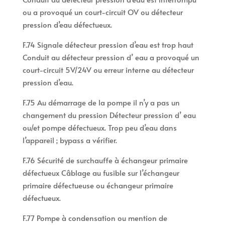
ou a provoqué un court-circuit OV ou détecteur
pression d’eau défectueux.
F.74 Signale détecteur pression d’eau est trop haut
Conduit au détecteur pression d’ eau a provoqué un
court-circuit 5V/24V ou erreur interne au détecteur
pression d’eau.
F.75 Au démarrage de la pompe il n’y a pas un
changement du pression Détecteur pression d’ eau
ou/et pompe défectueux. Trop peu d’eau dans
l’appareil ; bypass a vérifier.
F.76 Sécurité de surchauffe à échangeur primaire
défectueux Câblage au fusible sur l’échangeur
primaire défectueuse ou échangeur primaire
défectueux.
F.77 Pompe à condensation ou mention de