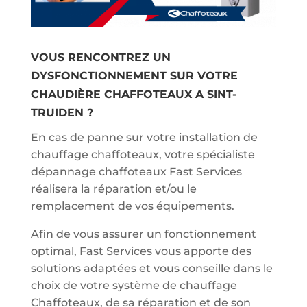
VOUS RENCONTREZ UN
DYSFONCTIONNEMENT SUR VOTRE
CHAUDIÈRE CHAFFOTEAUX A SINT-
TRUIDEN ?
En cas de panne sur votre installation de
chauffage chaffoteaux, votre spécialiste
dépannage chaffoteaux Fast Services
réalisera la réparation et/ou le
remplacement de vos équipements.
Afin de vous assurer un fonctionnement
optimal, Fast Services vous apporte des
solutions adaptées et vous conseille dans le
choix de votre système de chauffage
Chaffoteaux, de sa réparation et de son