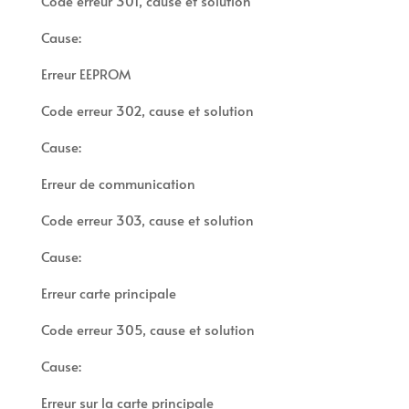
Code erreur 301, cause et solution
Cause:
Erreur EEPROM
Code erreur 302, cause et solution
Cause:
Erreur de communication
Code erreur 303, cause et solution
Cause:
Erreur carte principale
Code erreur 305, cause et solution
Cause:
Erreur sur la carte principale