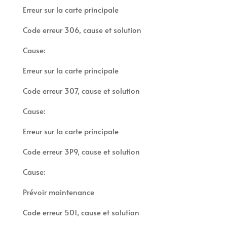
Erreur sur la carte principale
Code erreur 306, cause et solution
Cause:
Erreur sur la carte principale
Code erreur 307, cause et solution
Cause:
Erreur sur la carte principale
Code erreur 3P9, cause et solution
Cause:
Prévoir maintenance
Code erreur 501, cause et solution