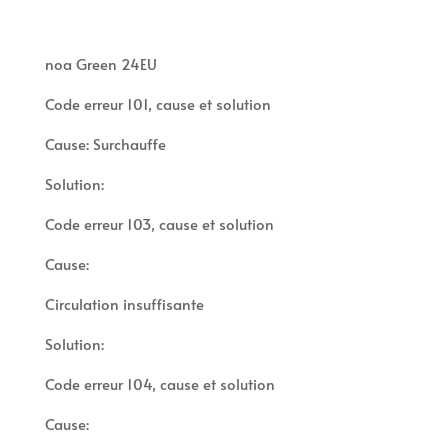
noa Green 24EU
Code erreur 101, cause et solution
Cause: Surchauffe
Solution:
Code erreur 103, cause et solution
Cause:
Circulation insuffisante
Solution:
Code erreur 104, cause et solution
Cause: