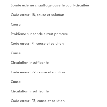
Sonde externe chauffage ouverte court-circuitée
Code erreur 118, cause et solution
Cause:
Problème sur sonde circuit primaire
Code erreur 1P1, cause et solution
Cause:
Circulation insuffisante
Code erreur 1P2, cause et solution
Cause:
Circulation insuffisante
Code erreur 1P3, cause et solution