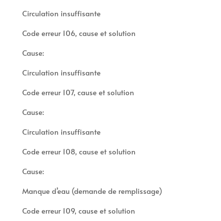
Circulation insuffisante
Code erreur 106, cause et solution
Cause:
Circulation insuffisante
Code erreur 107, cause et solution
Cause:
Circulation insuffisante
Code erreur 108, cause et solution
Cause:
Manque d’eau (demande de remplissage)
Code erreur 109, cause et solution