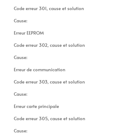
Code erreur 301, cause et solution
Cause:
Erreur EEPROM
Code erreur 302, cause et solution
Cause:
Erreur de communication
Code erreur 303, cause et solution
Cause:
Erreur carte principale
Code erreur 305, cause et solution
Cause: