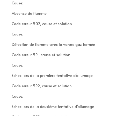
Cause:
Absence de flamme
Code erreur 502, cause et solution
Cause:
Détection de flamme avec la vanne gaz fermée
Code erreur 5P1, cause et solution
Cause:
Echec lors de la première tentative d’allumage
Code erreur 5P2, cause et solution
Cause:
Echec lors de la deuxième tentative d’allumage