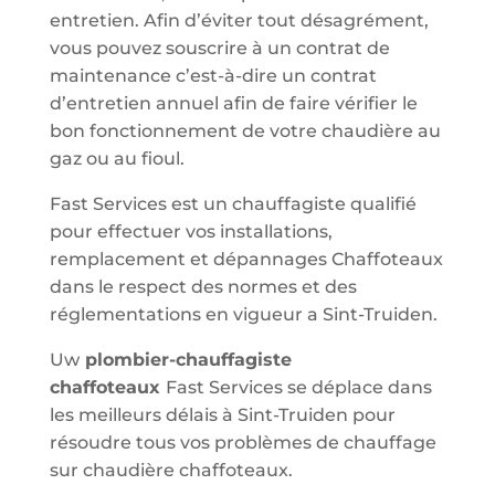
entretien. Afin d’éviter tout désagrément,
vous pouvez souscrire à un contrat de
maintenance c’est-à-dire un contrat
d’entretien annuel afin de faire vérifier le
bon fonctionnement de votre chaudière au
gaz ou au fioul.
Fast Services est un chauffagiste qualifié
pour effectuer vos installations,
remplacement et dépannages Chaffoteaux
dans le respect des normes et des
réglementations en vigueur a Sint-Truiden.
Uw
plombier-chauffagiste
chaffoteaux
Fast Services se déplace dans
les meilleurs délais à Sint-Truiden pour
résoudre tous vos problèmes de chauffage
sur chaudière chaffoteaux.