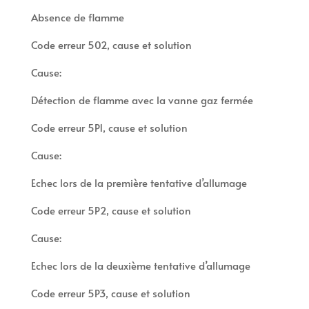
Absence de flamme
Code erreur 502, cause et solution
Cause:
Détection de flamme avec la vanne gaz fermée
Code erreur 5P1, cause et solution
Cause:
Echec lors de la première tentative d’allumage
Code erreur 5P2, cause et solution
Cause:
Echec lors de la deuxième tentative d’allumage
Code erreur 5P3, cause et solution