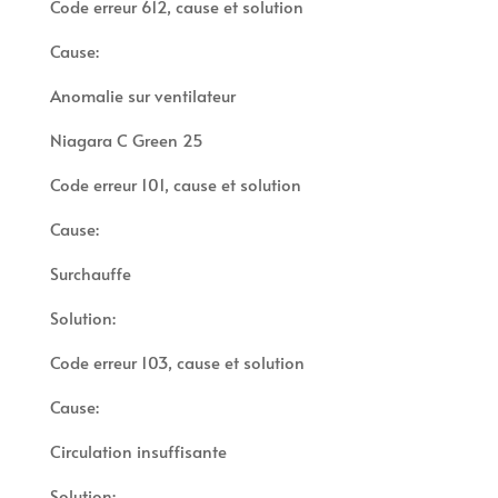
Code erreur 612, cause et solution
Cause:
Anomalie sur ventilateur
Niagara C Green 25
Code erreur 101, cause et solution
Cause:
Surchauffe
Solution:
Code erreur 103, cause et solution
Cause:
Circulation insuffisante
Solution: