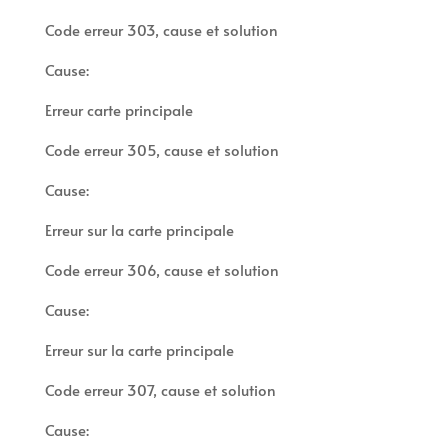
Code erreur 303, cause et solution
Cause:
Erreur carte principale
Code erreur 305, cause et solution
Cause:
Erreur sur la carte principale
Code erreur 306, cause et solution
Cause:
Erreur sur la carte principale
Code erreur 307, cause et solution
Cause: