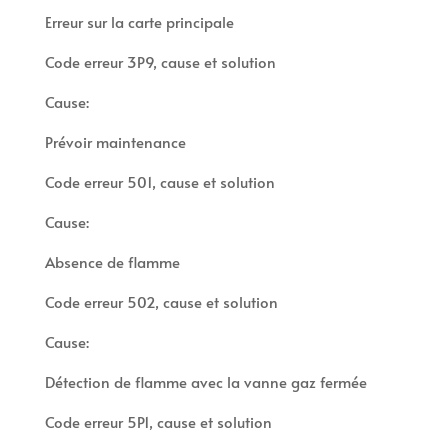
Erreur sur la carte principale
Code erreur 3P9, cause et solution
Cause:
Prévoir maintenance
Code erreur 501, cause et solution
Cause:
Absence de flamme
Code erreur 502, cause et solution
Cause:
Détection de flamme avec la vanne gaz fermée
Code erreur 5P1, cause et solution