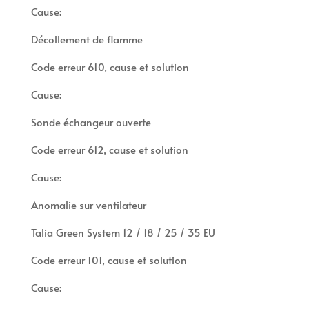
Cause:
Décollement de flamme
Code erreur 610, cause et solution
Cause:
Sonde échangeur ouverte
Code erreur 612, cause et solution
Cause:
Anomalie sur ventilateur
Talia Green System 12 / 18 / 25 / 35 EU
Code erreur 101, cause et solution
Cause: