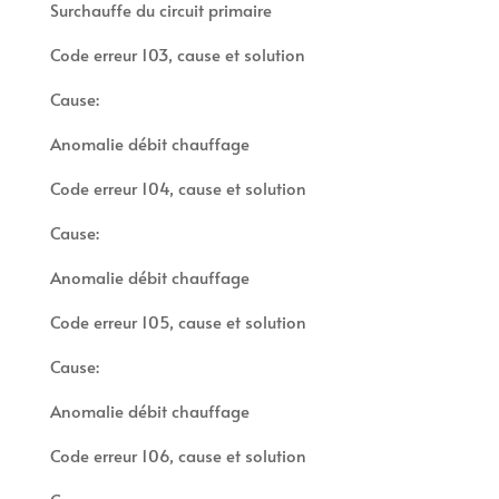
Surchauffe du circuit primaire
Code erreur 103, cause et solution
Cause:
Anomalie débit chauffage
Code erreur 104, cause et solution
Cause:
Anomalie débit chauffage
Code erreur 105, cause et solution
Cause:
Anomalie débit chauffage
Code erreur 106, cause et solution