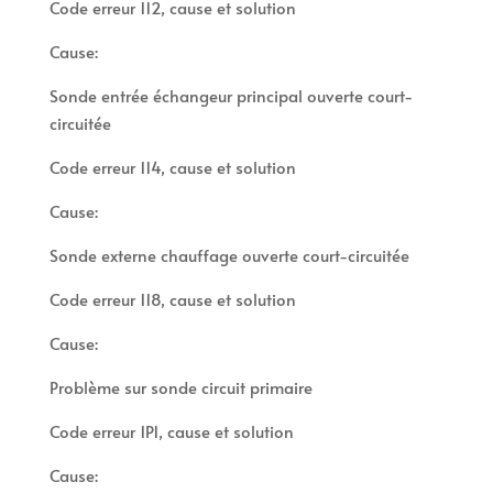
Code erreur 112, cause et solution
Cause:
Sonde entrée échangeur principal ouverte court-
circuitée
Code erreur 114, cause et solution
Cause:
Sonde externe chauffage ouverte court-circuitée
Code erreur 118, cause et solution
Cause:
Problème sur sonde circuit primaire
Code erreur 1P1, cause et solution
Cause: