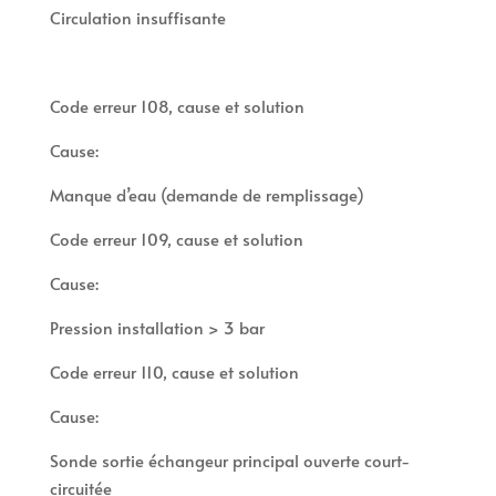
Circulation insuffisante
Code erreur 108, cause et solution
Cause:
Manque d’eau (demande de remplissage)
Code erreur 109, cause et solution
Cause:
Pression installation > 3 bar
Code erreur 110, cause et solution
Cause:
Sonde sortie échangeur principal ouverte court-
circuitée