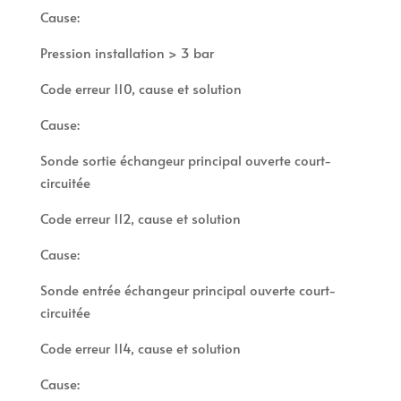
Cause:
Pression installation > 3 bar
Code erreur 110, cause et solution
Cause:
Sonde sortie échangeur principal ouverte court-
circuitée
Code erreur 112, cause et solution
Cause:
Sonde entrée échangeur principal ouverte court-
circuitée
Code erreur 114, cause et solution
Cause: