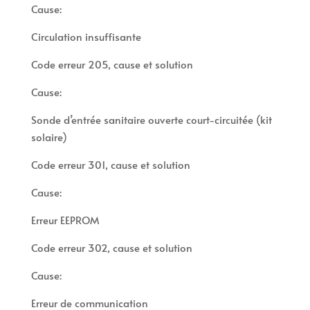
Cause:
Circulation insuffisante
Code erreur 205, cause et solution
Cause:
Sonde d’entrée sanitaire ouverte court-circuitée (kit
solaire)
Code erreur 301, cause et solution
Cause:
Erreur EEPROM
Code erreur 302, cause et solution
Cause:
Erreur de communication