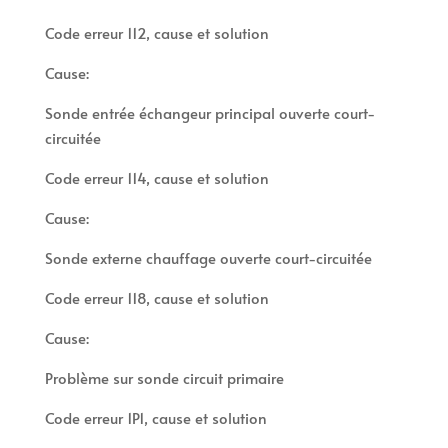
Code erreur 112, cause et solution
Cause:
Sonde entrée échangeur principal ouverte court-
circuitée
Code erreur 114, cause et solution
Cause:
Sonde externe chauffage ouverte court-circuitée
Code erreur 118, cause et solution
Cause:
Problème sur sonde circuit primaire
Code erreur 1P1, cause et solution