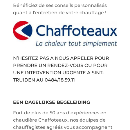
Bénéficiez de ses conseils personnalisés
quant à l’entretien de votre chauffage !
N’HÉSITEZ PAS À NOUS APPELER POUR
PRENDRE UN RENDEZ-VOUS OU POUR
UNE INTERVENTION URGENTE A SINT-
TRUIDEN AU
0484/18.59.11
EEN DAGELIJKSE BEGELEIDING
Fort de plus de 50 ans d’expériences en
chaudière Chaffoteaux, nos équipes de
chauffagistes agréés vous accompagnent