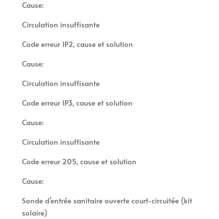
Cause:
Circulation insuffisante
Code erreur 1P2, cause et solution
Cause:
Circulation insuffisante
Code erreur 1P3, cause et solution
Cause:
Circulation insuffisante
Code erreur 205, cause et solution
Cause:
Sonde d’entrée sanitaire ouverte court-circuitée (kit
solaire)