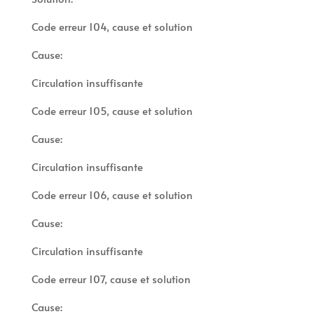
Code erreur 104, cause et solution
Cause:
Circulation insuffisante
Code erreur 105, cause et solution
Cause:
Circulation insuffisante
Code erreur 106, cause et solution
Cause:
Circulation insuffisante
Code erreur 107, cause et solution
Cause: