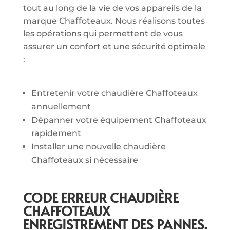
tout au long de la vie de vos appareils de la
marque Chaffoteaux. Nous réalisons toutes
les opérations qui permettent de vous
assurer un confort et une sécurité optimale
:
Entretenir votre chaudière Chaffoteaux
annuellement
Dépanner votre équipement Chaffoteaux
rapidement
Installer une nouvelle chaudière
Chaffoteaux si nécessaire
CODE ERREUR CHAUDIÈRE
CHAFFOTEAUX
ENREGISTREMENT DES PANNES.