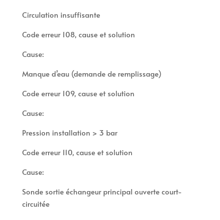
Circulation insuffisante
Code erreur 108, cause et solution
Cause:
Manque d’eau (demande de remplissage)
Code erreur 109, cause et solution
Cause:
Pression installation > 3 bar
Code erreur 110, cause et solution
Cause:
Sonde sortie échangeur principal ouverte court-
circuitée