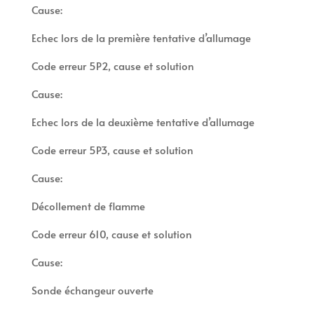
Cause:
Echec lors de la première tentative d’allumage
Code erreur 5P2, cause et solution
Cause:
Echec lors de la deuxième tentative d’allumage
Code erreur 5P3, cause et solution
Cause:
Décollement de flamme
Code erreur 610, cause et solution
Cause:
Sonde échangeur ouverte