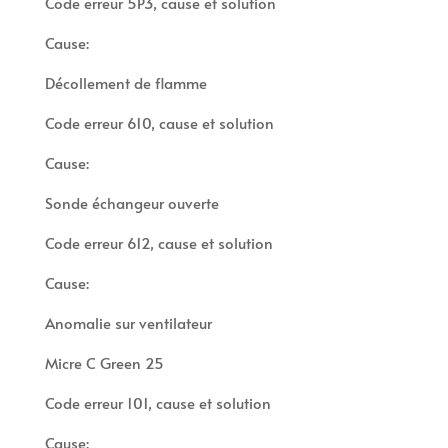
Code erreur 5P3, cause et solution
Cause:
Décollement de flamme
Code erreur 610, cause et solution
Cause:
Sonde échangeur ouverte
Code erreur 612, cause et solution
Cause:
Anomalie sur ventilateur
Micre C Green 25
Code erreur 101, cause et solution
Cause: