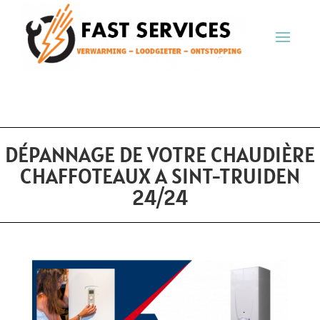
DÉPANNAGE DE VOTRE CHAUDIÈRE
CHAFFOTEAUX A SINT-TRUIDEN
24/24