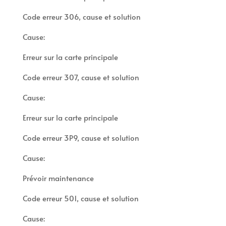
Code erreur 306, cause et solution
Cause:
Erreur sur la carte principale
Code erreur 307, cause et solution
Cause:
Erreur sur la carte principale
Code erreur 3P9, cause et solution
Cause:
Prévoir maintenance
Code erreur 501, cause et solution
Cause: