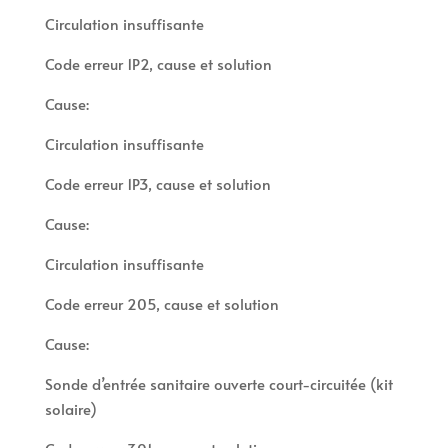
Circulation insuffisante
Code erreur 1P2, cause et solution
Cause:
Circulation insuffisante
Code erreur 1P3, cause et solution
Cause:
Circulation insuffisante
Code erreur 205, cause et solution
Cause:
Sonde d’entrée sanitaire ouverte court-circuitée (kit
solaire)