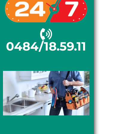
0484/18.59.11