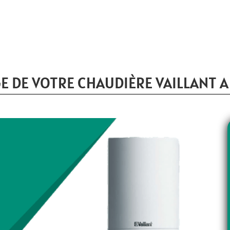
 DE VOTRE CHAUDIÈRE VAILLANT A