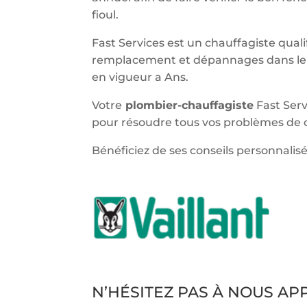
fioul.
Fast Services est un chauffagiste qualif
remplacement et dépannages dans le 
en vigueur a Ans.
Votre
plombier-chauffagiste
Fast Serv
pour résoudre tous vos problèmes de c
Bénéficiez de ses conseils personnalisé
N’HÉSITEZ PAS À NOUS A