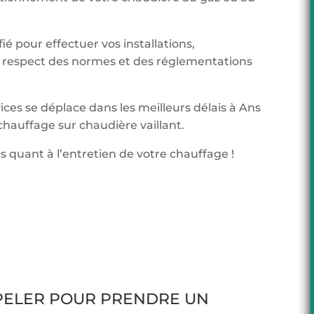
ié pour effectuer vos installations,
respect des normes et des réglementations
ices se déplace dans les meilleurs délais à Ans
hauffage sur chaudière vaillant.
s quant à l’entretien de votre chauffage !
PPELER POUR PRENDRE UN