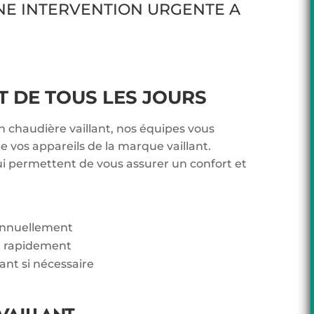
NE INTERVENTION URGENTE A
DE TOUS LES JOURS
n chaudière vaillant, nos équipes vous
 vos appareils de la marque vaillant.
ui permettent de vous assurer un confort et
 annuellement
t rapidement
lant si nécessaire