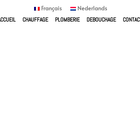
Français
Nederlands
ACCUEIL
CHAUFFAGE
PLOMBERIE
DEBOUCHAGE
CONTAC