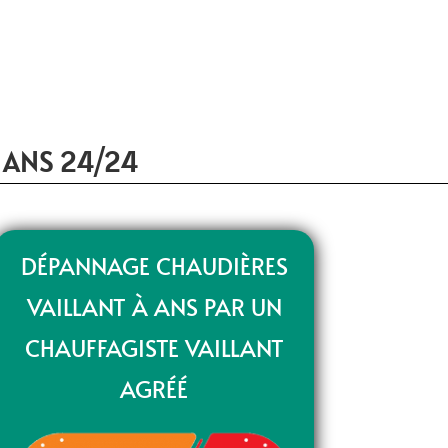
 ANS 24/24
DÉPANNAGE CHAUDIÈRES
VAILLANT À ANS PAR UN
CHAUFFAGISTE VAILLANT
AGRÉÉ