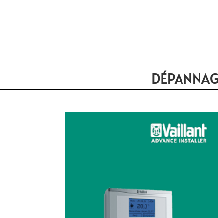
DÉPANNAGE