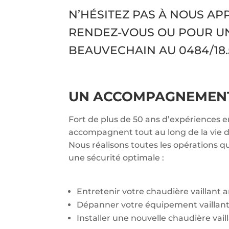
N’HÉSITEZ PAS À NOUS A
RENDEZ-VOUS OU POUR U
BEAUVECHAIN AU
0484/18.
UN ACCOMPAGNEMENT 
Fort de plus de 50 ans d’expériences e
accompagnent tout au long de la vie de
Nous réalisons toutes les opérations q
une sécurité optimale :
Entretenir votre chaudière vaillant
Dépanner votre équipement vaillan
Installer une nouvelle chaudière vail