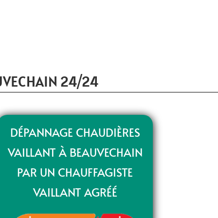
UVECHAIN 24/24
DÉPANNAGE CHAUDIÈRES
VAILLANT À BEAUVECHAIN
PAR UN CHAUFFAGISTE
VAILLANT AGRÉÉ