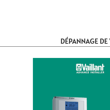
DÉPANNAGE DE 