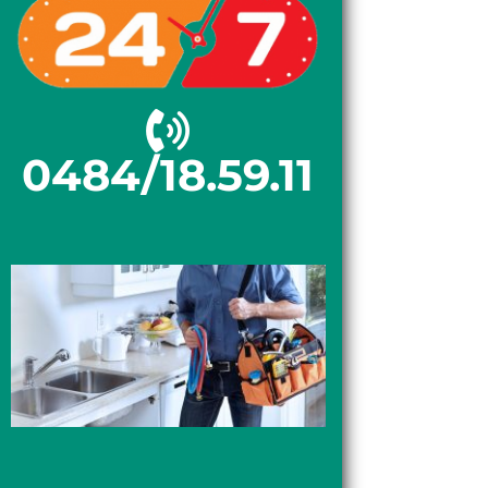
0484/18.59.11