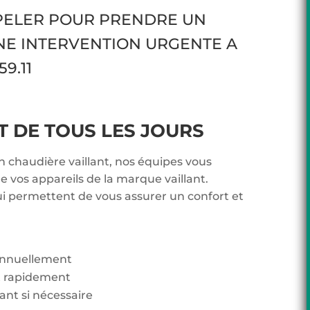
PPELER POUR PRENDRE UN
NE INTERVENTION URGENTE A
59.11
DE TOUS LES JOURS
n chaudière vaillant, nos équipes vous
 vos appareils de la marque vaillant.
ui permettent de vous assurer un confort et
 annuellement
t rapidement
lant si nécessaire