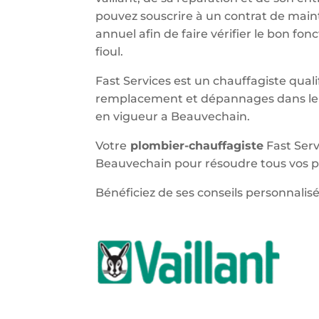
pouvez souscrire à un contrat de main
annuel afin de faire vérifier le bon f
fioul.
Fast Services est un chauffagiste qualif
remplacement et dépannages dans le 
en vigueur a Beauvechain.
Votre
plombier-chauffagiste
Fast Serv
Beauvechain pour résoudre tous vos p
Bénéficiez de ses conseils personnalisé