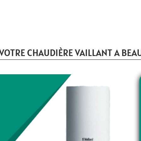
VOTRE CHAUDIÈRE VAILLANT A BEA