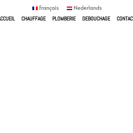
Français
Nederlands
ACCUEIL
CHAUFFAGE
PLOMBERIE
DEBOUCHAGE
CONTAC