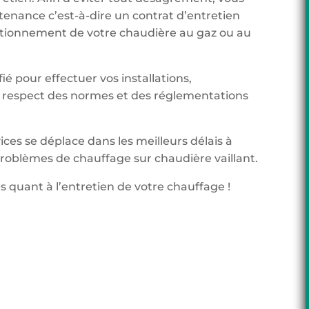
tenance c’est-à-dire un contrat d’entretien
onctionnement de votre chaudière au gaz ou au
ié pour effectuer vos installations,
respect des normes et des réglementations
ices se déplace dans les meilleurs délais à
roblèmes de chauffage sur chaudière vaillant.
s quant à l’entretien de votre chauffage !