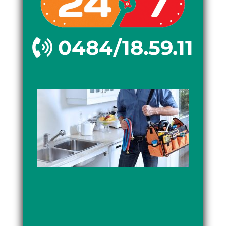
0484/18.59.11