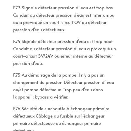
F.73 Signale détecteur pression d’ eau est trop bas
Conduit au détecteur pression d’eau est interrompu
ou a provoqué un court-circuit OV ou détecteur
pression d’eau défectueux.
F.74 Signale détecteur pression d’eau est trop haut
Conduit au détecteur pression d’ eau a provoqué un
court-circuit 5V/24V ou erreur interne au détecteur
pression d’eau.
F.75 Au démarrage de la pompe il n’y a pas un
changement du pression Détecteur pression d’ eau
ou/et pompe défectueux. Trop peu d’eau dans
l’appareil ; bypass a vérifier.
F.76 Sécurité de surchauffe à échangeur primaire
défectueux Câblage au fusible sur l’échangeur
primaire défectueuse ou échangeur primaire
défectueux.