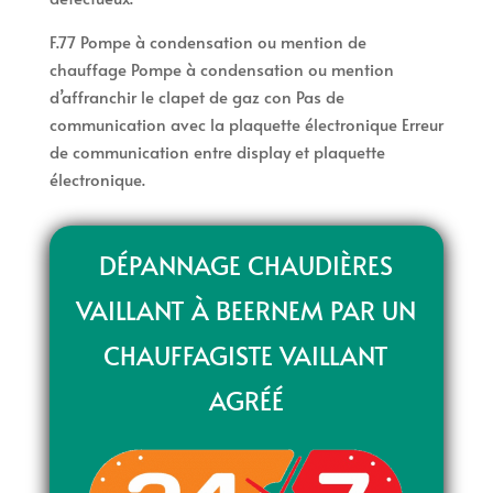
F.77 Pompe à condensation ou mention de
chauffage Pompe à condensation ou mention
d’affranchir le clapet de gaz con Pas de
communication avec la plaquette électronique Erreur
de communication entre display et plaquette
électronique.
DÉPANNAGE CHAUDIÈRES
VAILLANT À BEERNEM PAR UN
CHAUFFAGISTE VAILLANT
AGRÉÉ