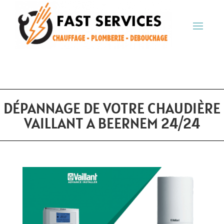
DÉPANNAGE DE VOTRE CHAUDIÈRE
VAILLANT A BEERNEM 24/24