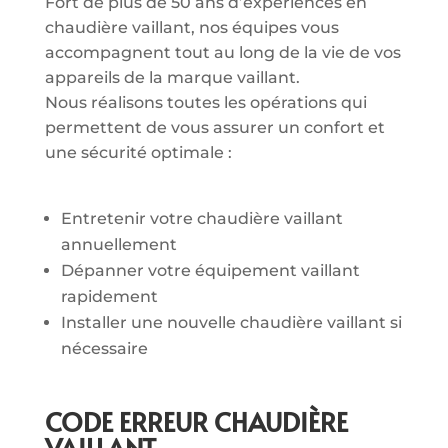
Fort de plus de 50 ans d’expériences en
chaudière vaillant, nos équipes vous
accompagnent tout au long de la vie de vos
appareils de la marque vaillant.
Nous réalisons toutes les opérations qui
permettent de vous assurer un confort et
une sécurité optimale :
Entretenir votre chaudière vaillant
annuellement
Dépanner votre équipement vaillant
rapidement
Installer une nouvelle chaudière vaillant si
nécessaire
CODE ERREUR CHAUDIÈRE
VAILLANT