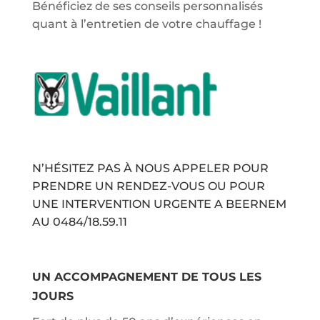
Bénéficiez de ses conseils personnalisés
quant à l’entretien de votre chauffage !
N’HÉSITEZ PAS À NOUS APPELER POUR
PRENDRE UN RENDEZ-VOUS OU POUR
UNE INTERVENTION URGENTE A BEERNEM
AU
0484/18.59.11
UN ACCOMPAGNEMENT DE TOUS LES
JOURS