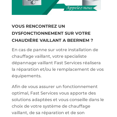
VOUS RENCONTREZ UN
DYSFONCTIONNEMENT SUR VOTRE
CHAUDIÈRE VAILLANT A BEERNEM ?
En cas de panne sur votre installation de
chauffage vaillant, votre specialiste
dépannage vaillant Fast Services réalisera
la réparation et/ou le remplacement de vos
équipements.
Afin de vous assurer un fonctionnement
optimal, Fast Services vous apporte des
solutions adaptées et vous conseille dans le
choix de votre système de chauffage
vaillant, de sa réparation et de son