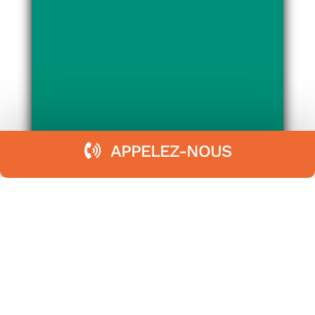
APPELEZ-NOUS