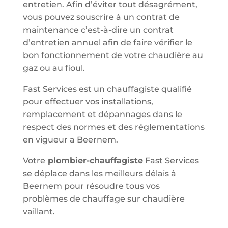
entretien. Afin d’éviter tout désagrément,
vous pouvez souscrire à un contrat de
maintenance c’est-à-dire un contrat
d’entretien annuel afin de faire vérifier le
bon fonctionnement de votre chaudière au
gaz ou au fioul.
Fast Services est un chauffagiste qualifié
pour effectuer vos installations,
remplacement et dépannages dans le
respect des normes et des réglementations
en vigueur a Beernem.
Votre
plombier-chauffagiste
Fast Services
se déplace dans les meilleurs délais à
Beernem pour résoudre tous vos
problèmes de chauffage sur chaudière
vaillant.