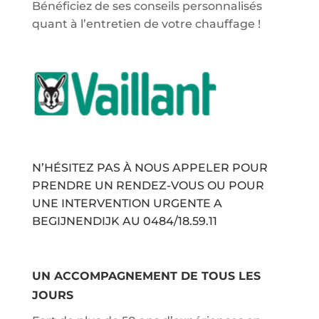
Bénéficiez de ses conseils personnalisés
quant à l’entretien de votre chauffage !
N’HÉSITEZ PAS À NOUS APPELER POUR
PRENDRE UN RENDEZ-VOUS OU POUR
UNE INTERVENTION URGENTE A
BEGIJNENDIJK AU
0484/18.59.11
UN ACCOMPAGNEMENT DE TOUS LES
JOURS