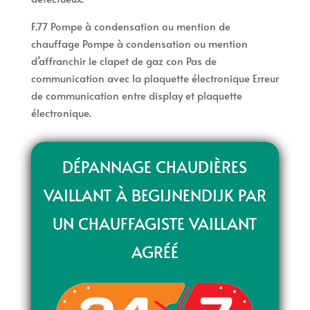
F.77 Pompe à condensation ou mention de
chauffage Pompe à condensation ou mention
d’affranchir le clapet de gaz con Pas de
communication avec la plaquette électronique Erreur
de communication entre display et plaquette
électronique.
DÉPANNAGE CHAUDIÈRES
VAILLANT À BEGIJNENDIJK PAR
UN CHAUFFAGISTE VAILLANT
AGRÉÉ