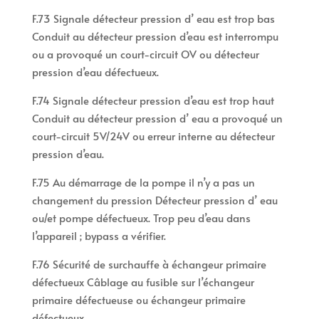
F.73 Signale détecteur pression d’ eau est trop bas
Conduit au détecteur pression d’eau est interrompu
ou a provoqué un court-circuit OV ou détecteur
pression d’eau défectueux.
F.74 Signale détecteur pression d’eau est trop haut
Conduit au détecteur pression d’ eau a provoqué un
court-circuit 5V/24V ou erreur interne au détecteur
pression d’eau.
F.75 Au démarrage de la pompe il n’y a pas un
changement du pression Détecteur pression d’ eau
ou/et pompe défectueux. Trop peu d’eau dans
l’appareil ; bypass a vérifier.
F.76 Sécurité de surchauffe à échangeur primaire
défectueux Câblage au fusible sur l’échangeur
primaire défectueuse ou échangeur primaire
défectueux.