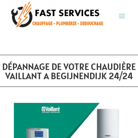
DÉPANNAGE DE VOTRE CHAUDIÈRE
VAILLANT A BEGIJNENDIJK 24/24