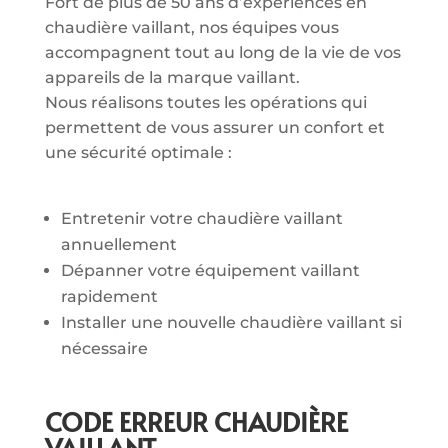
Fort de plus de 50 ans d’expériences en
chaudière vaillant, nos équipes vous
accompagnent tout au long de la vie de vos
appareils de la marque vaillant.
Nous réalisons toutes les opérations qui
permettent de vous assurer un confort et
une sécurité optimale :
Entretenir votre chaudière vaillant
annuellement
Dépanner votre équipement vaillant
rapidement
Installer une nouvelle chaudière vaillant si
nécessaire
CODE ERREUR CHAUDIÈRE
VAILLANT