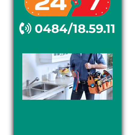
0484/18.59.11