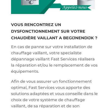
VOUS RENCONTREZ UN
DYSFONCTIONNEMENT SUR VOTRE
CHAUDIÈRE VAILLANT A BEGIJNENDIJK ?
En cas de panne sur votre installation de
chauffage vaillant, votre specialiste
dépannage vaillant Fast Services réalisera
la réparation et/ou le remplacement de vos
équipements.
Afin de vous assurer un fonctionnement
optimal, Fast Services vous apporte des
solutions adaptées et vous conseille dans le
choix de votre système de chauffage
vaillant, de sa réparation et de son