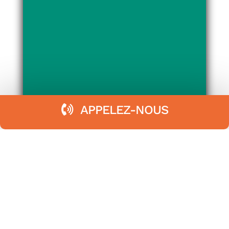
APPELEZ-NOUS