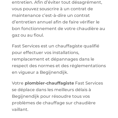
entretien. Afin d’éviter tout désagrément,
vous pouvez souscrire à un contrat de
maintenance c’est-à-dire un contrat
d’entretien annuel afin de faire vérifier le
bon fonctionnement de votre chaudière au
gaz ou au fioul.
Fast Services est un chauffagiste qualifié
pour effectuer vos installations,
remplacement et dépannages dans le
respect des normes et des réglementations
en vigueur a Begijnendijk.
Votre
plombier-chauffagiste
Fast Services
se déplace dans les meilleurs délais à
Begijnendijk pour résoudre tous vos
problèmes de chauffage sur chaudière
vaillant.