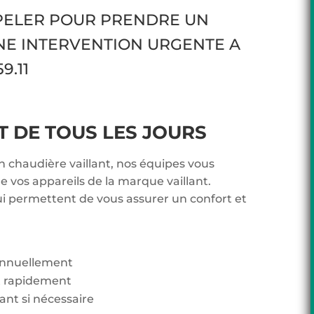
PPELER POUR PRENDRE UN
NE INTERVENTION URGENTE A
9.11
DE TOUS LES JOURS
n chaudière vaillant, nos équipes vous
 vos appareils de la marque vaillant.
ui permettent de vous assurer un confort et
 annuellement
t rapidement
lant si nécessaire