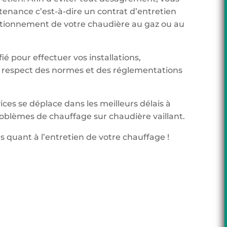
tenance c’est-à-dire un contrat d’entretien
onctionnement de votre chaudière au gaz ou au
ié pour effectuer vos installations,
respect des normes et des réglementations
ices se déplace dans les meilleurs délais à
oblèmes de chauffage sur chaudière vaillant.
s quant à l’entretien de votre chauffage !