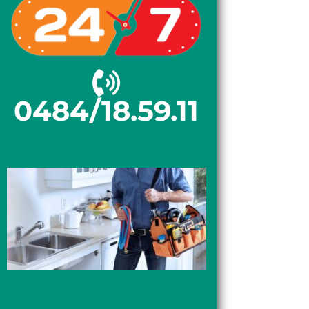
0484/18.59.11