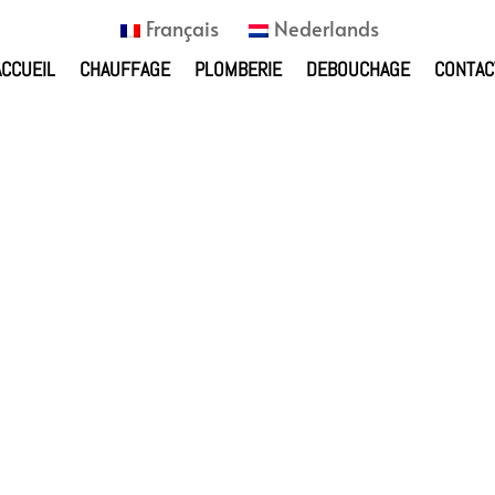
Français
Nederlands
ACCUEIL
CHAUFFAGE
PLOMBERIE
DEBOUCHAGE
CONTAC