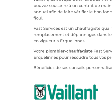
pouvez souscrire à un contrat de main
annuel afin de faire vérifier le bon f
fioul.
Fast Services est un chauffagiste qualif
remplacement et dépannages dans le 
en vigueur a Erquelinnes.
Votre
plombier-chauffagiste
Fast Serv
Erquelinnes pour résoudre tous vos pr
Bénéficiez de ses conseils personnalisé