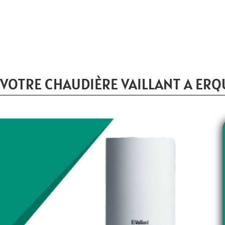
VOTRE CHAUDIÈRE VAILLANT A ERQ