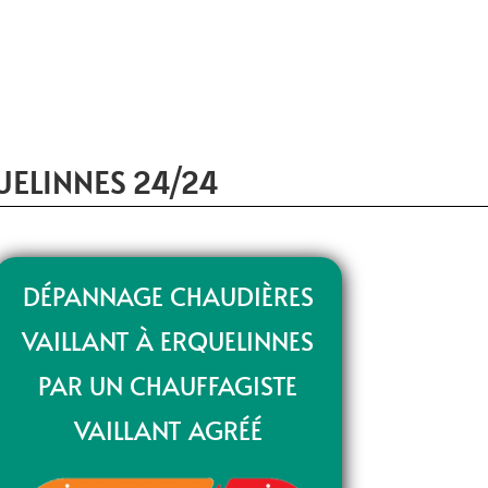
UELINNES 24/24
DÉPANNAGE CHAUDIÈRES
VAILLANT À ERQUELINNES
PAR UN CHAUFFAGISTE
VAILLANT AGRÉÉ