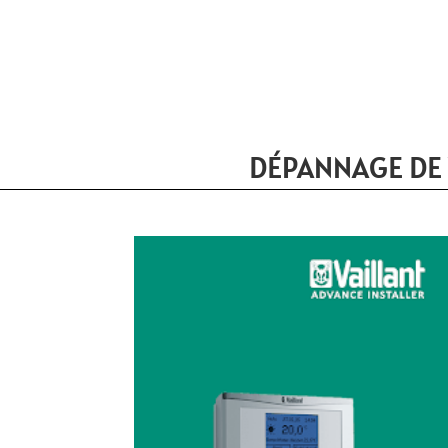
DÉPANNAGE DE 