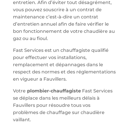
entretien. Afin d’éviter tout désagrément,
vous pouvez souscrire à un contrat de
maintenance c’est-à-dire un contrat
d’entretien annuel afin de faire vérifier le
bon fonctionnement de votre chaudière au
gaz ou au fioul.
Fast Services est un chauffagiste qualifié
pour effectuer vos installations,
remplacement et dépannages dans le
respect des normes et des réglementations
en vigueur a Fauvillers.
Votre
plombier-chauffagiste
Fast Services
se déplace dans les meilleurs délais à
Fauvillers pour résoudre tous vos
problèmes de chauffage sur chaudière
vaillant.