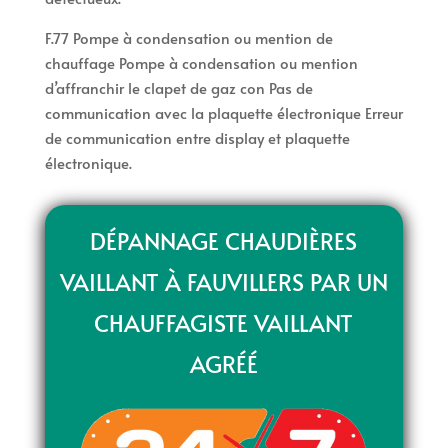
F.77 Pompe à condensation ou mention de
chauffage Pompe à condensation ou mention
d’affranchir le clapet de gaz con Pas de
communication avec la plaquette électronique Erreur
de communication entre display et plaquette
électronique.
DÉPANNAGE CHAUDIÈRES
VAILLANT À FAUVILLERS PAR UN
CHAUFFAGISTE VAILLANT
AGRÉÉ