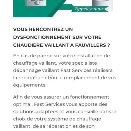
VOUS RENCONTREZ UN
DYSFONCTIONNEMENT SUR VOTRE
CHAUDIÈRE VAILLANT A FAUVILLERS ?
En cas de panne sur votre installation de
chauffage vaillant, votre specialiste
dépannage vaillant Fast Services réalisera
la réparation et/ou le remplacement de vos
équipements.
Afin de vous assurer un fonctionnement
optimal, Fast Services vous apporte des
solutions adaptées et vous conseille dans le
choix de votre système de chauffage
vaillant, de sa réparation et de son