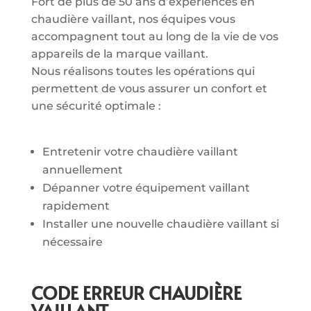
Fort de plus de 50 ans d’expériences en
chaudière vaillant, nos équipes vous
accompagnent tout au long de la vie de vos
appareils de la marque vaillant.
Nous réalisons toutes les opérations qui
permettent de vous assurer un confort et
une sécurité optimale :
Entretenir votre chaudière vaillant
annuellement
Dépanner votre équipement vaillant
rapidement
Installer une nouvelle chaudière vaillant si
nécessaire
CODE ERREUR CHAUDIÈRE
VAILLANT