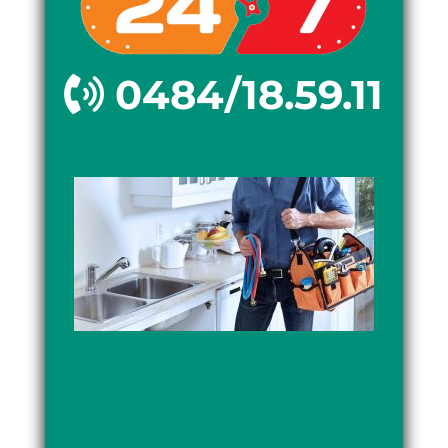
0484/18.59.11