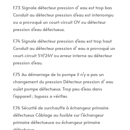
F.73 Signale détecteur pression d’ eau est trop bas
Conduit au détecteur pression d’eau est interrompu
ou a provoqué un court-circuit OV ou détecteur
pression d’eau défectueux.
F.74 Signale détecteur pression d’eau est trop haut
Conduit au détecteur pression d’ eau a provoqué un
court-circuit 5V/24V ou erreur interne au détecteur
pression d’eau.
F.75 Au démarrage de la pompe il n’y a pas un
changement du pression Détecteur pression d’ eau
ou/et pompe défectueux. Trop peu d’eau dans
l’appareil ; bypass a vérifier.
F.76 Sécurité de surchauffe à échangeur primaire
défectueux Câblage au fusible sur l’échangeur
primaire défectueuse ou échangeur primaire
défectueux.