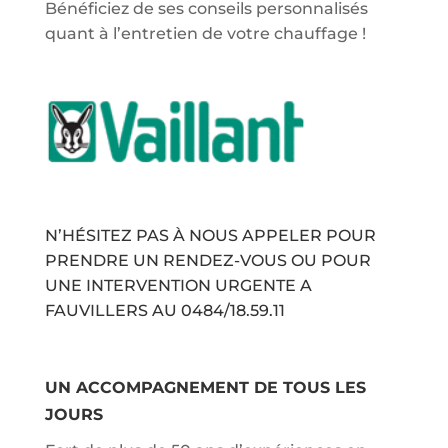
Bénéficiez de ses conseils personnalisés
quant à l’entretien de votre chauffage !
N’HÉSITEZ PAS À NOUS APPELER POUR
PRENDRE UN RENDEZ-VOUS OU POUR
UNE INTERVENTION URGENTE A
FAUVILLERS AU
0484/18.59.11
UN ACCOMPAGNEMENT DE TOUS LES
JOURS