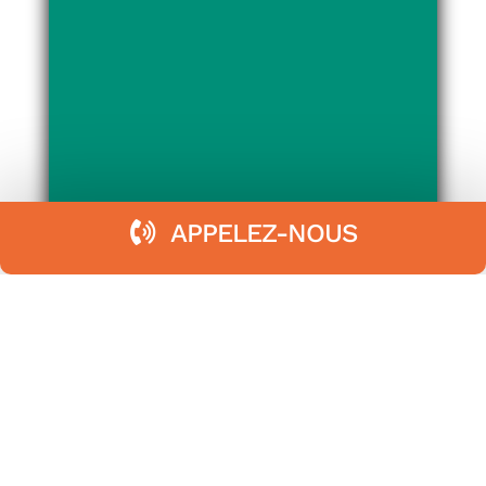
APPELEZ-NOUS