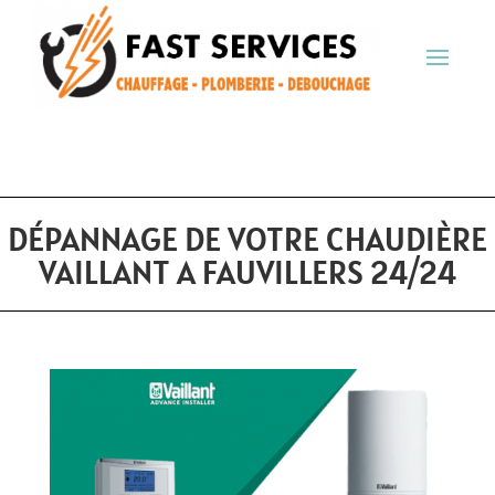
DÉPANNAGE DE VOTRE CHAUDIÈRE
VAILLANT A FAUVILLERS 24/24