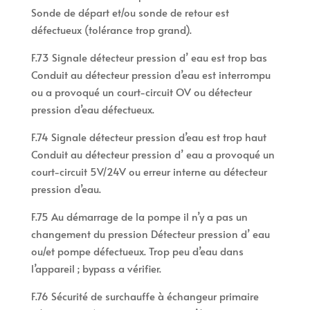
Sonde de départ et/ou sonde de retour est
défectueux (tolérance trop grand).
F.73 Signale détecteur pression d’ eau est trop bas
Conduit au détecteur pression d’eau est interrompu
ou a provoqué un court-circuit OV ou détecteur
pression d’eau défectueux.
F.74 Signale détecteur pression d’eau est trop haut
Conduit au détecteur pression d’ eau a provoqué un
court-circuit 5V/24V ou erreur interne au détecteur
pression d’eau.
F.75 Au démarrage de la pompe il n’y a pas un
changement du pression Détecteur pression d’ eau
ou/et pompe défectueux. Trop peu d’eau dans
l’appareil ; bypass a vérifier.
F.76 Sécurité de surchauffe à échangeur primaire