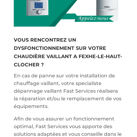
VOUS RENCONTREZ UN
DYSFONCTIONNEMENT SUR VOTRE
CHAUDIÈRE VAILLANT A FEXHE-LE-HAUT-
CLOCHER ?
En cas de panne sur votre installation de
chauffage vaillant, votre specialiste
dépannage vaillant Fast Services réalisera
la réparation et/ou le remplacement de vos
équipements.
Afin de vous assurer un fonctionnement
optimal, Fast Services vous apporte des
solutions adaptées et vous conseille dans le