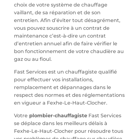
choix de votre système de chauffage
vaillant, de sa réparation et de son
entretien. Afin d’éviter tout désagrément,
vous pouvez souscrire à un contrat de
maintenance c’est-à-dire un contrat
d’entretien annuel afin de faire vérifier le
bon fonctionnement de votre chaudière au
gaz ou au fioul.
Fast Services est un chauffagiste qualifié
pour effectuer vos installations,
remplacement et dépannages dans le
respect des normes et des réglementations
en vigueur a Fexhe-Le-Haut-Clocher.
Votre
plombier-chauffagiste
Fast Services
se déplace dans les meilleurs délais à
Fexhe-Le-Haut-Clocher pour résoudre tous
vos problèmes de chauffage sur chaudière