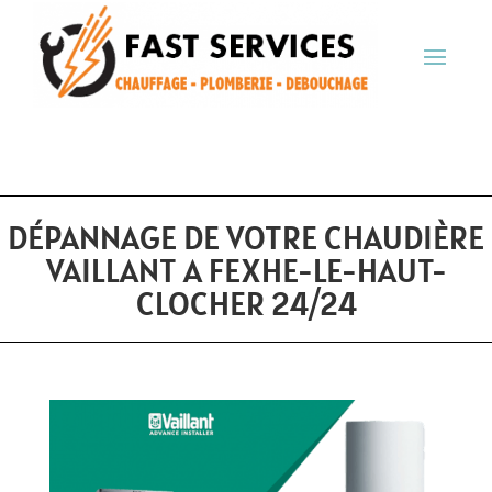
DÉPANNAGE DE VOTRE CHAUDIÈRE
VAILLANT A FEXHE-LE-HAUT-
CLOCHER 24/24