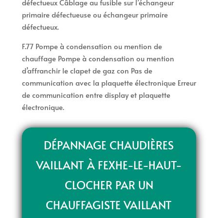
défectueux Câblage au fusible sur l’échangeur
primaire défectueuse ou échangeur primaire
défectueux.
F.77 Pompe à condensation ou mention de
chauffage Pompe à condensation ou mention
d’affranchir le clapet de gaz con Pas de
communication avec la plaquette électronique Erreur
de communication entre display et plaquette
électronique.
DÉPANNAGE CHAUDIÈRES
VAILLANT À FEXHE-LE-HAUT-
CLOCHER PAR UN
CHAUFFAGISTE VAILLANT