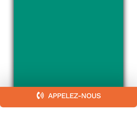
APPELEZ-NOUS