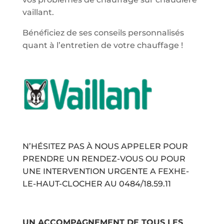
vaillant.
Bénéficiez de ses conseils personnalisés
quant à l’entretien de votre chauffage !
N’HÉSITEZ PAS À NOUS APPELER POUR
PRENDRE UN RENDEZ-VOUS OU POUR
UNE INTERVENTION URGENTE A FEXHE-
LE-HAUT-CLOCHER AU
0484/18.59.11
UN ACCOMPAGNEMENT DE TOUS LES