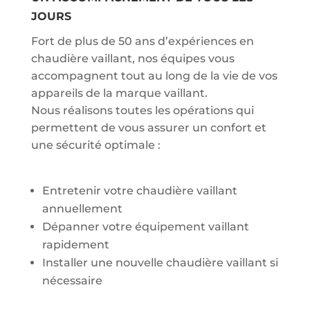
JOURS
Fort de plus de 50 ans d’expériences en
chaudière vaillant, nos équipes vous
accompagnent tout au long de la vie de vos
appareils de la marque vaillant.
Nous réalisons toutes les opérations qui
permettent de vous assurer un confort et
une sécurité optimale :
Entretenir votre chaudière vaillant
annuellement
Dépanner votre équipement vaillant
rapidement
Installer une nouvelle chaudière vaillant si
nécessaire