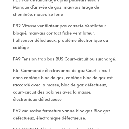
Manque d’arrivée de gaz, mauvais tirage de
cheminée, mauvaise terre
F.32 Vitesse ventilateur pas correcte Ventilateur
bloqué, mauvais contact fiche ventilateur,
hallsensor défectueux, problème électronique ou
cablâge
F.49 Tension trop bas BUS Court-circuit ou surchargé.
F.61 Commande électrovanne de gaz Court-circuit
dans cablâge bloc de gaz, cablâge bloc de gaz est
raccordé avec la masse, bloc de gaz défectueux,
court-circuit des bobines avec la masse,
électronique défectueuse
F.62 Mauvaise fermeture vanne bloc gaz Bloc gaz
défectueux, électronique défectueuse.