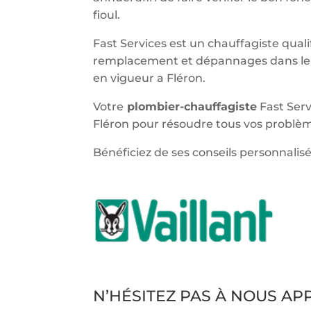
fioul.
Fast Services est un chauffagiste qualif
remplacement et dépannages dans le 
en vigueur a Fléron.
Votre
plombier-chauffagiste
Fast Serv
Fléron pour résoudre tous vos problèm
Bénéficiez de ses conseils personnalisé
N’HÉSITEZ PAS À NOUS A