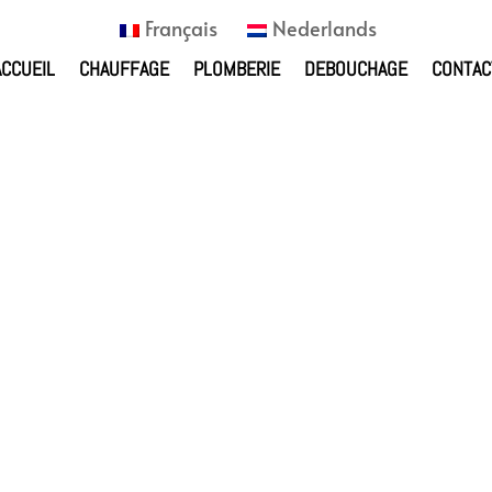
Français
Nederlands
ACCUEIL
CHAUFFAGE
PLOMBERIE
DEBOUCHAGE
CONTAC