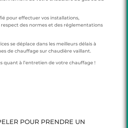
ié pour effectuer vos installations,
respect des normes et des réglementations
ices se déplace dans les meilleurs délais à
es de chauffage sur chaudière vaillant.
s quant à l’entretien de votre chauffage !
PPELER POUR PRENDRE UN