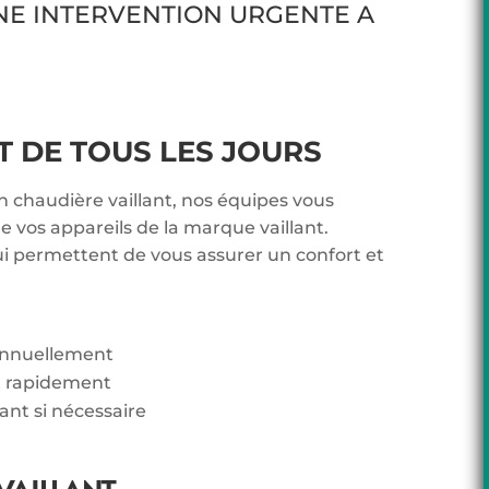
NE INTERVENTION URGENTE A
DE TOUS LES JOURS
n chaudière vaillant, nos équipes vous
 vos appareils de la marque vaillant.
ui permettent de vous assurer un confort et
 annuellement
t rapidement
lant si nécessaire