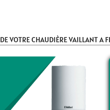
DE VOTRE CHAUDIÈRE VAILLANT A F