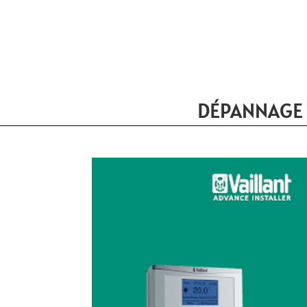
DÉPANNAGE 