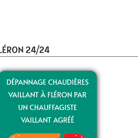
LÉRON 24/24
DÉPANNAGE CHAUDIÈRES
VAILLANT À FLÉRON PAR
UN CHAUFFAGISTE
VAILLANT AGRÉÉ