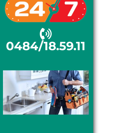
0484/18.59.11