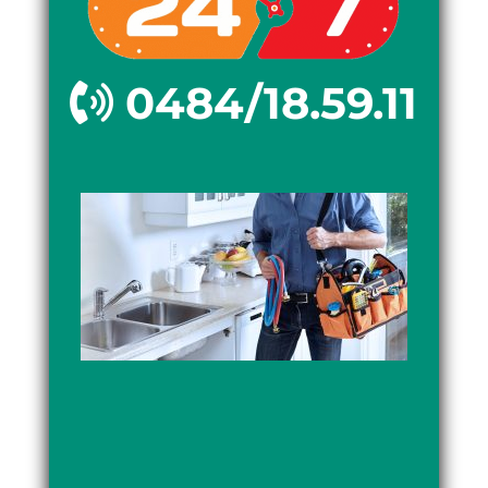
0484/18.59.11