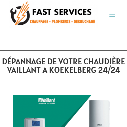
DÉPANNAGE DE VOTRE CHAUDIÈRE
VAILLANT A KOEKELBERG 24/24