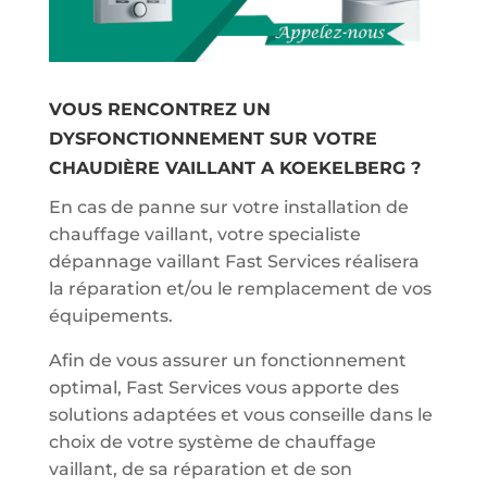
VOUS RENCONTREZ UN
DYSFONCTIONNEMENT SUR VOTRE
CHAUDIÈRE VAILLANT A KOEKELBERG ?
En cas de panne sur votre installation de
chauffage vaillant, votre specialiste
dépannage vaillant Fast Services réalisera
la réparation et/ou le remplacement de vos
équipements.
Afin de vous assurer un fonctionnement
optimal, Fast Services vous apporte des
solutions adaptées et vous conseille dans le
choix de votre système de chauffage
vaillant, de sa réparation et de son