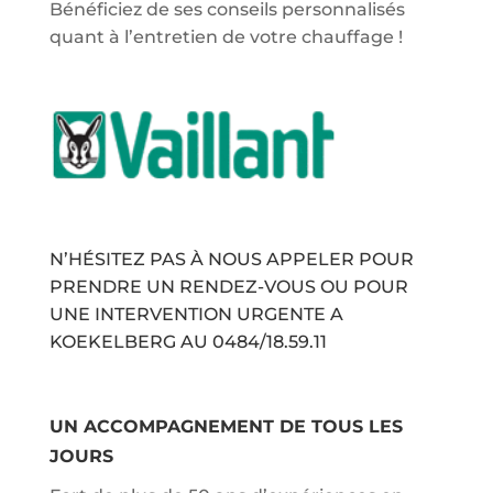
Bénéficiez de ses conseils personnalisés
quant à l’entretien de votre chauffage !
N’HÉSITEZ PAS À NOUS APPELER POUR
PRENDRE UN RENDEZ-VOUS OU POUR
UNE INTERVENTION URGENTE A
KOEKELBERG AU
0484/18.59.11
UN ACCOMPAGNEMENT DE TOUS LES
JOURS