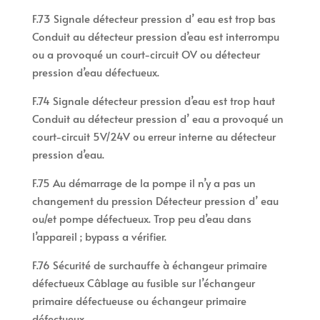
F.73 Signale détecteur pression d’ eau est trop bas
Conduit au détecteur pression d’eau est interrompu
ou a provoqué un court-circuit OV ou détecteur
pression d’eau défectueux.
F.74 Signale détecteur pression d’eau est trop haut
Conduit au détecteur pression d’ eau a provoqué un
court-circuit 5V/24V ou erreur interne au détecteur
pression d’eau.
F.75 Au démarrage de la pompe il n’y a pas un
changement du pression Détecteur pression d’ eau
ou/et pompe défectueux. Trop peu d’eau dans
l’appareil ; bypass a vérifier.
F.76 Sécurité de surchauffe à échangeur primaire
défectueux Câblage au fusible sur l’échangeur
primaire défectueuse ou échangeur primaire
défectueux.