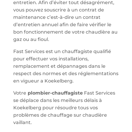
entretien. Afin d’éviter tout désagrément,
vous pouvez souscrire à un contrat de
maintenance c’est-à-dire un contrat
d’entretien annuel afin de faire vérifier le
bon fonctionnement de votre chaudière au
gaz ou au fioul.
Fast Services est un chauffagiste qualifié
pour effectuer vos installations,
remplacement et dépannages dans le
respect des normes et des réglementations
en vigueur a Koekelberg.
Votre
plombier-chauffagiste
Fast Services
se déplace dans les meilleurs délais à
Koekelberg pour résoudre tous vos
problèmes de chauffage sur chaudière
vaillant.