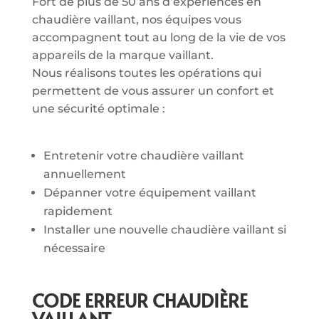
Fort de plus de 50 ans d’expériences en
chaudière vaillant, nos équipes vous
accompagnent tout au long de la vie de vos
appareils de la marque vaillant.
Nous réalisons toutes les opérations qui
permettent de vous assurer un confort et
une sécurité optimale :
Entretenir votre chaudière vaillant
annuellement
Dépanner votre équipement vaillant
rapidement
Installer une nouvelle chaudière vaillant si
nécessaire
CODE ERREUR CHAUDIÈRE
VAILLANT