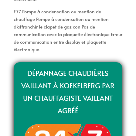
F.77 Pompe à condensation ou mention de
chauffage Pompe à condensation ou mention
d’affranchir le clapet de gaz con Pas de
communication avec la plaquette électronique Erreur
de communication entre display et plaquette
électronique.
DÉPANNAGE CHAUDIÈRES
VAILLANT À KOEKELBERG PAR
UN CHAUFFAGISTE VAILLANT
AGRÉÉ