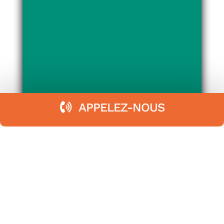
APPELEZ-NOUS