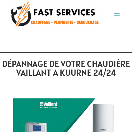
DÉPANNAGE DE VOTRE CHAUDIÈRE
VAILLANT A KUURNE 24/24