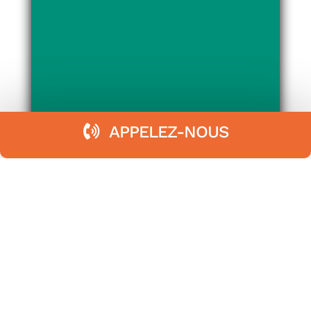
APPELEZ-NOUS