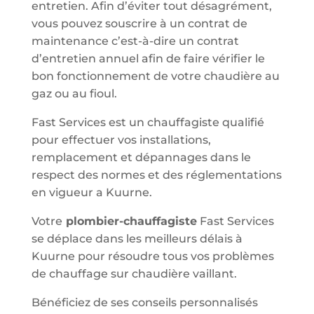
entretien. Afin d’éviter tout désagrément,
vous pouvez souscrire à un contrat de
maintenance c’est-à-dire un contrat
d’entretien annuel afin de faire vérifier le
bon fonctionnement de votre chaudière au
gaz ou au fioul.
Fast Services est un chauffagiste qualifié
pour effectuer vos installations,
remplacement et dépannages dans le
respect des normes et des réglementations
en vigueur a Kuurne.
Votre
plombier-chauffagiste
Fast Services
se déplace dans les meilleurs délais à
Kuurne pour résoudre tous vos problèmes
de chauffage sur chaudière vaillant.
Bénéficiez de ses conseils personnalisés