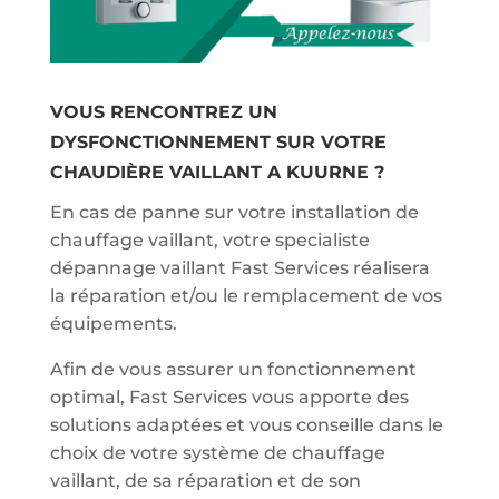
VOUS RENCONTREZ UN
DYSFONCTIONNEMENT SUR VOTRE
CHAUDIÈRE VAILLANT A KUURNE ?
En cas de panne sur votre installation de
chauffage vaillant, votre specialiste
dépannage vaillant Fast Services réalisera
la réparation et/ou le remplacement de vos
équipements.
Afin de vous assurer un fonctionnement
optimal, Fast Services vous apporte des
solutions adaptées et vous conseille dans le
choix de votre système de chauffage
vaillant, de sa réparation et de son