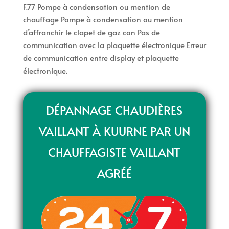
F.77 Pompe à condensation ou mention de
chauffage Pompe à condensation ou mention
d’affranchir le clapet de gaz con Pas de
communication avec la plaquette électronique Erreur
de communication entre display et plaquette
électronique.
DÉPANNAGE CHAUDIÈRES
VAILLANT À KUURNE PAR UN
CHAUFFAGISTE VAILLANT
AGRÉÉ