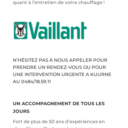
quant à l’entretien de votre chauffage !
N’HÉSITEZ PAS À NOUS APPELER POUR
PRENDRE UN RENDEZ-VOUS OU POUR
UNE INTERVENTION URGENTE A KUURNE
AU
0484/18.59.11
UN ACCOMPAGNEMENT DE TOUS LES
JOURS
Fort de plus de 50 ans d’expériences en