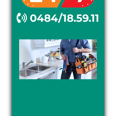
0484/18.59.11