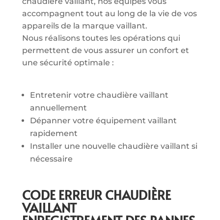
chaudière vaillant, nos équipes vous
accompagnent tout au long de la vie de vos
appareils de la marque vaillant.
Nous réalisons toutes les opérations qui
permettent de vous assurer un confort et
une sécurité optimale :
Entretenir votre chaudière vaillant
annuellement
Dépanner votre équipement vaillant
rapidement
Installer une nouvelle chaudière vaillant si
nécessaire
CODE ERREUR CHAUDIÈRE
VAILLANT