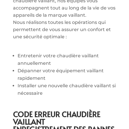
chaudière vaillant, nos équipes vous
accompagnent tout au long de la vie de vos
appareils de la marque vaillant.
Nous réalisons toutes les opérations qui
permettent de vous assurer un confort et
une sécurité optimale :
Entretenir votre chaudière vaillant
annuellement
Dépanner votre équipement vaillant
rapidement
Installer une nouvelle chaudière vaillant si
nécessaire
CODE ERREUR CHAUDIÈRE
VAILLANT