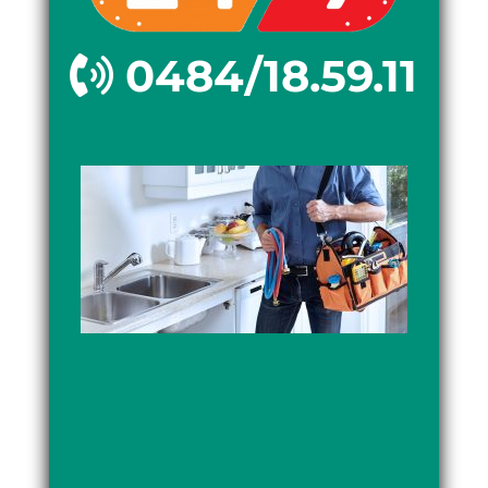
0484/18.59.11