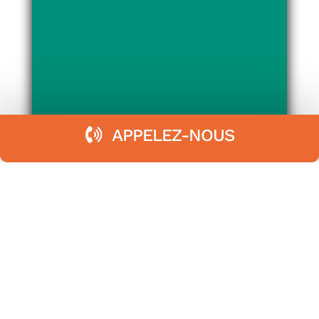
APPELEZ-NOUS