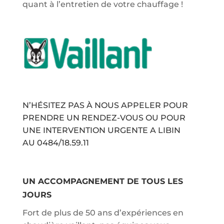
quant à l’entretien de votre chauffage !
N’HÉSITEZ PAS À NOUS APPELER POUR
PRENDRE UN RENDEZ-VOUS OU POUR
UNE INTERVENTION URGENTE A LIBIN
AU
0484/18.59.11
UN ACCOMPAGNEMENT DE TOUS LES
JOURS
Fort de plus de 50 ans d’expériences en