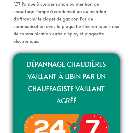
F.77 Pompe à condensation ou mention de
chauffage Pompe à condensation ou mention
d’affranchir le clapet de gaz con Pas de
communication avec la plaquette électronique Erreur
de communication entre display et plaquette
électronique.
DÉPANNAGE CHAUDIÈRES
VAILLANT À LIBIN PAR UN
CHAUFFAGISTE VAILLANT
AGRÉÉ