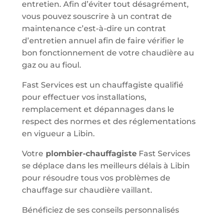
entretien. Afin d’éviter tout désagrément,
vous pouvez souscrire à un contrat de
maintenance c’est-à-dire un contrat
d’entretien annuel afin de faire vérifier le
bon fonctionnement de votre chaudière au
gaz ou au fioul.
Fast Services est un chauffagiste qualifié
pour effectuer vos installations,
remplacement et dépannages dans le
respect des normes et des réglementations
en vigueur a Libin.
Votre
plombier-chauffagiste
Fast Services
se déplace dans les meilleurs délais à Libin
pour résoudre tous vos problèmes de
chauffage sur chaudière vaillant.
Bénéficiez de ses conseils personnalisés