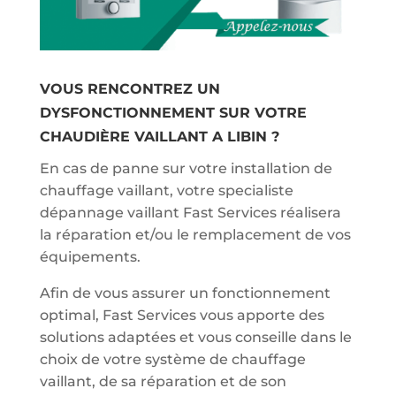
VOUS RENCONTREZ UN
DYSFONCTIONNEMENT SUR VOTRE
CHAUDIÈRE VAILLANT A LIBIN ?
En cas de panne sur votre installation de
chauffage vaillant, votre specialiste
dépannage vaillant Fast Services réalisera
la réparation et/ou le remplacement de vos
équipements.
Afin de vous assurer un fonctionnement
optimal, Fast Services vous apporte des
solutions adaptées et vous conseille dans le
choix de votre système de chauffage
vaillant, de sa réparation et de son