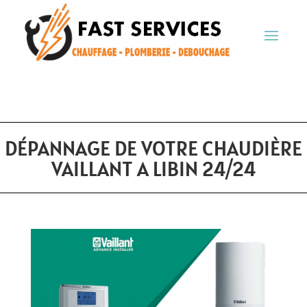
DÉPANNAGE DE VOTRE CHAUDIÈRE
VAILLANT A LIBIN 24/24