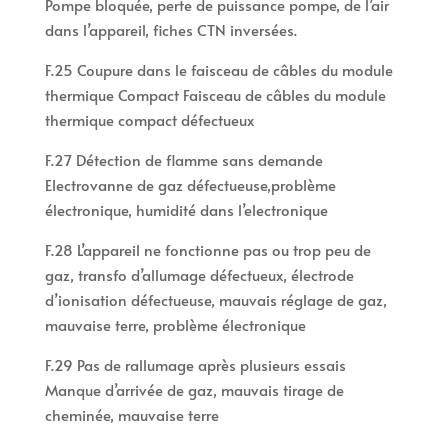
Pompe bloquée, perte de puissance pompe, de l’air
dans l’appareil, fiches CTN inversées.
F.25 Coupure dans le faisceau de câbles du module
thermique Compact Faisceau de câbles du module
thermique compact défectueux
F.27 Détection de flamme sans demande
Electrovanne de gaz défectueuse,problème
électronique, humidité dans l’electronique
F.28 L’appareil ne fonctionne pas ou trop peu de
gaz, transfo d’allumage défectueux, électrode
d’ionisation défectueuse, mauvais réglage de gaz,
mauvaise terre, problème électronique
F.29 Pas de rallumage après plusieurs essais
Manque d’arrivée de gaz, mauvais tirage de
cheminée, mauvaise terre