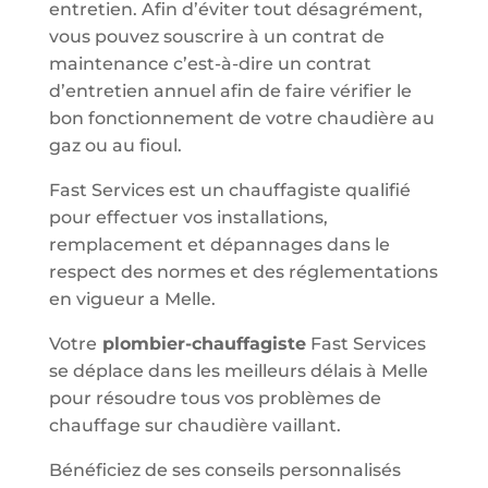
entretien. Afin d’éviter tout désagrément,
vous pouvez souscrire à un contrat de
maintenance c’est-à-dire un contrat
d’entretien annuel afin de faire vérifier le
bon fonctionnement de votre chaudière au
gaz ou au fioul.
Fast Services est un chauffagiste qualifié
pour effectuer vos installations,
remplacement et dépannages dans le
respect des normes et des réglementations
en vigueur a Melle.
Votre
plombier-chauffagiste
Fast Services
se déplace dans les meilleurs délais à Melle
pour résoudre tous vos problèmes de
chauffage sur chaudière vaillant.
Bénéficiez de ses conseils personnalisés