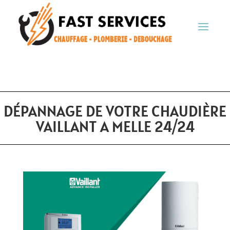
DÉPANNAGE DE VOTRE CHAUDIÈRE
VAILLANT A MELLE 24/24