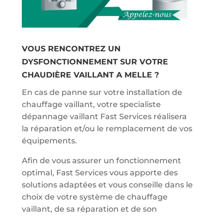
VOUS RENCONTREZ UN
DYSFONCTIONNEMENT SUR VOTRE
CHAUDIÈRE VAILLANT A MELLE ?
En cas de panne sur votre installation de
chauffage vaillant, votre specialiste
dépannage vaillant Fast Services réalisera
la réparation et/ou le remplacement de vos
équipements.
Afin de vous assurer un fonctionnement
optimal, Fast Services vous apporte des
solutions adaptées et vous conseille dans le
choix de votre système de chauffage
vaillant, de sa réparation et de son