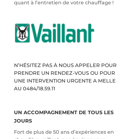
quant à l’entretien de votre chauffage !
N’HÉSITEZ PAS À NOUS APPELER POUR
PRENDRE UN RENDEZ-VOUS OU POUR
UNE INTERVENTION URGENTE A MELLE
AU
0484/18.59.11
UN ACCOMPAGNEMENT DE TOUS LES
JOURS
Fort de plus de 50 ans d’expériences en