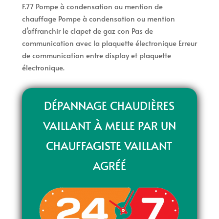
F.77 Pompe à condensation ou mention de
chauffage Pompe à condensation ou mention
d’affranchir le clapet de gaz con Pas de
communication avec la plaquette électronique Erreur
de communication entre display et plaquette
électronique.
DÉPANNAGE CHAUDIÈRES
VAILLANT À MELLE PAR UN
CHAUFFAGISTE VAILLANT
AGRÉÉ