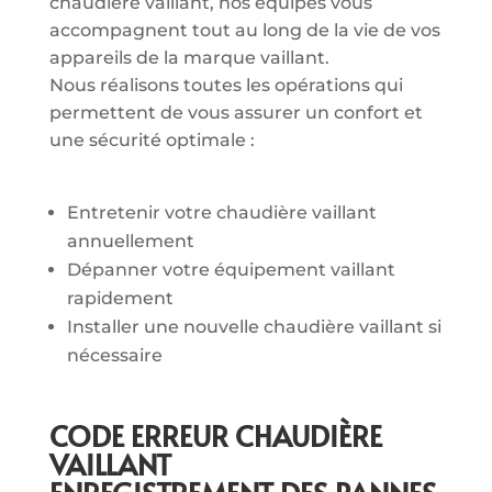
chaudière vaillant, nos équipes vous
accompagnent tout au long de la vie de vos
appareils de la marque vaillant.
Nous réalisons toutes les opérations qui
permettent de vous assurer un confort et
une sécurité optimale :
Entretenir votre chaudière vaillant
annuellement
Dépanner votre équipement vaillant
rapidement
Installer une nouvelle chaudière vaillant si
nécessaire
CODE ERREUR CHAUDIÈRE
VAILLANT