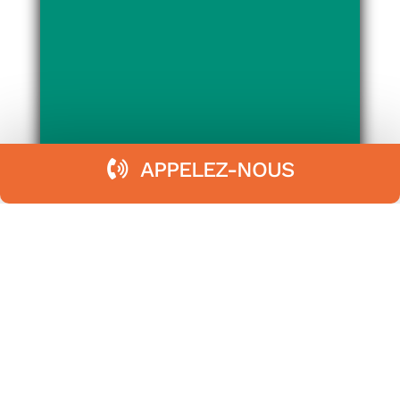
APPELEZ-NOUS