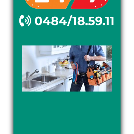
0484/18.59.11