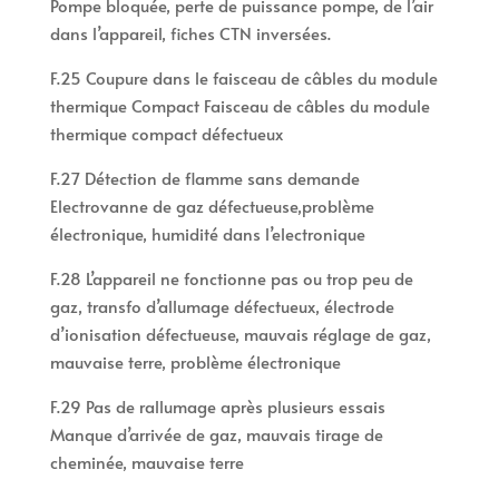
Pompe bloquée, perte de puissance pompe, de l’air
dans l’appareil, fiches CTN inversées.
F.25 Coupure dans le faisceau de câbles du module
thermique Compact Faisceau de câbles du module
thermique compact défectueux
F.27 Détection de flamme sans demande
Electrovanne de gaz défectueuse,problème
électronique, humidité dans l’electronique
F.28 L’appareil ne fonctionne pas ou trop peu de
gaz, transfo d’allumage défectueux, électrode
d’ionisation défectueuse, mauvais réglage de gaz,
mauvaise terre, problème électronique
F.29 Pas de rallumage après plusieurs essais
Manque d’arrivée de gaz, mauvais tirage de
cheminée, mauvaise terre