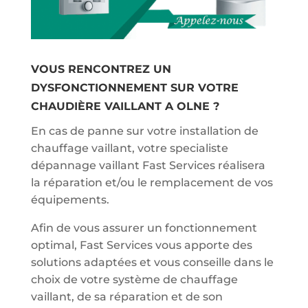
VOUS RENCONTREZ UN
DYSFONCTIONNEMENT SUR VOTRE
CHAUDIÈRE VAILLANT A OLNE ?
En cas de panne sur votre installation de
chauffage vaillant, votre specialiste
dépannage vaillant Fast Services réalisera
la réparation et/ou le remplacement de vos
équipements.
Afin de vous assurer un fonctionnement
optimal, Fast Services vous apporte des
solutions adaptées et vous conseille dans le
choix de votre système de chauffage
vaillant, de sa réparation et de son