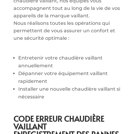
chaudière vaillant, nos équipes vous
accompagnent tout au long de la vie de vos
appareils de la marque vaillant.
Nous réalisons toutes les opérations qui
permettent de vous assurer un confort et
une sécurité optimale :
Entretenir votre chaudière vaillant
annuellement
Dépanner votre équipement vaillant
rapidement
Installer une nouvelle chaudière vaillant si
nécessaire
CODE ERREUR CHAUDIÈRE
VAILLANT