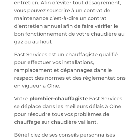
entretien. Afin d’éviter tout désagrément,
vous pouvez souscrire à un contrat de
maintenance c’est-à-dire un contrat
d’entretien annuel afin de faire vérifier le
bon fonctionnement de votre chaudière au
gaz ou au fioul.
Fast Services est un chauffagiste qualifié
pour effectuer vos installations,
remplacement et dépannages dans le
respect des normes et des réglementations
en vigueur a Olne.
Votre
plombier-chauffagiste
Fast Services
se déplace dans les meilleurs délais à Olne
pour résoudre tous vos problèmes de
chauffage sur chaudière vaillant.
Bénéficiez de ses conseils personnalisés