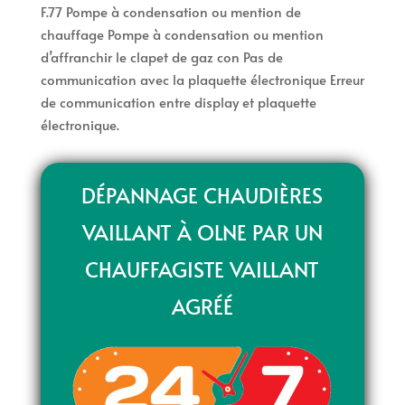
F.77 Pompe à condensation ou mention de
chauffage Pompe à condensation ou mention
d’affranchir le clapet de gaz con Pas de
communication avec la plaquette électronique Erreur
de communication entre display et plaquette
électronique.
DÉPANNAGE CHAUDIÈRES
VAILLANT À OLNE PAR UN
CHAUFFAGISTE VAILLANT
AGRÉÉ