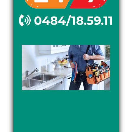
0484/18.59.11