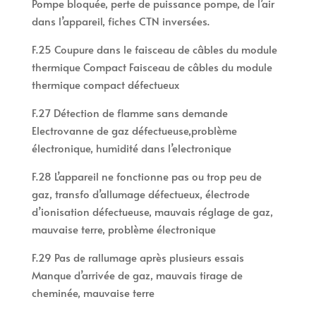
Pompe bloquée, perte de puissance pompe, de l’air
dans l’appareil, fiches CTN inversées.
F.25 Coupure dans le faisceau de câbles du module
thermique Compact Faisceau de câbles du module
thermique compact défectueux
F.27 Détection de flamme sans demande
Electrovanne de gaz défectueuse,problème
électronique, humidité dans l’electronique
F.28 L’appareil ne fonctionne pas ou trop peu de
gaz, transfo d’allumage défectueux, électrode
d’ionisation défectueuse, mauvais réglage de gaz,
mauvaise terre, problème électronique
F.29 Pas de rallumage après plusieurs essais
Manque d’arrivée de gaz, mauvais tirage de
cheminée, mauvaise terre