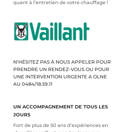
quant à l’entretien de votre chauffage !
N’HÉSITEZ PAS À NOUS APPELER POUR
PRENDRE UN RENDEZ-VOUS OU POUR
UNE INTERVENTION URGENTE A OLNE
AU
0484/18.59.11
UN ACCOMPAGNEMENT DE TOUS LES
JOURS
Fort de plus de 50 ans d’expériences en