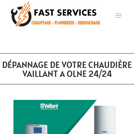
DÉPANNAGE DE VOTRE CHAUDIÈRE
VAILLANT A OLNE 24/24