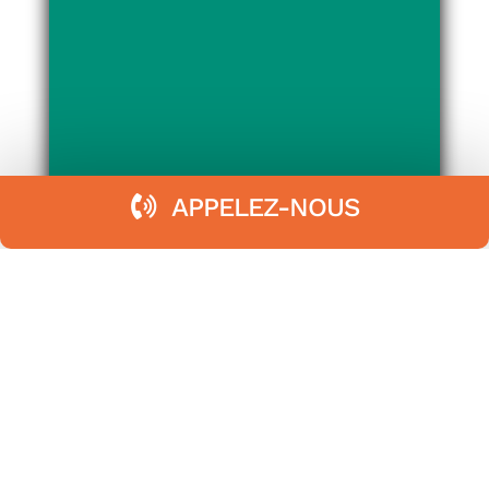
APPELEZ-NOUS