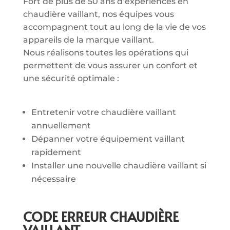
Fort de plus de 50 ans d’expériences en
chaudière vaillant, nos équipes vous
accompagnent tout au long de la vie de vos
appareils de la marque vaillant.
Nous réalisons toutes les opérations qui
permettent de vous assurer un confort et
une sécurité optimale :
Entretenir votre chaudière vaillant
annuellement
Dépanner votre équipement vaillant
rapidement
Installer une nouvelle chaudière vaillant si
nécessaire
CODE ERREUR CHAUDIÈRE
VAILLANT