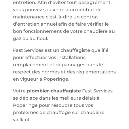
entretien. Afin d’éviter tout désagrément,
vous pouvez souscrire à un contrat de
maintenance c’est-à-dire un contrat
d’entretien annuel afin de faire vérifier le
bon fonctionnement de votre chaudière au
gaz ou au fioul.
Fast Services est un chauffagiste qualifié
pour effectuer vos installations,
remplacement et dépannages dans le
respect des normes et des réglementations
en vigueur a Poperinge.
Votre
plombier-chauffagiste
Fast Services
se déplace dans les meilleurs délais à
Poperinge pour résoudre tous vos
problèmes de chauffage sur chaudière
vaillant.