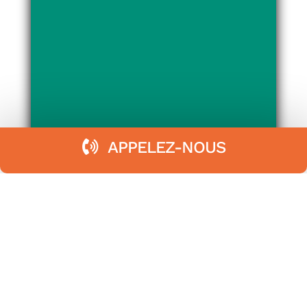
APPELEZ-NOUS