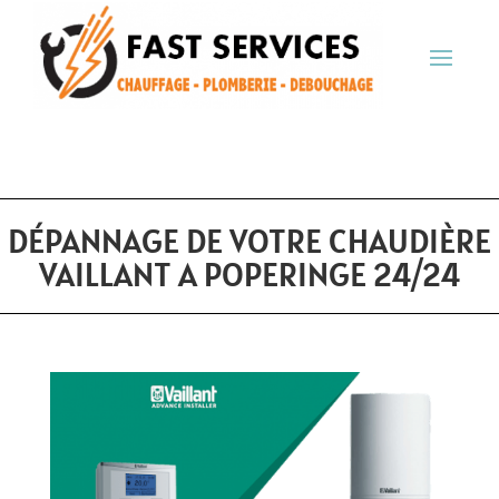
DÉPANNAGE DE VOTRE CHAUDIÈRE
VAILLANT A POPERINGE 24/24