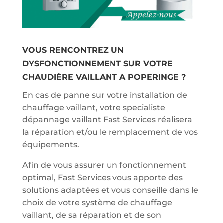
VOUS RENCONTREZ UN
DYSFONCTIONNEMENT SUR VOTRE
CHAUDIÈRE VAILLANT A POPERINGE ?
En cas de panne sur votre installation de
chauffage vaillant, votre specialiste
dépannage vaillant Fast Services réalisera
la réparation et/ou le remplacement de vos
équipements.
Afin de vous assurer un fonctionnement
optimal, Fast Services vous apporte des
solutions adaptées et vous conseille dans le
choix de votre système de chauffage
vaillant, de sa réparation et de son