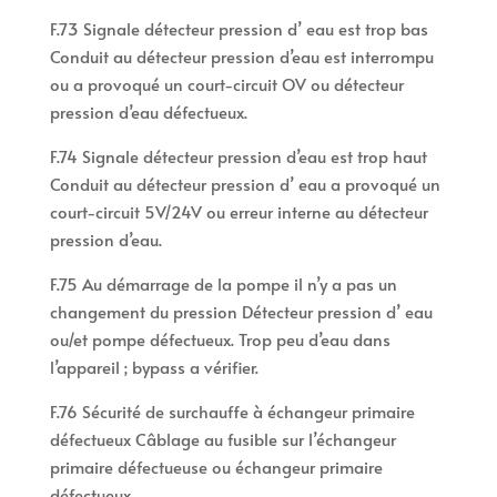
F.73 Signale détecteur pression d’ eau est trop bas
Conduit au détecteur pression d’eau est interrompu
ou a provoqué un court-circuit OV ou détecteur
pression d’eau défectueux.
F.74 Signale détecteur pression d’eau est trop haut
Conduit au détecteur pression d’ eau a provoqué un
court-circuit 5V/24V ou erreur interne au détecteur
pression d’eau.
F.75 Au démarrage de la pompe il n’y a pas un
changement du pression Détecteur pression d’ eau
ou/et pompe défectueux. Trop peu d’eau dans
l’appareil ; bypass a vérifier.
F.76 Sécurité de surchauffe à échangeur primaire
défectueux Câblage au fusible sur l’échangeur
primaire défectueuse ou échangeur primaire
défectueux.