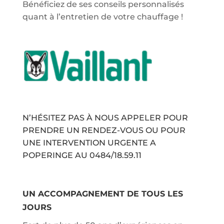
Bénéficiez de ses conseils personnalisés
quant à l’entretien de votre chauffage !
N’HÉSITEZ PAS À NOUS APPELER POUR
PRENDRE UN RENDEZ-VOUS OU POUR
UNE INTERVENTION URGENTE A
POPERINGE AU
0484/18.59.11
UN ACCOMPAGNEMENT DE TOUS LES
JOURS