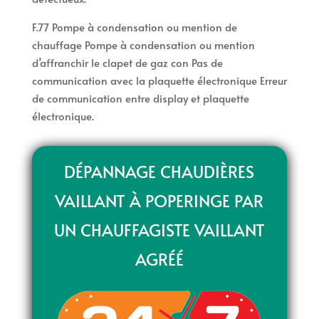
F.77 Pompe à condensation ou mention de
chauffage Pompe à condensation ou mention
d’affranchir le clapet de gaz con Pas de
communication avec la plaquette électronique Erreur
de communication entre display et plaquette
électronique.
DÉPANNAGE CHAUDIÈRES
VAILLANT À POPERINGE PAR
UN CHAUFFAGISTE VAILLANT
AGRÉÉ