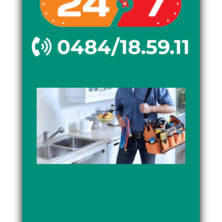
0484/18.59.11