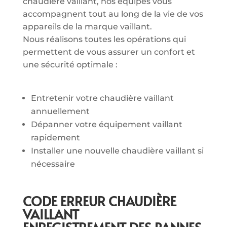
chaudière vaillant, nos équipes vous
accompagnent tout au long de la vie de vos
appareils de la marque vaillant.
Nous réalisons toutes les opérations qui
permettent de vous assurer un confort et
une sécurité optimale :
Entretenir votre chaudière vaillant
annuellement
Dépanner votre équipement vaillant
rapidement
Installer une nouvelle chaudière vaillant si
nécessaire
CODE ERREUR CHAUDIÈRE
VAILLANT