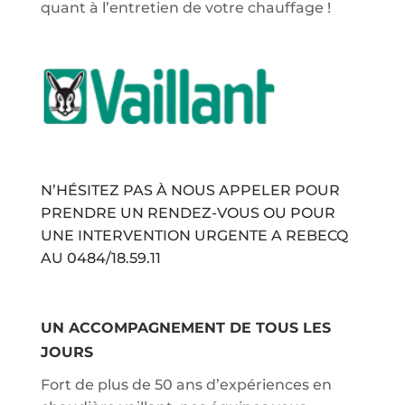
quant à l’entretien de votre chauffage !
N’HÉSITEZ PAS À NOUS APPELER POUR
PRENDRE UN RENDEZ-VOUS OU POUR
UNE INTERVENTION URGENTE A REBECQ
AU
0484/18.59.11
UN ACCOMPAGNEMENT DE TOUS LES
JOURS
Fort de plus de 50 ans d’expériences en