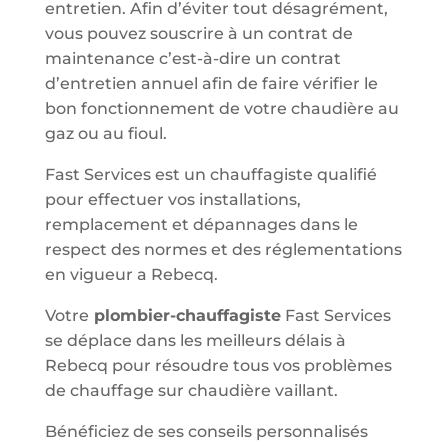
entretien. Afin d’éviter tout désagrément,
vous pouvez souscrire à un contrat de
maintenance c’est-à-dire un contrat
d’entretien annuel afin de faire vérifier le
bon fonctionnement de votre chaudière au
gaz ou au fioul.
Fast Services est un chauffagiste qualifié
pour effectuer vos installations,
remplacement et dépannages dans le
respect des normes et des réglementations
en vigueur a Rebecq.
Votre
plombier-chauffagiste
Fast Services
se déplace dans les meilleurs délais à
Rebecq pour résoudre tous vos problèmes
de chauffage sur chaudière vaillant.
Bénéficiez de ses conseils personnalisés