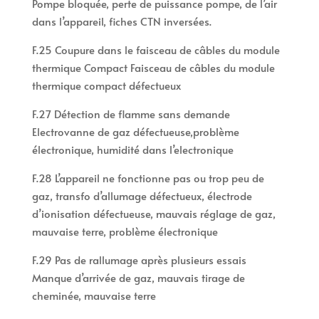
Pompe bloquée, perte de puissance pompe, de l’air
dans l’appareil, fiches CTN inversées.
F.25 Coupure dans le faisceau de câbles du module
thermique Compact Faisceau de câbles du module
thermique compact défectueux
F.27 Détection de flamme sans demande
Electrovanne de gaz défectueuse,problème
électronique, humidité dans l’electronique
F.28 L’appareil ne fonctionne pas ou trop peu de
gaz, transfo d’allumage défectueux, électrode
d’ionisation défectueuse, mauvais réglage de gaz,
mauvaise terre, problème électronique
F.29 Pas de rallumage après plusieurs essais
Manque d’arrivée de gaz, mauvais tirage de
cheminée, mauvaise terre