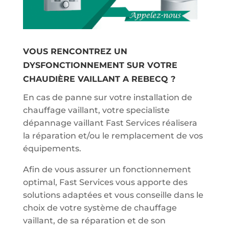
VOUS RENCONTREZ UN
DYSFONCTIONNEMENT SUR VOTRE
CHAUDIÈRE VAILLANT A REBECQ ?
En cas de panne sur votre installation de
chauffage vaillant, votre specialiste
dépannage vaillant Fast Services réalisera
la réparation et/ou le remplacement de vos
équipements.
Afin de vous assurer un fonctionnement
optimal, Fast Services vous apporte des
solutions adaptées et vous conseille dans le
choix de votre système de chauffage
vaillant, de sa réparation et de son