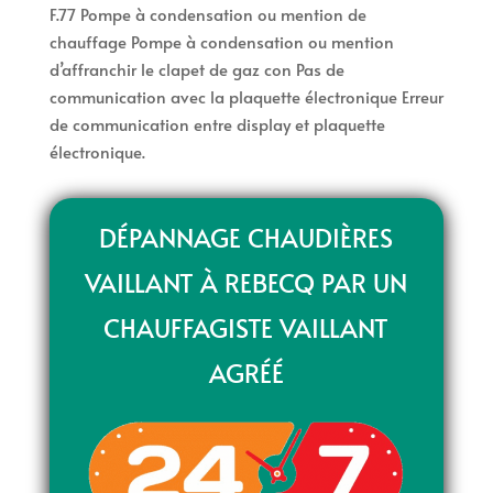
F.77 Pompe à condensation ou mention de
chauffage Pompe à condensation ou mention
d’affranchir le clapet de gaz con Pas de
communication avec la plaquette électronique Erreur
de communication entre display et plaquette
électronique.
DÉPANNAGE CHAUDIÈRES
VAILLANT À REBECQ PAR UN
CHAUFFAGISTE VAILLANT
AGRÉÉ