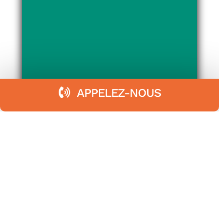
APPELEZ-NOUS