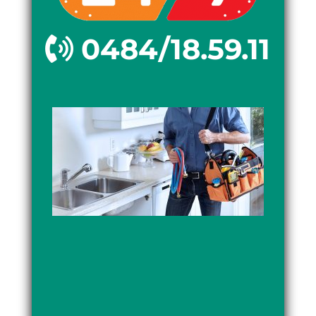
0484/18.59.11