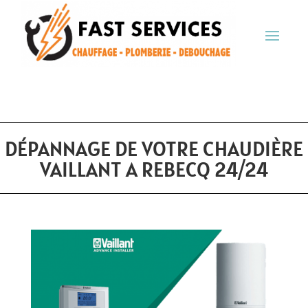
DÉPANNAGE DE VOTRE CHAUDIÈRE
VAILLANT A REBECQ 24/24