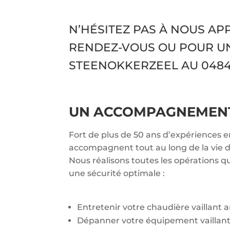
N’HÉSITEZ PAS À NOUS A
RENDEZ-VOUS OU POUR U
STEENOKKERZEEL AU
0484/
UN ACCOMPAGNEMENT 
Fort de plus de 50 ans d’expériences e
accompagnent tout au long de la vie de
Nous réalisons toutes les opérations q
une sécurité optimale :
Entretenir votre chaudière vaillant
Dépanner votre équipement vaillan