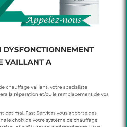
N DYSFONCTIONNEMENT
 VAILLANT A
de chauffage vaillant, votre specialiste
sera la réparation et/ou le remplacement de vos
t optimal, Fast Services vous apporte des
ans le choix de votre système de chauffage