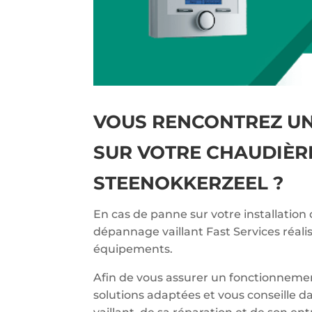
VOUS RENCONTREZ U
SUR VOTRE CHAUDIÈRE
STEENOKKERZEEL ?
En cas de panne sur votre installation 
dépannage vaillant Fast Services réali
équipements.
Afin de vous assurer un fonctionnemen
solutions adaptées et vous conseille d