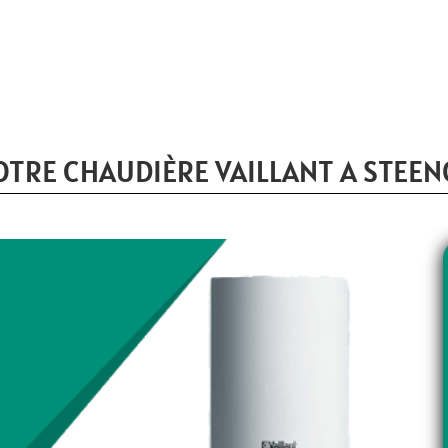
TRE CHAUDIÈRE VAILLANT A STEE