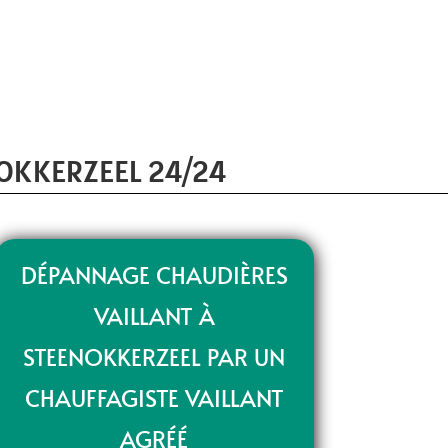
NOKKERZEEL 24/24
DÉPANNAGE CHAUDIÈRES
VAILLANT À
STEENOKKERZEEL PAR UN
CHAUFFAGISTE VAILLANT
AGRÉÉ