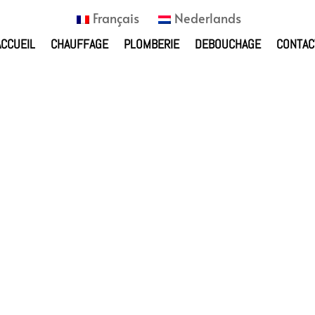
Français
Nederlands
ACCUEIL
CHAUFFAGE
PLOMBERIE
DEBOUCHAGE
CONTAC