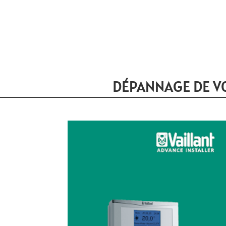
DÉPANNAGE DE VO