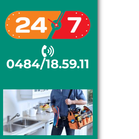
0484/18.59.11