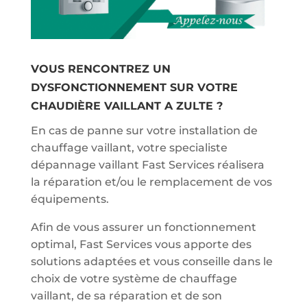
VOUS RENCONTREZ UN
DYSFONCTIONNEMENT SUR VOTRE
CHAUDIÈRE VAILLANT A ZULTE ?
En cas de panne sur votre installation de
chauffage vaillant, votre specialiste
dépannage vaillant Fast Services réalisera
la réparation et/ou le remplacement de vos
équipements.
Afin de vous assurer un fonctionnement
optimal, Fast Services vous apporte des
solutions adaptées et vous conseille dans le
choix de votre système de chauffage
vaillant, de sa réparation et de son