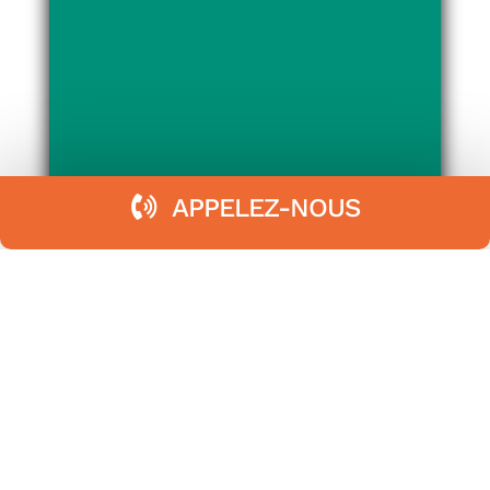
APPELEZ-NOUS