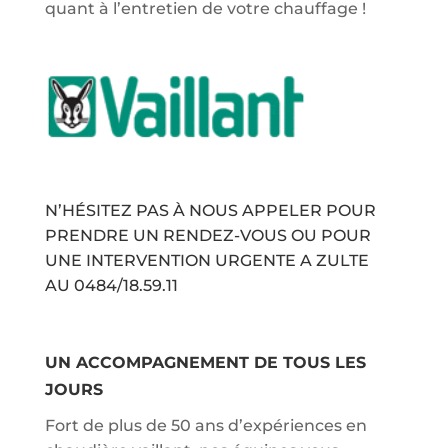
quant à l’entretien de votre chauffage !
N’HÉSITEZ PAS À NOUS APPELER POUR
PRENDRE UN RENDEZ-VOUS OU POUR
UNE INTERVENTION URGENTE A ZULTE
AU
0484/18.59.11
UN ACCOMPAGNEMENT DE TOUS LES
JOURS
Fort de plus de 50 ans d’expériences en