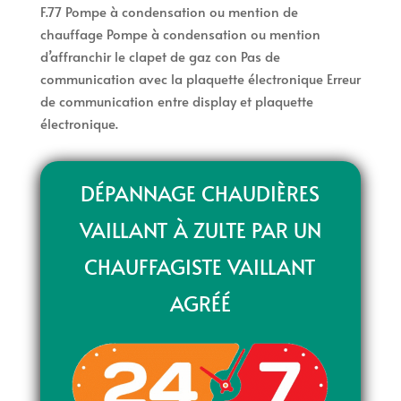
F.77 Pompe à condensation ou mention de
chauffage Pompe à condensation ou mention
d’affranchir le clapet de gaz con Pas de
communication avec la plaquette électronique Erreur
de communication entre display et plaquette
électronique.
DÉPANNAGE CHAUDIÈRES
VAILLANT À ZULTE PAR UN
CHAUFFAGISTE VAILLANT
AGRÉÉ