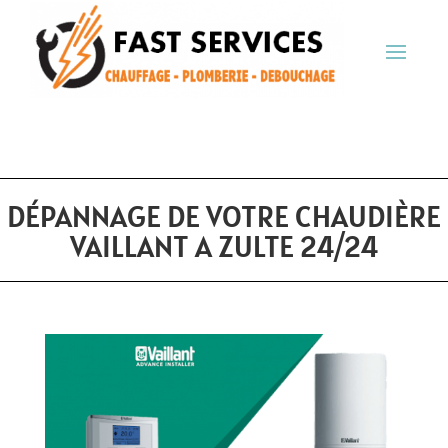
DÉPANNAGE DE VOTRE CHAUDIÈRE
VAILLANT A ZULTE 24/24