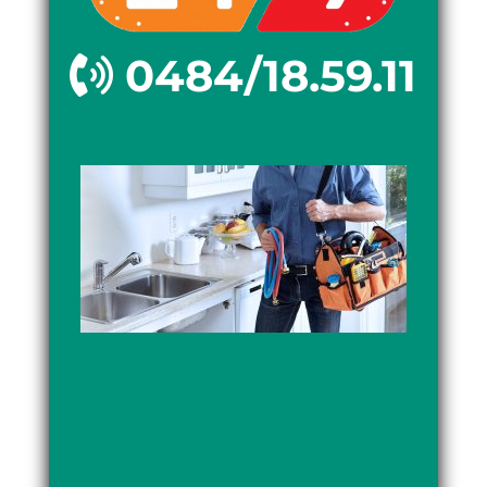
0484/18.59.11