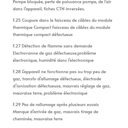
Pompe bloquée, perte de puissance pompe, de l’air
dans l’appareil, fiches CTN inversées.
F.25 Coupure dans le faisceau de câbles du module
thermique Compact Faisceau de câbles du module
thermique compact défectueux
F.27 Détection de flamme sans demande
Electrovanne de gaz défectueuse,problème
électronique, humidité dans l’electronique
F.28 L’appareil ne fonctionne pas ou trop peu de
gaz, transfo d’allumage défectueux, électrode
d’ionisation défectueuse, mauvais réglage de gaz,
mauvaise terre, problème électronique
F.29 Pas de rallumage après plusieurs essais
Manque d’arrivée de gaz, mauvais tirage de
cheminée, mauvaise terre