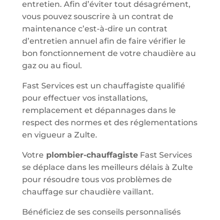
entretien. Afin d’éviter tout désagrément,
vous pouvez souscrire à un contrat de
maintenance c’est-à-dire un contrat
d’entretien annuel afin de faire vérifier le
bon fonctionnement de votre chaudière au
gaz ou au fioul.
Fast Services est un chauffagiste qualifié
pour effectuer vos installations,
remplacement et dépannages dans le
respect des normes et des réglementations
en vigueur a Zulte.
Votre
plombier-chauffagiste
Fast Services
se déplace dans les meilleurs délais à Zulte
pour résoudre tous vos problèmes de
chauffage sur chaudière vaillant.
Bénéficiez de ses conseils personnalisés