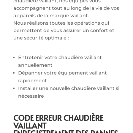
chaudière vaillant, nos équipes vous
accompagnent tout au long de la vie de vos
appareils de la marque vaillant.
Nous réalisons toutes les opérations qui
permettent de vous assurer un confort et
une sécurité optimale :
Entretenir votre chaudière vaillant
annuellement
Dépanner votre équipement vaillant
rapidement
Installer une nouvelle chaudière vaillant si
nécessaire
CODE ERREUR CHAUDIÈRE
VAILLANT