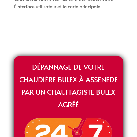
l’interface utilisateur et la carte principale.
DÉPANNAGE DE VOTRE
CHAUDIÈRE BULEX À ASSENEDE
PAR UN CHAUFFAGISTE BULEX
AGRÉÉ