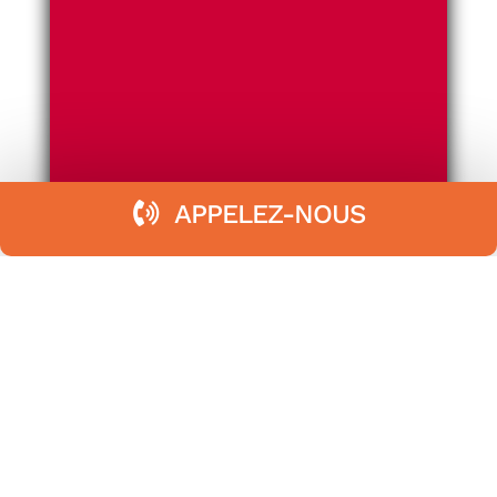
APPELEZ-NOUS