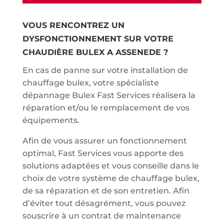
VOUS RENCONTREZ UN
DYSFONCTIONNEMENT SUR VOTRE
CHAUDIÈRE BULEX A ASSENEDE ?
En cas de panne sur votre installation de
chauffage bulex, votre spécialiste
dépannage Bulex Fast Services réalisera la
réparation et/ou le remplacement de vos
équipements.
Afin de vous assurer un fonctionnement
optimal, Fast Services vous apporte des
solutions adaptées et vous conseille dans le
choix de votre système de chauffage bulex,
de sa réparation et de son entretien. Afin
d’éviter tout désagrément, vous pouvez
souscrire à un contrat de maintenance