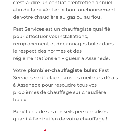
c’est-à-dire un contrat d’entretien annuel
afin de faire vérifier le bon fonctionnement
de votre chaudière au gaz ou au fioul.
Fast Services est un chauffagiste qualifié
pour effectuer vos installations,
remplacement et dépannages bulex dans
le respect des normes et des
réglementations en vigueur a Assenede.
Votre
plombier-chauffagiste bulex
Fast
Services se déplace dans les meilleurs délais
à Assenede pour résoudre tous vos
problèmes de chauffage sur chaudière
bulex.
Bénéficiez de ses conseils personnalisés
quant à l’entretien de votre chauffage !