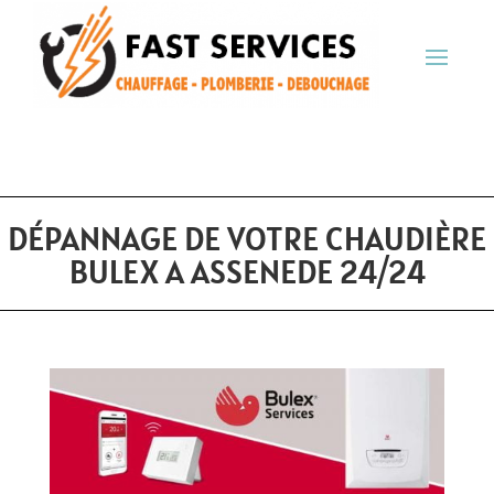
DÉPANNAGE DE VOTRE CHAUDIÈRE
BULEX A ASSENEDE 24/24