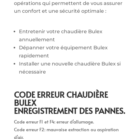
opérations qui permettent de vous assurer
un confort et une sécurité optimale :
Entretenir votre chaudière Bulex
annuellement
Dépanner votre équipement Bulex
rapidement
Installer une nouvelle chaudière Bulex si
nécessaire
CODE ERREUR CHAUDIÈRE
BULEX
ENREGISTREMENT DES PANNES.
Code erreur F1 et F4: erreur d’allumage.
Code erreur F2: mauvaise extraction ou aspiration
d’air.