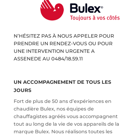
N’HÉSITEZ PAS À NOUS APPELER POUR
PRENDRE UN RENDEZ-VOUS OU POUR
UNE INTERVENTION URGENTE A
ASSENEDE AU
0484/18.59.11
UN ACCOMPAGNEMENT DE TOUS LES
JOURS
Fort de plus de 50 ans d’expériences en
chaudière Bulex, nos équipes de
chauffagistes agréés vous accompagnent
tout au long de la vie de vos appareils de la
marque Bulex. Nous réalisons toutes les