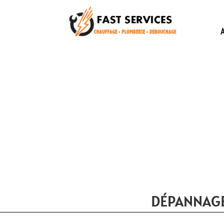
DÉPANNAGE