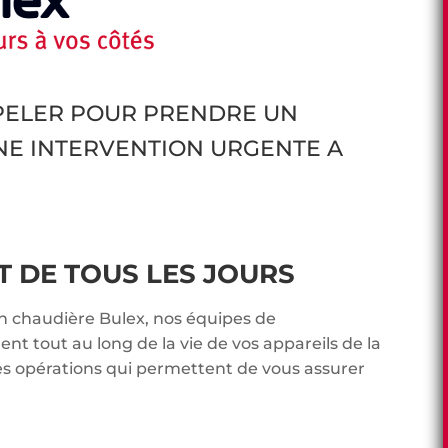
PPELER POUR PRENDRE UN
NE INTERVENTION URGENTE A
DE TOUS LES JOURS
en chaudière Bulex, nos équipes de
t tout au long de la vie de vos appareils de la
es opérations qui permettent de vous assurer