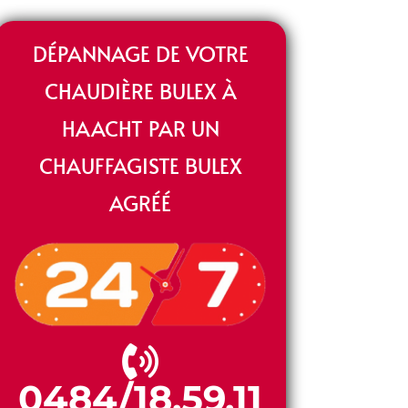
DÉPANNAGE DE VOTRE
CHAUDIÈRE BULEX À
HAACHT PAR UN
CHAUFFAGISTE BULEX
AGRÉÉ
0484/18.59.11