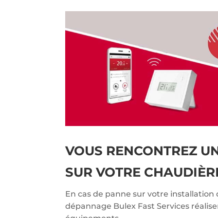
VOUS RENCONTREZ U
SUR VOTRE CHAUDIÈR
En cas de panne sur votre installation 
dépannage Bulex Fast Services réalise