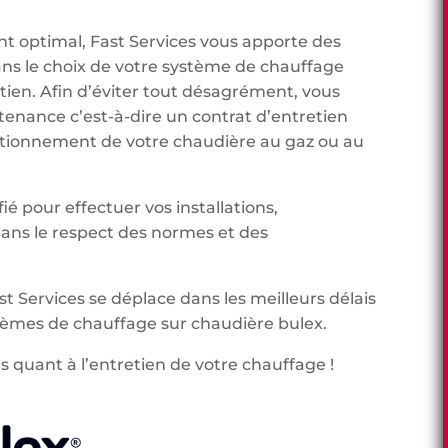
t optimal, Fast Services vous apporte des
ans le choix de votre système de chauffage
etien. Afin d’éviter tout désagrément, vous
tenance c’est-à-dire un contrat d’entretien
onctionnement de votre chaudière au gaz ou au
ié pour effectuer vos installations,
ns le respect des normes et des
st Services se déplace dans les meilleurs délais
lèmes de chauffage sur chaudière bulex.
s quant à l’entretien de votre chauffage !