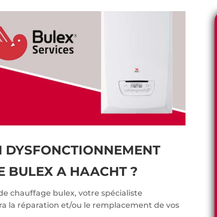
N DYSFONCTIONNEMENT
E BULEX A HAACHT ?
de chauffage bulex, votre spécialiste
ra la réparation et/ou le remplacement de vos