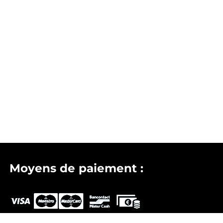
Moyens de paiement :