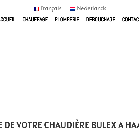
Français
Nederlands
ACCUEIL
CHAUFFAGE
PLOMBERIE
DEBOUCHAGE
CONTAC
 DE VOTRE CHAUDIÈRE BULEX A HA