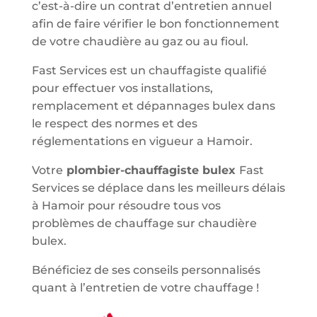
c’est-à-dire un contrat d’entretien annuel
afin de faire vérifier le bon fonctionnement
de votre chaudière au gaz ou au fioul.
Fast Services est un chauffagiste qualifié
pour effectuer vos installations,
remplacement et dépannages bulex dans
le respect des normes et des
réglementations en vigueur a Hamoir.
Votre
plombier-chauffagiste bulex
Fast
Services se déplace dans les meilleurs délais
à Hamoir pour résoudre tous vos
problèmes de chauffage sur chaudière
bulex.
Bénéficiez de ses conseils personnalisés
quant à l’entretien de votre chauffage !