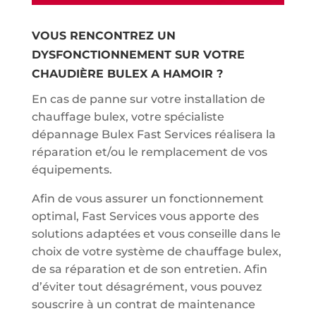
VOUS RENCONTREZ UN
DYSFONCTIONNEMENT SUR VOTRE
CHAUDIÈRE BULEX A HAMOIR ?
En cas de panne sur votre installation de
chauffage bulex, votre spécialiste
dépannage Bulex Fast Services réalisera la
réparation et/ou le remplacement de vos
équipements.
Afin de vous assurer un fonctionnement
optimal, Fast Services vous apporte des
solutions adaptées et vous conseille dans le
choix de votre système de chauffage bulex,
de sa réparation et de son entretien. Afin
d’éviter tout désagrément, vous pouvez
souscrire à un contrat de maintenance