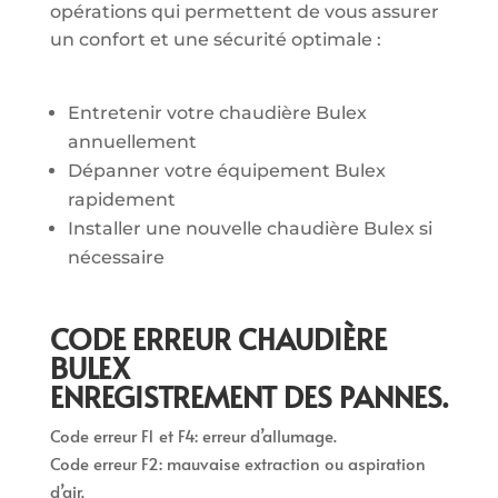
opérations qui permettent de vous assurer
un confort et une sécurité optimale :
Entretenir votre chaudière Bulex
annuellement
Dépanner votre équipement Bulex
rapidement
Installer une nouvelle chaudière Bulex si
nécessaire
CODE ERREUR CHAUDIÈRE
BULEX
ENREGISTREMENT DES PANNES.
Code erreur F1 et F4: erreur d’allumage.
Code erreur F2: mauvaise extraction ou aspiration
d’air.