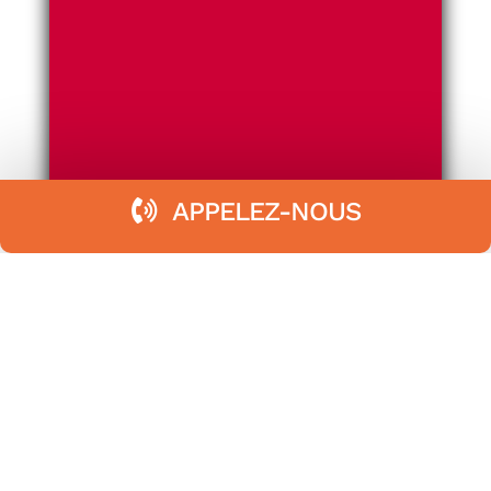
APPELEZ-NOUS