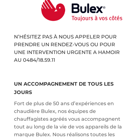
N’HÉSITEZ PAS À NOUS APPELER POUR
PRENDRE UN RENDEZ-VOUS OU POUR
UNE INTERVENTION URGENTE A HAMOIR
AU
0484/18.59.11
UN ACCOMPAGNEMENT DE TOUS LES
JOURS
Fort de plus de 50 ans d’expériences en
chaudière Bulex, nos équipes de
chauffagistes agréés vous accompagnent
tout au long de la vie de vos appareils de la
marque Bulex. Nous réalisons toutes les