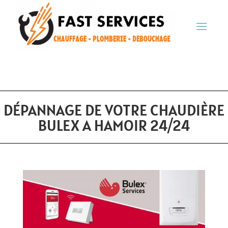
DÉPANNAGE DE VOTRE CHAUDIÈRE
BULEX A HAMOIR 24/24