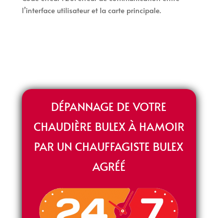
l’interface utilisateur et la carte principale.
DÉPANNAGE DE VOTRE
CHAUDIÈRE BULEX À HAMOIR
PAR UN CHAUFFAGISTE BULEX
AGRÉÉ