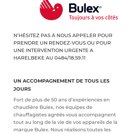
N’HÉSITEZ PAS À NOUS APPELER POUR
PRENDRE UN RENDEZ-VOUS OU POUR
UNE INTERVENTION URGENTE A
HARELBEKE AU
0484/18.59.11
UN ACCOMPAGNEMENT DE TOUS LES
JOURS
Fort de plus de 50 ans d’expériences en
chaudière Bulex, nos équipes de
chauffagistes agréés vous accompagnent
tout au long de la vie de vos appareils de la
marque Bulex. Nous réalisons toutes les