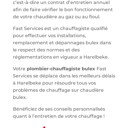
c’est-à-dire un contrat d’entretien annuel
afin de faire vérifier le bon fonctionnement
de votre chaudière au gaz ou au fioul.
Fast Services est un chauffagiste qualifié
pour effectuer vos installations,
remplacement et dépannages bulex dans
le respect des normes et des
réglementations en vigueur a Harelbeke.
Votre
plombier-chauffagiste bulex
Fast
Services se déplace dans les meilleurs délais
à Harelbeke pour résoudre tous vos
problèmes de chauffage sur chaudière
bulex.
Bénéficiez de ses conseils personnalisés
quant à l’entretien de votre chauffage !