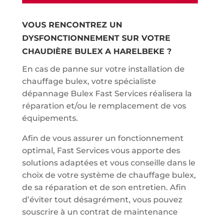
VOUS RENCONTREZ UN
DYSFONCTIONNEMENT SUR VOTRE
CHAUDIÈRE BULEX A HARELBEKE ?
En cas de panne sur votre installation de
chauffage bulex, votre spécialiste
dépannage Bulex Fast Services réalisera la
réparation et/ou le remplacement de vos
équipements.
Afin de vous assurer un fonctionnement
optimal, Fast Services vous apporte des
solutions adaptées et vous conseille dans le
choix de votre système de chauffage bulex,
de sa réparation et de son entretien. Afin
d’éviter tout désagrément, vous pouvez
souscrire à un contrat de maintenance