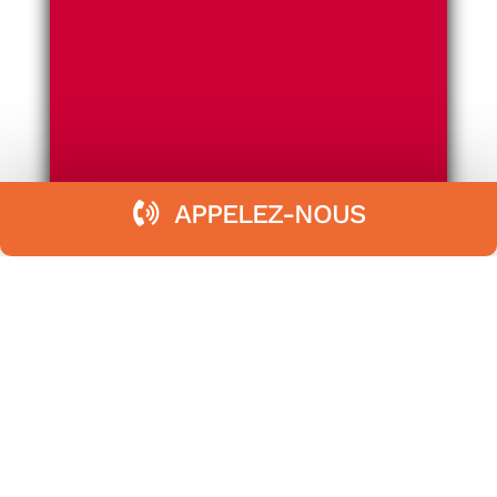
APPELEZ-NOUS