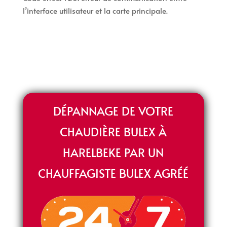
l’interface utilisateur et la carte principale.
DÉPANNAGE DE VOTRE
CHAUDIÈRE BULEX À
HARELBEKE PAR UN
CHAUFFAGISTE BULEX AGRÉÉ