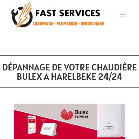
DÉPANNAGE DE VOTRE CHAUDIÈRE
BULEX A HARELBEKE 24/24