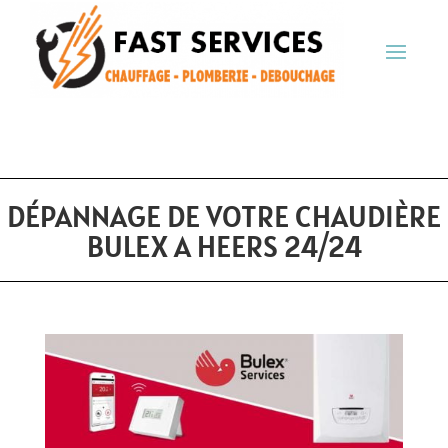
DÉPANNAGE DE VOTRE CHAUDIÈRE
BULEX A HEERS 24/24