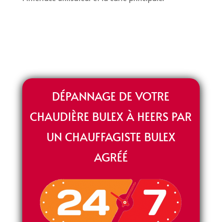
DÉPANNAGE DE VOTRE
CHAUDIÈRE BULEX À HEERS PAR
UN CHAUFFAGISTE BULEX
AGRÉÉ