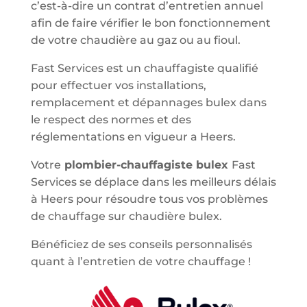
c’est-à-dire un contrat d’entretien annuel
afin de faire vérifier le bon fonctionnement
de votre chaudière au gaz ou au fioul.
Fast Services est un chauffagiste qualifié
pour effectuer vos installations,
remplacement et dépannages bulex dans
le respect des normes et des
réglementations en vigueur a Heers.
Votre
plombier-chauffagiste bulex
Fast
Services se déplace dans les meilleurs délais
à Heers pour résoudre tous vos problèmes
de chauffage sur chaudière bulex.
Bénéficiez de ses conseils personnalisés
quant à l’entretien de votre chauffage !