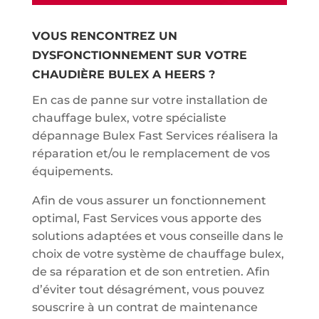
VOUS RENCONTREZ UN
DYSFONCTIONNEMENT SUR VOTRE
CHAUDIÈRE BULEX A HEERS ?
En cas de panne sur votre installation de
chauffage bulex, votre spécialiste
dépannage Bulex Fast Services réalisera la
réparation et/ou le remplacement de vos
équipements.
Afin de vous assurer un fonctionnement
optimal, Fast Services vous apporte des
solutions adaptées et vous conseille dans le
choix de votre système de chauffage bulex,
de sa réparation et de son entretien. Afin
d’éviter tout désagrément, vous pouvez
souscrire à un contrat de maintenance