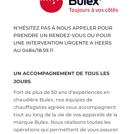
N’HÉSITEZ PAS À NOUS APPELER POUR
PRENDRE UN RENDEZ-VOUS OU POUR
UNE INTERVENTION URGENTE A HEERS
AU
0484/18.59.11
UN ACCOMPAGNEMENT DE TOUS LES
JOURS
Fort de plus de 50 ans d’expériences en
chaudière Bulex, nos équipes de
chauffagistes agréés vous accompagnent
tout au long de la vie de vos appareils de la
marque Bulex. Nous réalisons toutes les
opérations qui permettent de vous assurer