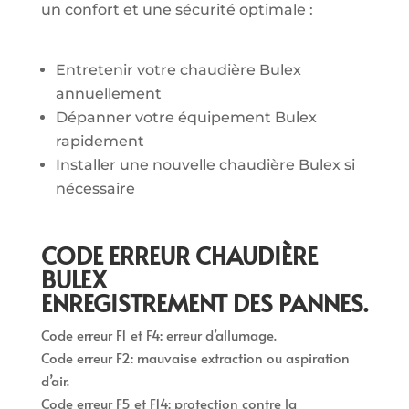
un confort et une sécurité optimale :
Entretenir votre chaudière Bulex
annuellement
Dépanner votre équipement Bulex
rapidement
Installer une nouvelle chaudière Bulex si
nécessaire
CODE ERREUR CHAUDIÈRE
BULEX
ENREGISTREMENT DES PANNES.
Code erreur F1 et F4: erreur d’allumage.
Code erreur F2: mauvaise extraction ou aspiration
d’air.
Code erreur F5 et F14: protection contre la