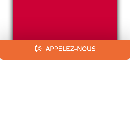
APPELEZ-NOUS