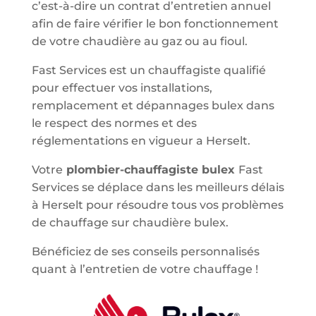
c’est-à-dire un contrat d’entretien annuel
afin de faire vérifier le bon fonctionnement
de votre chaudière au gaz ou au fioul.
Fast Services est un chauffagiste qualifié
pour effectuer vos installations,
remplacement et dépannages bulex dans
le respect des normes et des
réglementations en vigueur a Herselt.
Votre
plombier-chauffagiste bulex
Fast
Services se déplace dans les meilleurs délais
à Herselt pour résoudre tous vos problèmes
de chauffage sur chaudière bulex.
Bénéficiez de ses conseils personnalisés
quant à l’entretien de votre chauffage !