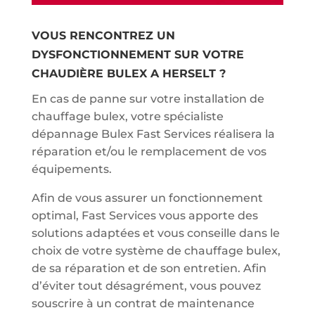
VOUS RENCONTREZ UN
DYSFONCTIONNEMENT SUR VOTRE
CHAUDIÈRE BULEX A HERSELT ?
En cas de panne sur votre installation de
chauffage bulex, votre spécialiste
dépannage Bulex Fast Services réalisera la
réparation et/ou le remplacement de vos
équipements.
Afin de vous assurer un fonctionnement
optimal, Fast Services vous apporte des
solutions adaptées et vous conseille dans le
choix de votre système de chauffage bulex,
de sa réparation et de son entretien. Afin
d’éviter tout désagrément, vous pouvez
souscrire à un contrat de maintenance