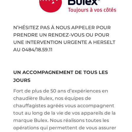
N’HÉSITEZ PAS À NOUS APPELER POUR
PRENDRE UN RENDEZ-VOUS OU POUR
UNE INTERVENTION URGENTE A HERSELT
AU
0484/18.59.11
UN ACCOMPAGNEMENT DE TOUS LES
JOURS
Fort de plus de 50 ans d’expériences en
chaudière Bulex, nos équipes de
chauffagistes agréés vous accompagnent
tout au long de la vie de vos appareils de la
marque Bulex. Nous réalisons toutes les
opérations qui permettent de vous assurer