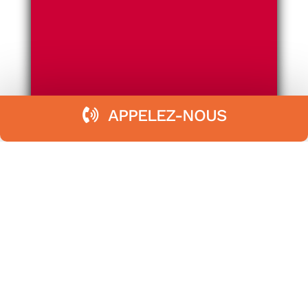
APPELEZ-NOUS