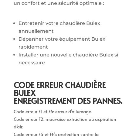
un confort et une sécurité optimale :
Entretenir votre chaudière Bulex
annuellement
Dépanner votre équipement Bulex
rapidement
Installer une nouvelle chaudière Bulex si
nécessaire
CODE ERREUR CHAUDIÈRE
BULEX
ENREGISTREMENT DES PANNES.
Code erreur F1 et F4: erreur d’allumage.
Code erreur F2: mauvaise extraction ou aspiration
d’air.
Code erreur F5 et F14: protection contre la