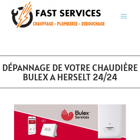
DÉPANNAGE DE VOTRE CHAUDIÈRE
BULEX A HERSELT 24/24