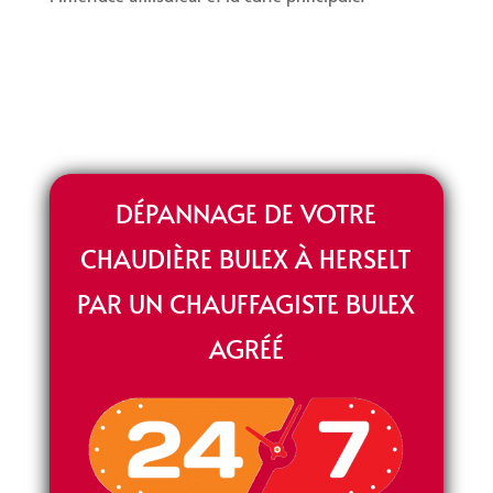
DÉPANNAGE DE VOTRE
CHAUDIÈRE BULEX À HERSELT
PAR UN CHAUFFAGISTE BULEX
AGRÉÉ