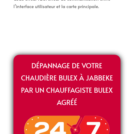
l’interface utilisateur et la carte principale.
DÉPANNAGE DE VOTRE
CHAUDIÈRE BULEX À JABBEKE
PAR UN CHAUFFAGISTE BULEX
AGRÉÉ