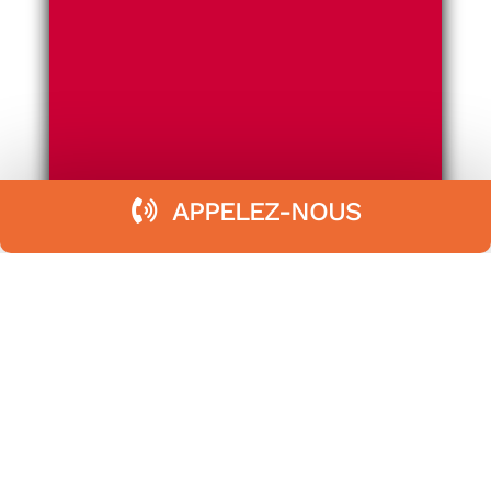
APPELEZ-NOUS