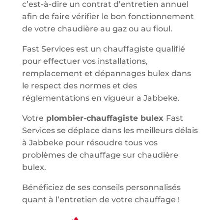
c’est-à-dire un contrat d’entretien annuel
afin de faire vérifier le bon fonctionnement
de votre chaudière au gaz ou au fioul.
Fast Services est un chauffagiste qualifié
pour effectuer vos installations,
remplacement et dépannages bulex dans
le respect des normes et des
réglementations en vigueur a Jabbeke.
Votre
plombier-chauffagiste bulex
Fast
Services se déplace dans les meilleurs délais
à Jabbeke pour résoudre tous vos
problèmes de chauffage sur chaudière
bulex.
Bénéficiez de ses conseils personnalisés
quant à l’entretien de votre chauffage !