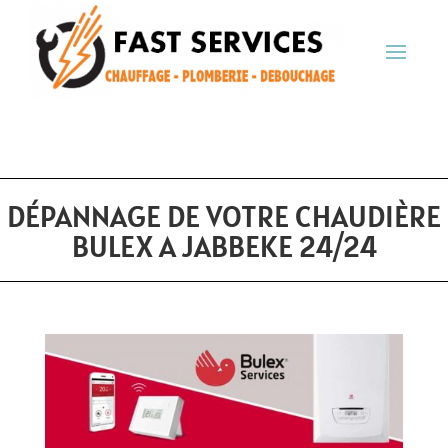
DÉPANNAGE DE VOTRE CHAUDIÈRE
BULEX A JABBEKE 24/24