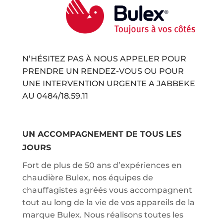
N’HÉSITEZ PAS À NOUS APPELER POUR
PRENDRE UN RENDEZ-VOUS OU POUR
UNE INTERVENTION URGENTE A JABBEKE
AU
0484/18.59.11
UN ACCOMPAGNEMENT DE TOUS LES
JOURS
Fort de plus de 50 ans d’expériences en
chaudière Bulex, nos équipes de
chauffagistes agréés vous accompagnent
tout au long de la vie de vos appareils de la
marque Bulex. Nous réalisons toutes les