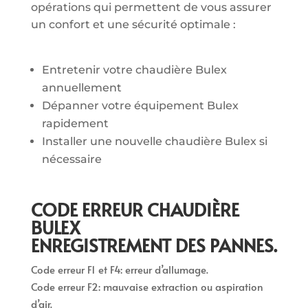
opérations qui permettent de vous assurer
un confort et une sécurité optimale :
Entretenir votre chaudière Bulex
annuellement
Dépanner votre équipement Bulex
rapidement
Installer une nouvelle chaudière Bulex si
nécessaire
CODE ERREUR CHAUDIÈRE
BULEX
ENREGISTREMENT DES PANNES.
Code erreur F1 et F4: erreur d’allumage.
Code erreur F2: mauvaise extraction ou aspiration
d’air.