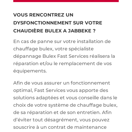
VOUS RENCONTREZ UN
DYSFONCTIONNEMENT SUR VOTRE
CHAUDIÈRE BULEX A JABBEKE ?
En cas de panne sur votre installation de
chauffage bulex, votre spécialiste
dépannage Bulex Fast Services réalisera la
réparation et/ou le remplacement de vos
équipements.
Afin de vous assurer un fonctionnement
optimal, Fast Services vous apporte des
solutions adaptées et vous conseille dans le
choix de votre système de chauffage bulex,
de sa réparation et de son entretien. Afin
d’éviter tout désagrément, vous pouvez
souscrire à un contrat de maintenance