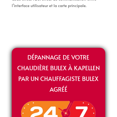
l’interface utilisateur et la carte principale.
DÉPANNAGE DE VOTRE
CHAUDIÈRE BULEX À KAPELLEN
PAR UN CHAUFFAGISTE BULEX
AGRÉÉ