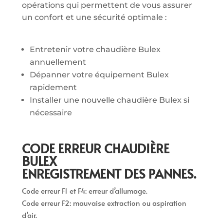
opérations qui permettent de vous assurer
un confort et une sécurité optimale :
Entretenir votre chaudière Bulex
annuellement
Dépanner votre équipement Bulex
rapidement
Installer une nouvelle chaudière Bulex si
nécessaire
CODE ERREUR CHAUDIÈRE
BULEX
ENREGISTREMENT DES PANNES.
Code erreur F1 et F4: erreur d’allumage.
Code erreur F2: mauvaise extraction ou aspiration
d’air.