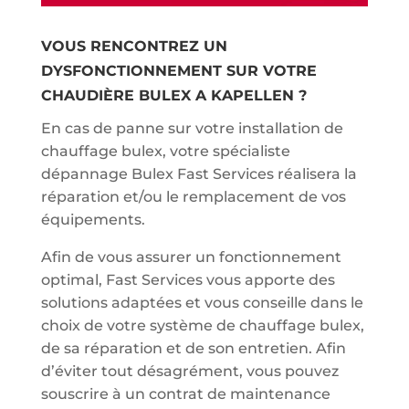
VOUS RENCONTREZ UN
DYSFONCTIONNEMENT SUR VOTRE
CHAUDIÈRE BULEX A KAPELLEN ?
En cas de panne sur votre installation de
chauffage bulex, votre spécialiste
dépannage Bulex Fast Services réalisera la
réparation et/ou le remplacement de vos
équipements.
Afin de vous assurer un fonctionnement
optimal, Fast Services vous apporte des
solutions adaptées et vous conseille dans le
choix de votre système de chauffage bulex,
de sa réparation et de son entretien. Afin
d’éviter tout désagrément, vous pouvez
souscrire à un contrat de maintenance