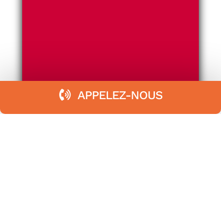
APPELEZ-NOUS