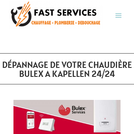
DÉPANNAGE DE VOTRE CHAUDIÈRE
BULEX A KAPELLEN 24/24