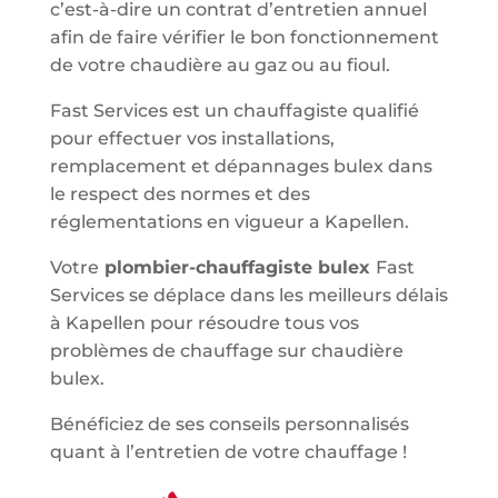
c’est-à-dire un contrat d’entretien annuel
afin de faire vérifier le bon fonctionnement
de votre chaudière au gaz ou au fioul.
Fast Services est un chauffagiste qualifié
pour effectuer vos installations,
remplacement et dépannages bulex dans
le respect des normes et des
réglementations en vigueur a Kapellen.
Votre
plombier-chauffagiste bulex
Fast
Services se déplace dans les meilleurs délais
à Kapellen pour résoudre tous vos
problèmes de chauffage sur chaudière
bulex.
Bénéficiez de ses conseils personnalisés
quant à l’entretien de votre chauffage !