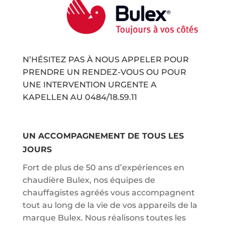
N’HÉSITEZ PAS À NOUS APPELER POUR
PRENDRE UN RENDEZ-VOUS OU POUR
UNE INTERVENTION URGENTE A
KAPELLEN AU
0484/18.59.11
UN ACCOMPAGNEMENT DE TOUS LES
JOURS
Fort de plus de 50 ans d’expériences en
chaudière Bulex, nos équipes de
chauffagistes agréés vous accompagnent
tout au long de la vie de vos appareils de la
marque Bulex. Nous réalisons toutes les