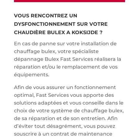
VOUS RENCONTREZ UN
DYSFONCTIONNEMENT SUR VOTRE
CHAUDIÈRE BULEX A KOKSIJDE ?
En cas de panne sur votre installation de
chauffage bulex, votre spécialiste
dépannage Bulex Fast Services réalisera la
réparation et/ou le remplacement de vos
équipements.
Afin de vous assurer un fonctionnement
optimal, Fast Services vous apporte des
solutions adaptées et vous conseille dans le
choix de votre système de chauffage bulex,
de sa réparation et de son entretien. Afin
d’éviter tout désagrément, vous pouvez
souscrire à un contrat de maintenance