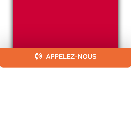
APPELEZ-NOUS