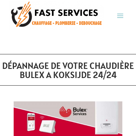
DÉPANNAGE DE VOTRE CHAUDIÈRE
BULEX A KOKSIJDE 24/24