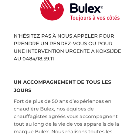
N’HÉSITEZ PAS À NOUS APPELER POUR
PRENDRE UN RENDEZ-VOUS OU POUR
UNE INTERVENTION URGENTE A KOKSIJDE
AU
0484/18.59.11
UN ACCOMPAGNEMENT DE TOUS LES
JOURS
Fort de plus de 50 ans d’expériences en
chaudière Bulex, nos équipes de
chauffagistes agréés vous accompagnent
tout au long de la vie de vos appareils de la
marque Bulex. Nous réalisons toutes les