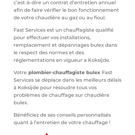
c’est-à-dire un contrat d’entretien annuel
afin de faire vérifier le bon fonctionnement
de votre chaudière au gaz ou au fioul.
Fast Services est un chauffagiste qualifié
pour effectuer vos installations,
remplacement et dépannages bulex dans
le respect des normes et des
réglementations en vigueur a Koksijde.
Votre
plombier-chauffagiste bulex
Fast
Services se déplace dans les meilleurs délais
à Koksijde pour résoudre tous vos
problèmes de chauffage sur chaudière
bulex.
Bénéficiez de ses conseils personnalisés
quant à l’entretien de votre chauffage !