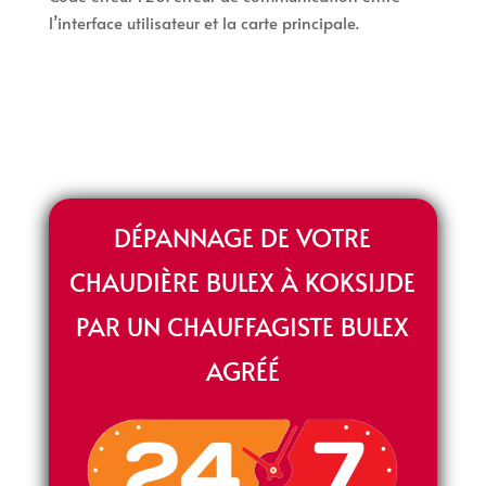
l’interface utilisateur et la carte principale.
DÉPANNAGE DE VOTRE
CHAUDIÈRE BULEX À KOKSIJDE
PAR UN CHAUFFAGISTE BULEX
AGRÉÉ