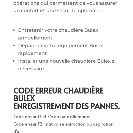
opérations qui permettent de vous assurer
un confort et une sécurité optimale :
Entretenir votre chaudière Bulex
annuellement
Dépanner votre équipement Bulex
rapidement
Installer une nouvelle chaudière Bulex si
nécessaire
CODE ERREUR CHAUDIÈRE
BULEX
ENREGISTREMENT DES PANNES.
Code erreur F1 et F4: erreur d’allumage.
Code erreur F2: mauvaise extraction ou aspiration
d’air.