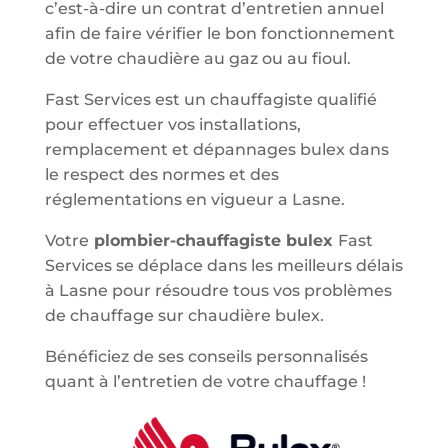
c’est-à-dire un contrat d’entretien annuel
afin de faire vérifier le bon fonctionnement
de votre chaudière au gaz ou au fioul.
Fast Services est un chauffagiste qualifié
pour effectuer vos installations,
remplacement et dépannages bulex dans
le respect des normes et des
réglementations en vigueur a Lasne.
Votre
plombier-chauffagiste bulex
Fast
Services se déplace dans les meilleurs délais
à Lasne pour résoudre tous vos problèmes
de chauffage sur chaudière bulex.
Bénéficiez de ses conseils personnalisés
quant à l’entretien de votre chauffage !