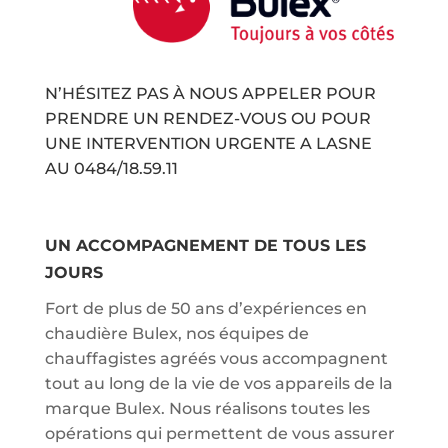
N’HÉSITEZ PAS À NOUS APPELER POUR
PRENDRE UN RENDEZ-VOUS OU POUR
UNE INTERVENTION URGENTE A LASNE
AU
0484/18.59.11
UN ACCOMPAGNEMENT DE TOUS LES
JOURS
Fort de plus de 50 ans d’expériences en
chaudière Bulex, nos équipes de
chauffagistes agréés vous accompagnent
tout au long de la vie de vos appareils de la
marque Bulex. Nous réalisons toutes les
opérations qui permettent de vous assurer