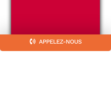
APPELEZ-NOUS