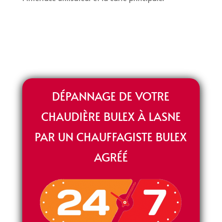
DÉPANNAGE DE VOTRE
CHAUDIÈRE BULEX À LASNE
PAR UN CHAUFFAGISTE BULEX
AGRÉÉ