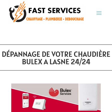
DÉPANNAGE DE VOTRE CHAUDIÈRE
BULEX A LASNE 24/24