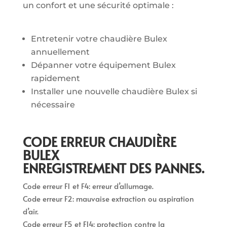
un confort et une sécurité optimale :
Entretenir votre chaudière Bulex
annuellement
Dépanner votre équipement Bulex
rapidement
Installer une nouvelle chaudière Bulex si
nécessaire
CODE ERREUR CHAUDIÈRE
BULEX
ENREGISTREMENT DES PANNES.
Code erreur F1 et F4: erreur d’allumage.
Code erreur F2: mauvaise extraction ou aspiration
d’air.
Code erreur F5 et F14: protection contre la