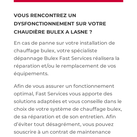
VOUS RENCONTREZ UN
DYSFONCTIONNEMENT SUR VOTRE
CHAUDIÈRE BULEX A LASNE ?
En cas de panne sur votre installation de
chauffage bulex, votre spécialiste
dépannage Bulex Fast Services réalisera la
réparation et/ou le remplacement de vos
équipements.
Afin de vous assurer un fonctionnement
optimal, Fast Services vous apporte des
solutions adaptées et vous conseille dans le
choix de votre système de chauffage bulex,
de sa réparation et de son entretien. Afin
d’éviter tout désagrément, vous pouvez
souscrire à un contrat de maintenance