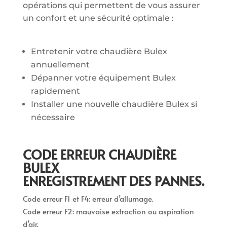
opérations qui permettent de vous assurer
un confort et une sécurité optimale :
Entretenir votre chaudière Bulex
annuellement
Dépanner votre équipement Bulex
rapidement
Installer une nouvelle chaudière Bulex si
nécessaire
CODE ERREUR CHAUDIÈRE
BULEX
ENREGISTREMENT DES PANNES.
Code erreur F1 et F4: erreur d’allumage.
Code erreur F2: mauvaise extraction ou aspiration
d’air.