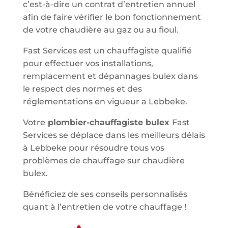
c’est-à-dire un contrat d’entretien annuel
afin de faire vérifier le bon fonctionnement
de votre chaudière au gaz ou au fioul.
Fast Services est un chauffagiste qualifié
pour effectuer vos installations,
remplacement et dépannages bulex dans
le respect des normes et des
réglementations en vigueur a Lebbeke.
Votre
plombier-chauffagiste bulex
Fast
Services se déplace dans les meilleurs délais
à Lebbeke pour résoudre tous vos
problèmes de chauffage sur chaudière
bulex.
Bénéficiez de ses conseils personnalisés
quant à l’entretien de votre chauffage !