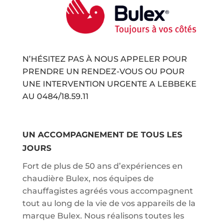
N’HÉSITEZ PAS À NOUS APPELER POUR
PRENDRE UN RENDEZ-VOUS OU POUR
UNE INTERVENTION URGENTE A LEBBEKE
AU
0484/18.59.11
UN ACCOMPAGNEMENT DE TOUS LES
JOURS
Fort de plus de 50 ans d’expériences en
chaudière Bulex, nos équipes de
chauffagistes agréés vous accompagnent
tout au long de la vie de vos appareils de la
marque Bulex. Nous réalisons toutes les