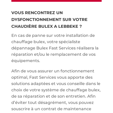
VOUS RENCONTREZ UN
DYSFONCTIONNEMENT SUR VOTRE
CHAUDIÈRE BULEX A LEBBEKE ?
En cas de panne sur votre installation de
chauffage bulex, votre spécialiste
dépannage Bulex Fast Services réalisera la
réparation et/ou le remplacement de vos
équipements.
Afin de vous assurer un fonctionnement
optimal, Fast Services vous apporte des
solutions adaptées et vous conseille dans le
choix de votre système de chauffage bulex,
de sa réparation et de son entretien. Afin
d’éviter tout désagrément, vous pouvez
souscrire à un contrat de maintenance