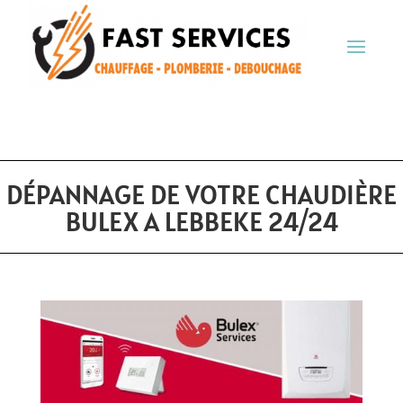
DÉPANNAGE DE VOTRE CHAUDIÈRE
BULEX A LEBBEKE 24/24