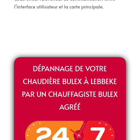
l’interface utilisateur et la carte principale.
DÉPANNAGE DE VOTRE
CHAUDIÈRE BULEX À LEBBEKE
PAR UN CHAUFFAGISTE BULEX
AGRÉÉ