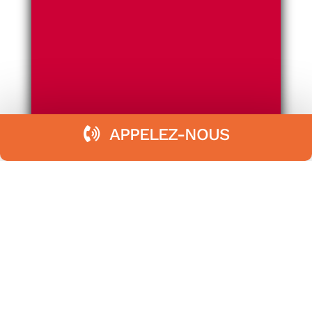
APPELEZ-NOUS