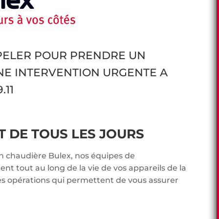
PPELER POUR PRENDRE UN
NE INTERVENTION URGENTE A
.11
DE TOUS LES JOURS
en chaudière Bulex, nos équipes de
t tout au long de la vie de vos appareils de la
es opérations qui permettent de vous assurer