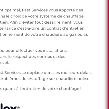
t optimal, Fast Services vous apporte des
ans le choix de votre système de chauffage
etien. Afin d’éviter tout désagrément, vous
tenance c’est-à-dire un contrat d’entretien
onctionnement de votre chaudière au gaz ou au
ié pour effectuer vos installations,
ns le respect des normes et des
ezel.
st Services se déplace dans les meilleurs délais
problèmes de chauffage sur chaudière bulex.
s quant à l’entretien de votre chauffage !