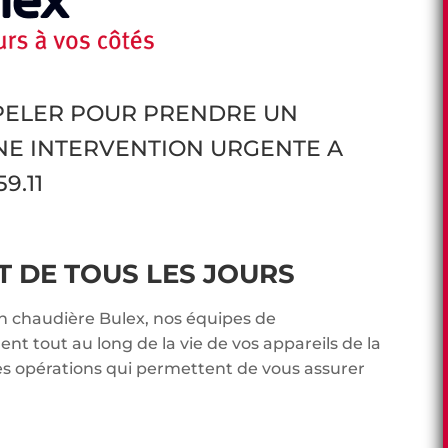
PPELER POUR PRENDRE UN
NE INTERVENTION URGENTE A
9.11
DE TOUS LES JOURS
en chaudière Bulex, nos équipes de
t tout au long de la vie de vos appareils de la
es opérations qui permettent de vous assurer