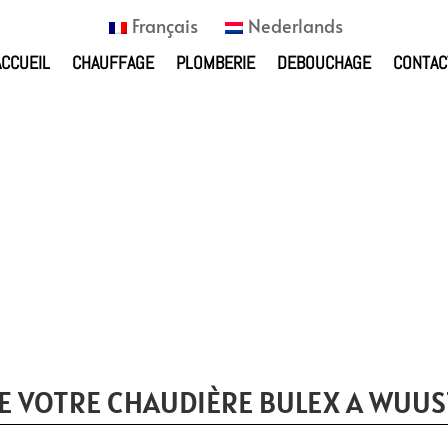
Français
Nederlands
ACCUEIL
CHAUFFAGE
PLOMBERIE
DEBOUCHAGE
CONTAC
E VOTRE CHAUDIÈRE BULEX A WUUS