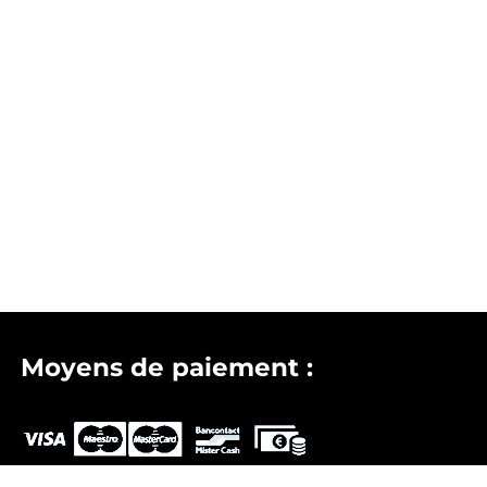
Moyens de paiement :