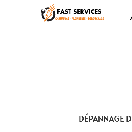
DÉPANNAGE D