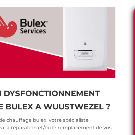
N DYSFONCTIONNEMENT
E BULEX A WUUSTWEZEL ?
de chauffage bulex, votre spécialiste
ra la réparation et/ou le remplacement de vos