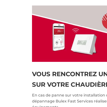
VOUS RENCONTREZ U
SUR VOTRE CHAUDIÈR
En cas de panne sur votre installation 
dépannage Bulex Fast Services réalise