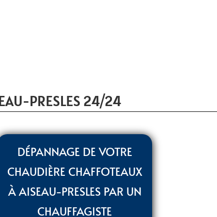
EAU-PRESLES 24/24
DÉPANNAGE DE VOTRE
CHAUDIÈRE CHAFFOTEAUX
À AISEAU-PRESLES PAR UN
CHAUFFAGISTE