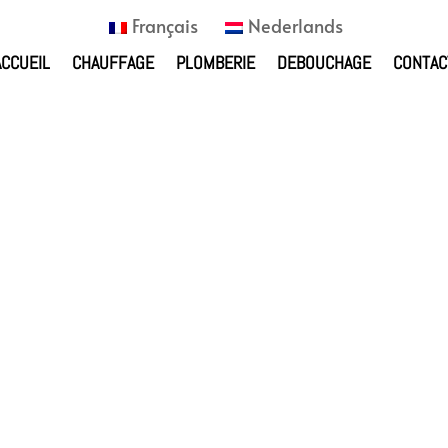
Français
Nederlands
ACCUEIL
CHAUFFAGE
PLOMBERIE
DEBOUCHAGE
CONTAC