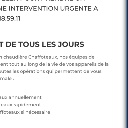
NE INTERVENTION URGENTE A
8.59.11
DE TOUS LES JOURS
en chaudière Chaffoteaux, nos équipes de
t tout au long de la vie de vos appareils de la
utes les opérations qui permettent de vous
imale :
eaux annuellement
teaux rapidement
ffoteaux si nécessaire