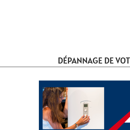
DÉPANNAGE DE VOT