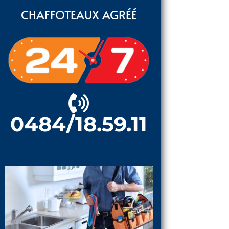
CHAFFOTEAUX AGRÉÉ
0484/18.59.11