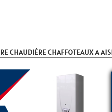
RE CHAUDIÈRE CHAFFOTEAUX A AIS