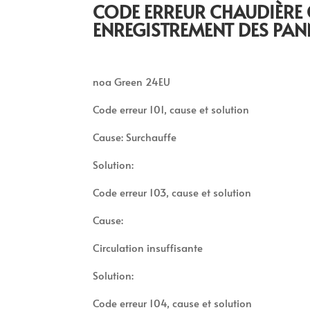
CODE ERREUR CHAUDIÈRE
ENREGISTREMENT DES PAN
noa Green 24EU
Code erreur 101, cause et solution
Cause: Surchauffe
Solution:
Code erreur 103, cause et solution
Cause:
Circulation insuffisante
Solution:
Code erreur 104, cause et solution