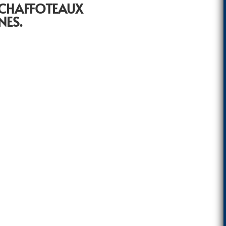
 CHAFFOTEAUX
NES.