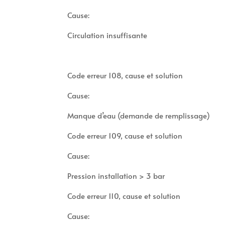
Cause:
Circulation insuffisante
Code erreur 108, cause et solution
Cause:
Manque d’eau (demande de remplissage)
Code erreur 109, cause et solution
Cause:
Pression installation > 3 bar
Code erreur 110, cause et solution
Cause: