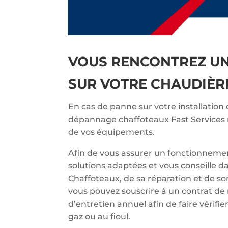
VOUS RENCONTREZ U
SUR VOTRE CHAUDIÈR
En cas de panne sur votre installation
dépannage chaffoteaux Fast Services r
de vos équipements.
Afin de vous assurer un fonctionnemen
solutions adaptées et vous conseille d
Chaffoteaux, de sa réparation et de so
vous pouvez souscrire à un contrat de
d’entretien annuel afin de faire vérif
gaz ou au fioul.