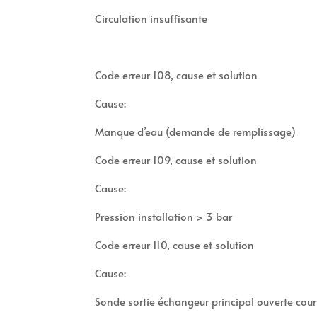
Circulation insuffisante
Code erreur 108, cause et solution
Cause:
Manque d’eau (demande de remplissage)
Code erreur 109, cause et solution
Cause:
Pression installation > 3 bar
Code erreur 110, cause et solution
Cause:
Sonde sortie échangeur principal ouverte court