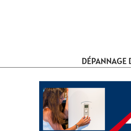
DÉPANNAGE D