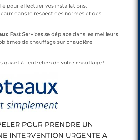
ié pour effectuer vos installations,
aux dans le respect des normes et des
eaux
Fast Services se déplace dans les meilleurs
roblèmes de chauffage sur chaudière
s quant à l’entretien de votre chauffage !
PPELER POUR PRENDRE UN
NE INTERVENTION URGENTE A