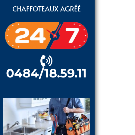
CHAFFOTEAUX AGRÉÉ
0484/18.59.11