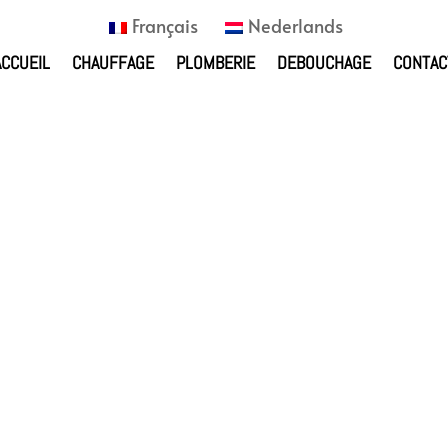
Français
Nederlands
ACCUEIL
CHAUFFAGE
PLOMBERIE
DEBOUCHAGE
CONTAC