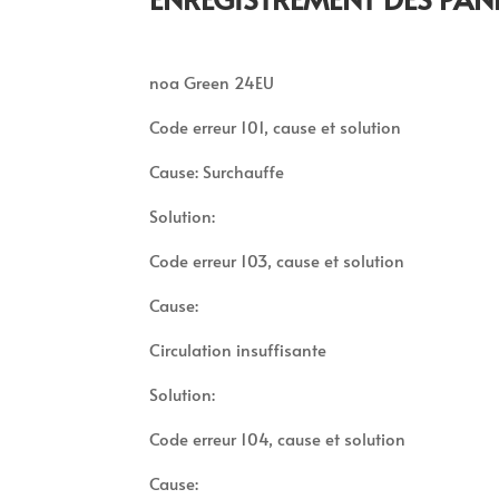
noa Green 24EU
Code erreur 101, cause et solution
Cause: Surchauffe
Solution:
Code erreur 103, cause et solution
Cause:
Circulation insuffisante
Solution:
Code erreur 104, cause et solution
Cause: