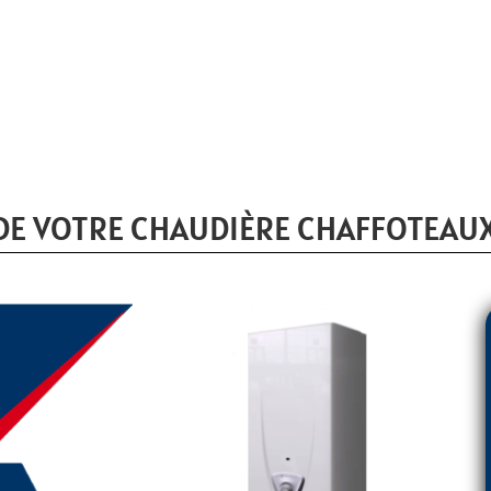
E VOTRE CHAUDIÈRE CHAFFOTEAUX