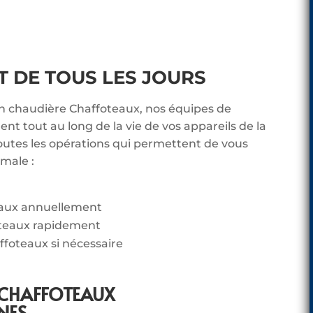
DE TOUS LES JOURS
en chaudière Chaffoteaux, nos équipes de
t tout au long de la vie de vos appareils de la
utes les opérations qui permettent de vous
imale :
eaux annuellement
teaux rapidement
ffoteaux si nécessaire
 CHAFFOTEAUX
NES.