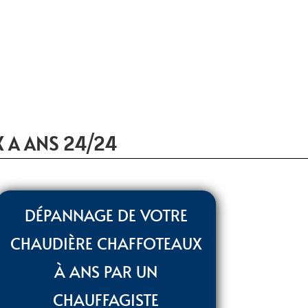
 A ANS 24/24
DÉPANNAGE DE VOTRE
CHAUDIÈRE CHAFFOTEAUX
À ANS PAR UN
CHAUFFAGISTE