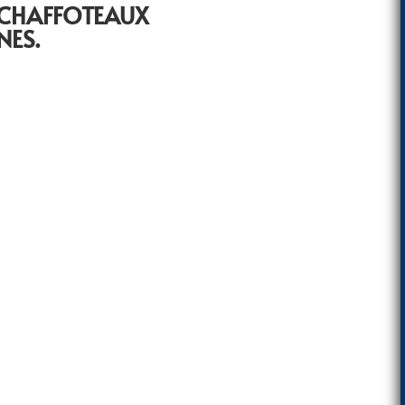
 CHAFFOTEAUX
NES.