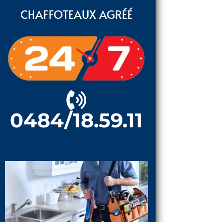
CHAFFOTEAUX AGRÉÉ
0484/18.59.11