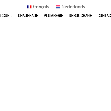
Français
Nederlands
ACCUEIL
CHAUFFAGE
PLOMBERIE
DEBOUCHAGE
CONTAC