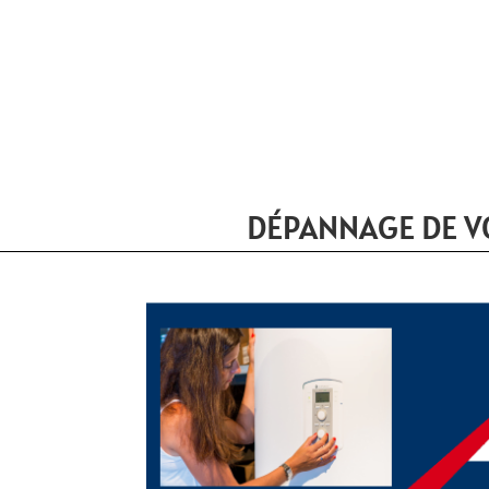
DÉPANNAGE DE V