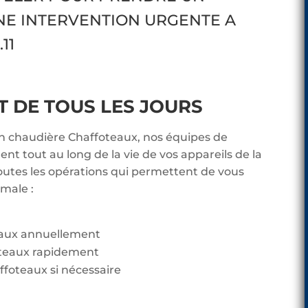
NE INTERVENTION URGENTE A
11
DE TOUS LES JOURS
en chaudière Chaffoteaux, nos équipes de
t tout au long de la vie de vos appareils de la
utes les opérations qui permettent de vous
imale :
eaux annuellement
teaux rapidement
ffoteaux si nécessaire