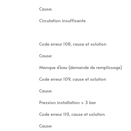
Cause:
Circulation insuffisante
Code erreur 108, cause et solution
Cause:
Manque d’eau (demande de remplissage)
Code erreur 109, cause et solution
Cause:
Pression installation > 3 bar
Code erreur 110, cause et solution
Cause: