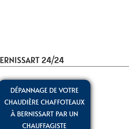
ERNISSART 24/24
DÉPANNAGE DE VOTRE
CHAUDIÈRE CHAFFOTEAUX
À BERNISSART PAR UN
CHAUFFAGISTE