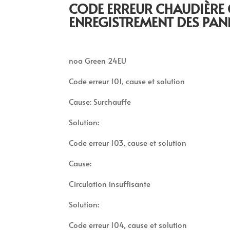
CODE ERREUR CHAUDIÈRE
ENREGISTREMENT DES PAN
noa Green 24EU
Code erreur 101, cause et solution
Cause: Surchauffe
Solution:
Code erreur 103, cause et solution
Cause:
Circulation insuffisante
Solution:
Code erreur 104, cause et solution