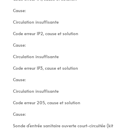
Cause:
Circulation insuffisante
Code erreur 1P2, cause et solution
Cause:
Circulation insuffisante
Code erreur 1P3, cause et solution
Cause:
Circulation insuffisante
Code erreur 205, cause et solution
Cause:
Sonde d’entrée sanitaire ouverte court-circuitée (kit