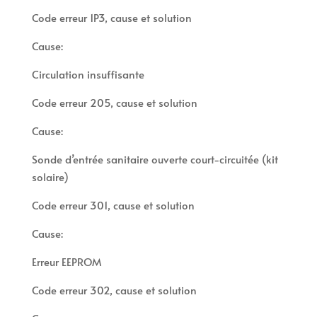
Code erreur 1P3, cause et solution
Cause:
Circulation insuffisante
Code erreur 205, cause et solution
Cause:
Sonde d’entrée sanitaire ouverte court-circuitée (kit
solaire)
Code erreur 301, cause et solution
Cause:
Erreur EEPROM
Code erreur 302, cause et solution