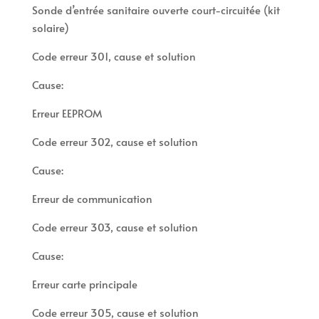
Sonde d’entrée sanitaire ouverte court-circuitée (kit
solaire)
Code erreur 301, cause et solution
Cause:
Erreur EEPROM
Code erreur 302, cause et solution
Cause:
Erreur de communication
Code erreur 303, cause et solution
Cause:
Erreur carte principale
Code erreur 305, cause et solution