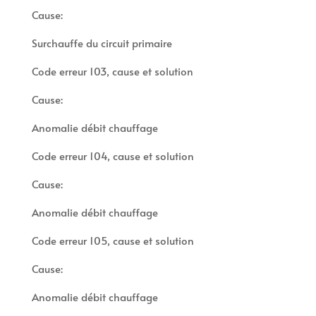
Cause:
Surchauffe du circuit primaire
Code erreur 103, cause et solution
Cause:
Anomalie débit chauffage
Code erreur 104, cause et solution
Cause:
Anomalie débit chauffage
Code erreur 105, cause et solution
Cause:
Anomalie débit chauffage