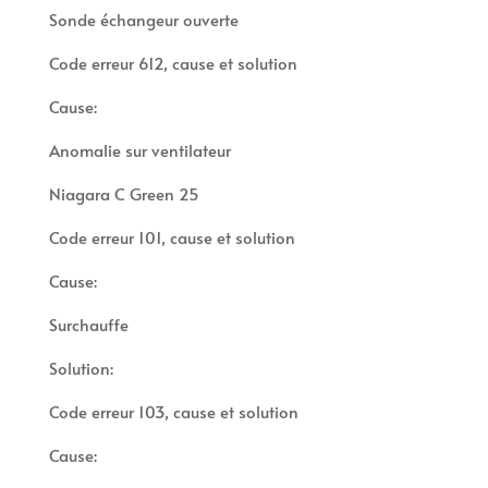
Sonde échangeur ouverte
Code erreur 612, cause et solution
Cause:
Anomalie sur ventilateur
Niagara C Green 25
Code erreur 101, cause et solution
Cause:
Surchauffe
Solution:
Code erreur 103, cause et solution
Cause: