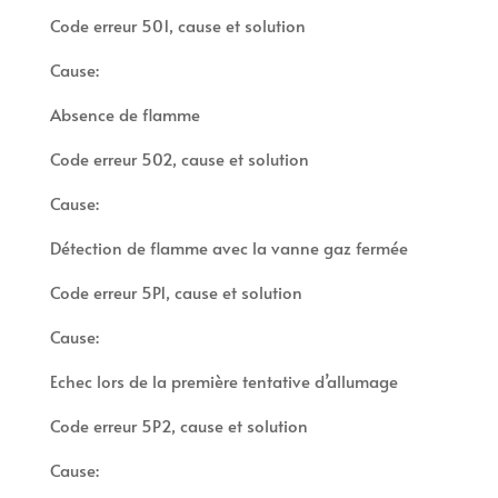
Code erreur 501, cause et solution
Cause:
Absence de flamme
Code erreur 502, cause et solution
Cause:
Détection de flamme avec la vanne gaz fermée
Code erreur 5P1, cause et solution
Cause:
Echec lors de la première tentative d’allumage
Code erreur 5P2, cause et solution
Cause: