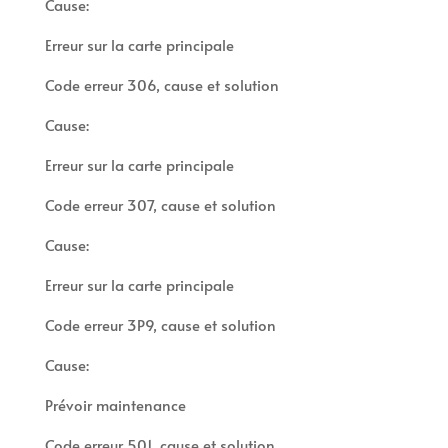
Cause:
Erreur sur la carte principale
Code erreur 306, cause et solution
Cause:
Erreur sur la carte principale
Code erreur 307, cause et solution
Cause:
Erreur sur la carte principale
Code erreur 3P9, cause et solution
Cause:
Prévoir maintenance
Code erreur 501, cause et solution