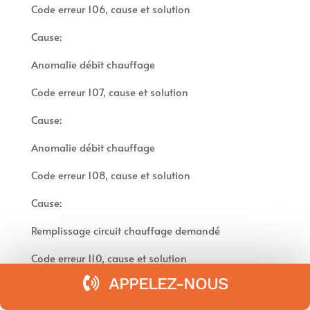
Code erreur 106, cause et solution
Cause:
Anomalie débit chauffage
Code erreur 107, cause et solution
Cause:
Anomalie débit chauffage
Code erreur 108, cause et solution
Cause:
Remplissage circuit chauffage demandé
Code erreur 110, cause et solution
APPELEZ-NOUS
Cause: