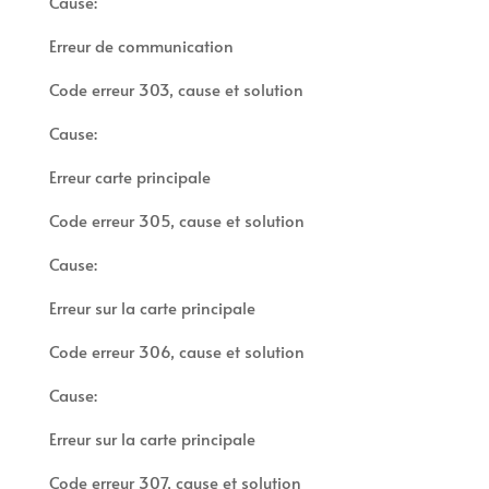
Cause:
Erreur de communication
Code erreur 303, cause et solution
Cause:
Erreur carte principale
Code erreur 305, cause et solution
Cause:
Erreur sur la carte principale
Code erreur 306, cause et solution
Cause:
Erreur sur la carte principale
Code erreur 307, cause et solution