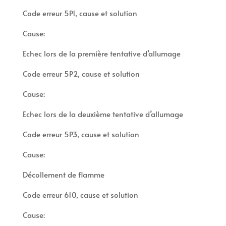
Code erreur 5P1, cause et solution
Cause:
Echec lors de la première tentative d’allumage
Code erreur 5P2, cause et solution
Cause:
Echec lors de la deuxième tentative d’allumage
Code erreur 5P3, cause et solution
Cause:
Décollement de flamme
Code erreur 610, cause et solution
Cause: