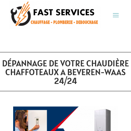
DÉPANNAGE DE VOTRE CHAUDIÈRE
CHAFFOTEAUX A BEVEREN-WAAS
24/24