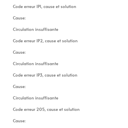
Code erreur 1P1, cause et solution
Cause:
Circulation insuffisante
Code erreur 1P2, cause et solution
Cause:
Circulation insuffisante
Code erreur 1P3, cause et solution
Cause:
Circulation insuffisante
Code erreur 205, cause et solution
Cause: