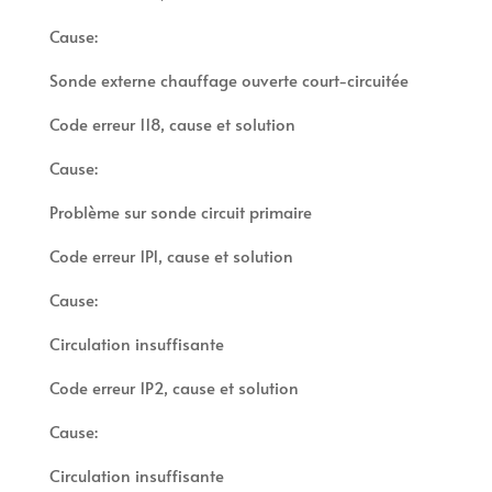
Cause:
Sonde externe chauffage ouverte court-circuitée
Code erreur 118, cause et solution
Cause:
Problème sur sonde circuit primaire
Code erreur 1P1, cause et solution
Cause:
Circulation insuffisante
Code erreur 1P2, cause et solution
Cause:
Circulation insuffisante