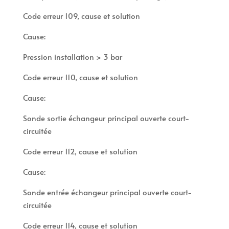
Code erreur 109, cause et solution
Cause:
Pression installation > 3 bar
Code erreur 110, cause et solution
Cause:
Sonde sortie échangeur principal ouverte court-
circuitée
Code erreur 112, cause et solution
Cause:
Sonde entrée échangeur principal ouverte court-
circuitée
Code erreur 114, cause et solution