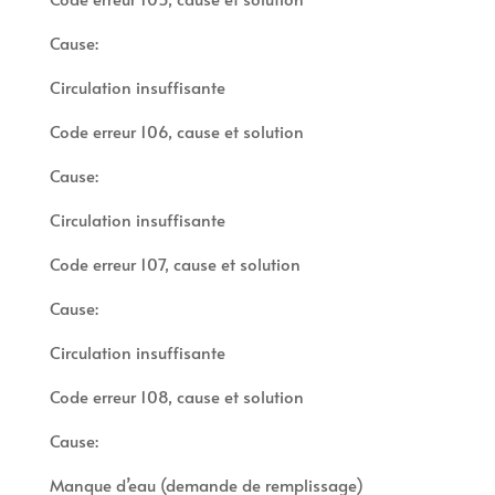
Cause:
Circulation insuffisante
Code erreur 106, cause et solution
Cause:
Circulation insuffisante
Code erreur 107, cause et solution
Cause:
Circulation insuffisante
Code erreur 108, cause et solution
Cause:
Manque d’eau (demande de remplissage)