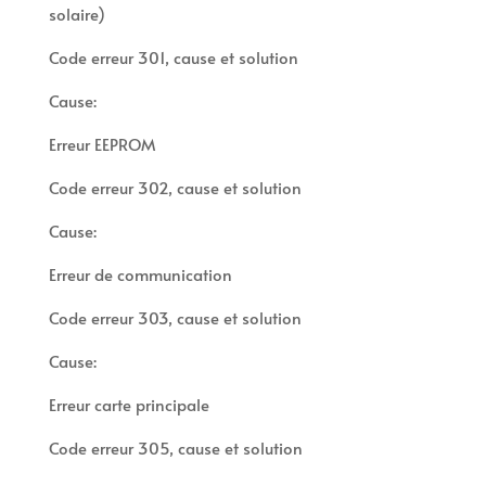
solaire)
Code erreur 301, cause et solution
Cause:
Erreur EEPROM
Code erreur 302, cause et solution
Cause:
Erreur de communication
Code erreur 303, cause et solution
Cause:
Erreur carte principale
Code erreur 305, cause et solution