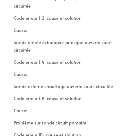
circuitée
Code erreur 112, cause et solution
Cause:
Sonde entrée échangeur principal ouverte court-
circuitée
Code erreur 114, cause et solution
Cause:
Sonde externe chauffage ouverte court-circuitée
Code erreur 118, cause et solution
Cause:
Problème sur sonde circuit primaire
Code erreur 1P1, cause et solution