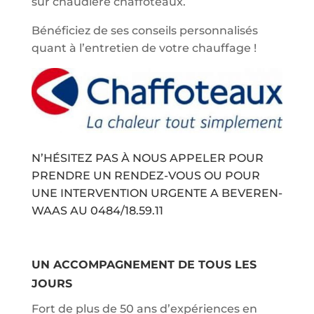
sur chaudière chaffoteaux.
Bénéficiez de ses conseils personnalisés
quant à l’entretien de votre chauffage !
N’HÉSITEZ PAS À NOUS APPELER POUR
PRENDRE UN RENDEZ-VOUS OU POUR
UNE INTERVENTION URGENTE A BEVEREN-
WAAS AU
0484/18.59.11
UN ACCOMPAGNEMENT DE TOUS LES
JOURS
Fort de plus de 50 ans d’expériences en