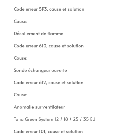
Code erreur 5P3, cause et solution
Cause:
Décollement de flamme
Code erreur 610, cause et solution
Cause:
Sonde échangeur ouverte
Code erreur 612, cause et solution
Cause:
Anomalie sur ventilateur
Talia Green System 12 / 18 / 25 / 35 EU
Code erreur 101, cause et solution