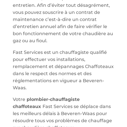
entretien. Afin d’éviter tout désagrément,
vous pouvez souscrire à un contrat de
maintenance c’est-à-dire un contrat
d’entretien annuel afin de faire vérifier le
bon fonctionnement de votre chaudière au
gaz ou au fioul.
Fast Services est un chauffagiste qualifié
pour effectuer vos installations,
remplacement et dépannages Chaffoteaux
dans le respect des normes et des
réglementations en vigueur a Beveren-
Waas.
Votre
plombier-chauffagiste
chaffoteaux
Fast Services se déplace dans
les meilleurs délais à Beveren-Waas pour
résoudre tous vos problèmes de chauffage