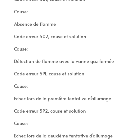
Cause:
Absence de flamme
Code erreur 502, cause et solution
Cause:
Détection de flamme avec la vanne gaz fermée
Code erreur 5P1, cause et solution
Cause:
Echec lors de la première tentative d’allumage
Code erreur 5P2, cause et solution
Cause:
Echec lors de la deuxième tentative d’allumage