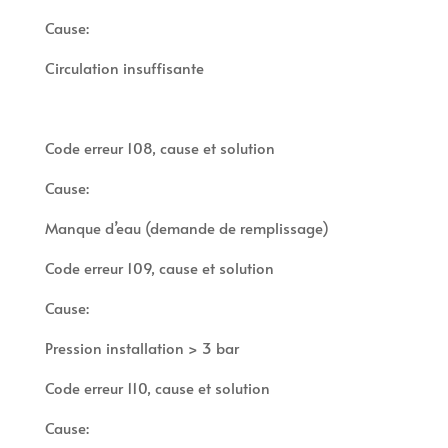
Cause:
Circulation insuffisante
Code erreur 108, cause et solution
Cause:
Manque d’eau (demande de remplissage)
Code erreur 109, cause et solution
Cause:
Pression installation > 3 bar
Code erreur 110, cause et solution
Cause: