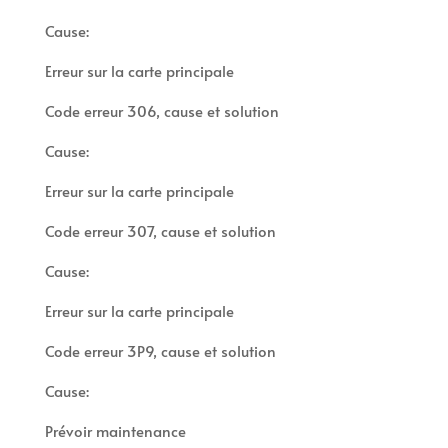
Cause:
Erreur sur la carte principale
Code erreur 306, cause et solution
Cause:
Erreur sur la carte principale
Code erreur 307, cause et solution
Cause:
Erreur sur la carte principale
Code erreur 3P9, cause et solution
Cause:
Prévoir maintenance