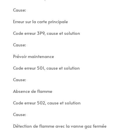
Cause:
Erreur sur la carte principale
Code erreur 3P9, cause et solution
Cause:
Prévoir maintenance
Code erreur 501, cause et solution
Cause:
Absence de flamme
Code erreur 502, cause et solution
Cause:
Détection de flamme avec la vanne gaz fermée