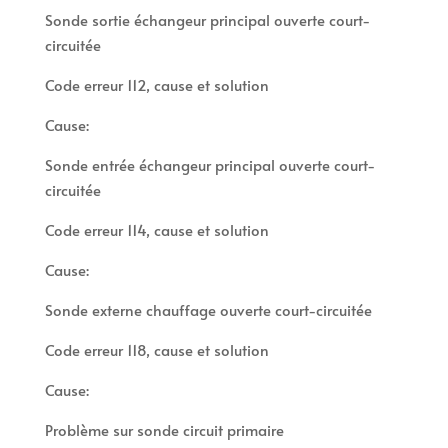
Sonde sortie échangeur principal ouverte court-
circuitée
Code erreur 112, cause et solution
Cause:
Sonde entrée échangeur principal ouverte court-
circuitée
Code erreur 114, cause et solution
Cause:
Sonde externe chauffage ouverte court-circuitée
Code erreur 118, cause et solution
Cause:
Problème sur sonde circuit primaire