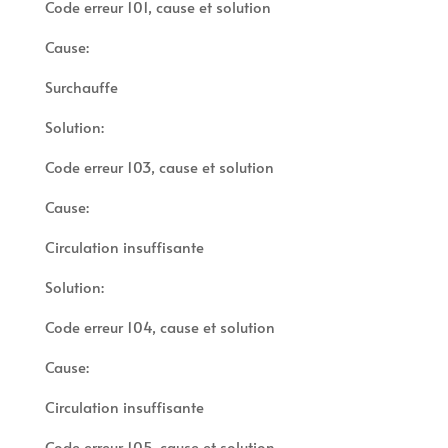
Code erreur 101, cause et solution
Cause:
Surchauffe
Solution:
Code erreur 103, cause et solution
Cause:
Circulation insuffisante
Solution:
Code erreur 104, cause et solution
Cause:
Circulation insuffisante
Code erreur 105, cause et solution