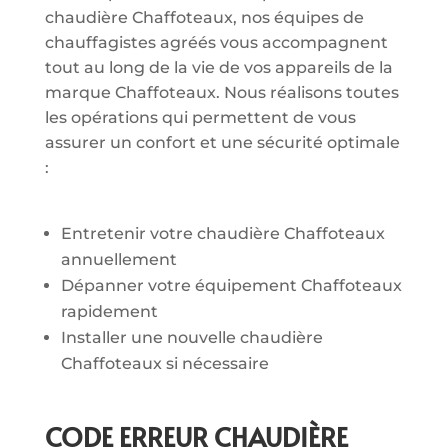
chaudière Chaffoteaux, nos équipes de
chauffagistes agréés vous accompagnent
tout au long de la vie de vos appareils de la
marque Chaffoteaux. Nous réalisons toutes
les opérations qui permettent de vous
assurer un confort et une sécurité optimale
:
Entretenir votre chaudière Chaffoteaux
annuellement
Dépanner votre équipement Chaffoteaux
rapidement
Installer une nouvelle chaudière
Chaffoteaux si nécessaire
CODE ERREUR CHAUDIÈRE