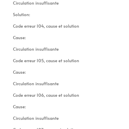
Circulation insuffisante
Solution:
Code erreur 104, cause et solution
Cause:
Circulation insuffisante
Code erreur 105, cause et solution
Cause:
Circulation insuffisante
Code erreur 106, cause et solution
Cause:
Circulation insuffisante