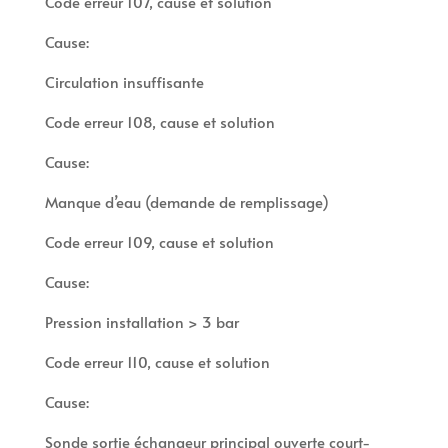
Code erreur 107, cause et solution
Cause:
Circulation insuffisante
Code erreur 108, cause et solution
Cause:
Manque d’eau (demande de remplissage)
Code erreur 109, cause et solution
Cause:
Pression installation > 3 bar
Code erreur 110, cause et solution
Cause:
Sonde sortie échangeur principal ouverte court-