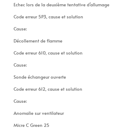
Echec lors de la deuxième tentative d’allumage
Code erreur 5P3, cause et solution
Cause:
Décollement de flamme
Code erreur 610, cause et solution
Cause:
Sonde échangeur ouverte
Code erreur 612, cause et solution
Cause:
Anomalie sur ventilateur
Micre C Green 25