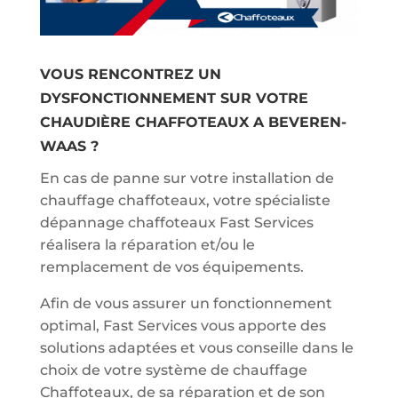
VOUS RENCONTREZ UN
DYSFONCTIONNEMENT SUR VOTRE
CHAUDIÈRE CHAFFOTEAUX A BEVEREN-
WAAS ?
En cas de panne sur votre installation de
chauffage chaffoteaux, votre spécialiste
dépannage chaffoteaux Fast Services
réalisera la réparation et/ou le
remplacement de vos équipements.
Afin de vous assurer un fonctionnement
optimal, Fast Services vous apporte des
solutions adaptées et vous conseille dans le
choix de votre système de chauffage
Chaffoteaux, de sa réparation et de son