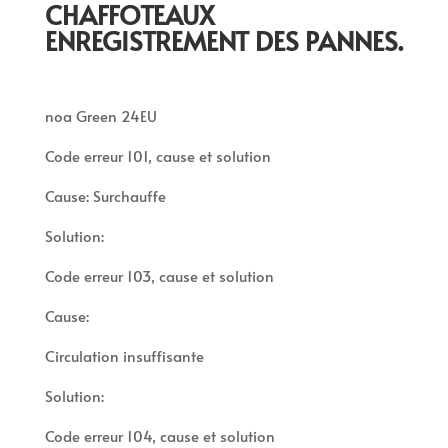
CHAFFOTEAUX
ENREGISTREMENT DES PANNES.
noa Green 24EU
Code erreur 101, cause et solution
Cause: Surchauffe
Solution:
Code erreur 103, cause et solution
Cause:
Circulation insuffisante
Solution:
Code erreur 104, cause et solution