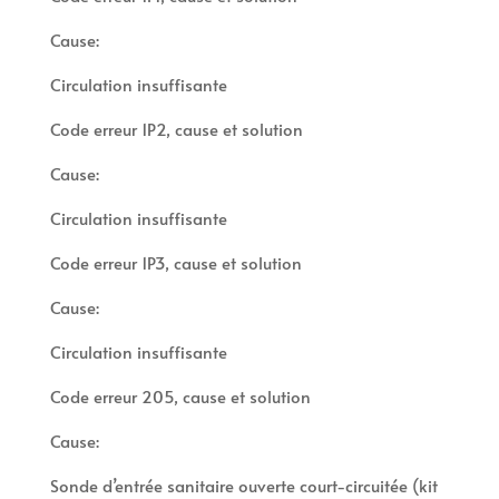
Cause:
Circulation insuffisante
Code erreur 1P2, cause et solution
Cause:
Circulation insuffisante
Code erreur 1P3, cause et solution
Cause:
Circulation insuffisante
Code erreur 205, cause et solution
Cause:
Sonde d’entrée sanitaire ouverte court-circuitée (kit