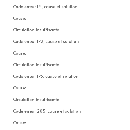
Code erreur 1P1, cause et solution
Cause:
Circulation insuffisante
Code erreur 1P2, cause et solution
Cause:
Circulation insuffisante
Code erreur 1P3, cause et solution
Cause:
Circulation insuffisante
Code erreur 205, cause et solution
Cause: