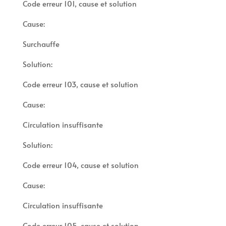
Code erreur 101, cause et solution
Cause:
Surchauffe
Solution:
Code erreur 103, cause et solution
Cause:
Circulation insuffisante
Solution:
Code erreur 104, cause et solution
Cause:
Circulation insuffisante
Code erreur 105, cause et solution