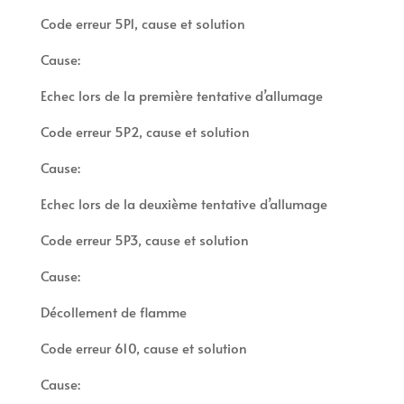
Code erreur 5P1, cause et solution
Cause:
Echec lors de la première tentative d’allumage
Code erreur 5P2, cause et solution
Cause:
Echec lors de la deuxième tentative d’allumage
Code erreur 5P3, cause et solution
Cause:
Décollement de flamme
Code erreur 610, cause et solution
Cause: