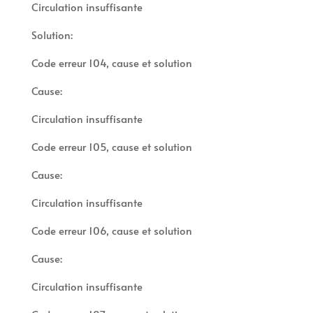
Circulation insuffisante
Solution:
Code erreur 104, cause et solution
Cause:
Circulation insuffisante
Code erreur 105, cause et solution
Cause:
Circulation insuffisante
Code erreur 106, cause et solution
Cause:
Circulation insuffisante