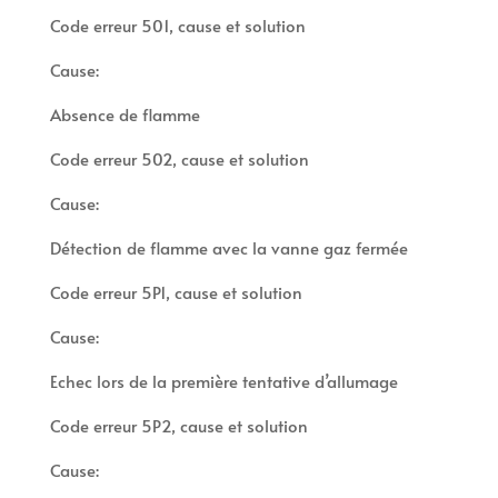
Code erreur 501, cause et solution
Cause:
Absence de flamme
Code erreur 502, cause et solution
Cause:
Détection de flamme avec la vanne gaz fermée
Code erreur 5P1, cause et solution
Cause:
Echec lors de la première tentative d’allumage
Code erreur 5P2, cause et solution
Cause: