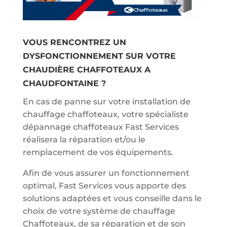
VOUS RENCONTREZ UN
DYSFONCTIONNEMENT SUR VOTRE
CHAUDIÈRE CHAFFOTEAUX A
CHAUDFONTAINE ?
En cas de panne sur votre installation de
chauffage chaffoteaux, votre spécialiste
dépannage chaffoteaux Fast Services
réalisera la réparation et/ou le
remplacement de vos équipements.
Afin de vous assurer un fonctionnement
optimal, Fast Services vous apporte des
solutions adaptées et vous conseille dans le
choix de votre système de chauffage
Chaffoteaux, de sa réparation et de son