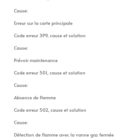
Cause:
Erreur sur la carte principale
Code erreur 3P9, cause et solution
Cause:
Prévoir maintenance
Code erreur 501, cause et solution
Cause:
Absence de flamme
Code erreur 502, cause et solution
Cause:
Détection de flamme avec la vanne gaz fermée