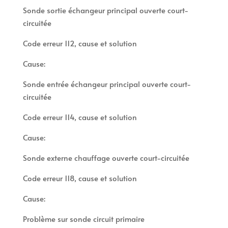
Sonde sortie échangeur principal ouverte court-
circuitée
Code erreur 112, cause et solution
Cause:
Sonde entrée échangeur principal ouverte court-
circuitée
Code erreur 114, cause et solution
Cause:
Sonde externe chauffage ouverte court-circuitée
Code erreur 118, cause et solution
Cause:
Problème sur sonde circuit primaire