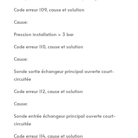
Code erreur 109, cause et solution
Cause:
Pression installation > 3 bar
Code erreur 110, cause et solution
Cause:
Sonde sortie échangeur principal ouverte court-
circuitée
Code erreur 112, cause et solution
Cause:
Sonde entrée échangeur principal ouverte court-
circuitée
Code erreur 114, cause et solution