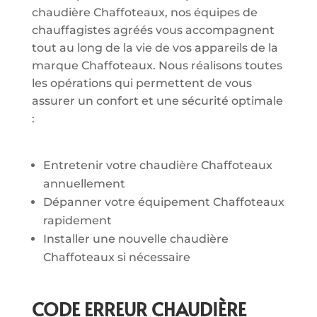
chaudière Chaffoteaux, nos équipes de
chauffagistes agréés vous accompagnent
tout au long de la vie de vos appareils de la
marque Chaffoteaux. Nous réalisons toutes
les opérations qui permettent de vous
assurer un confort et une sécurité optimale
:
Entretenir votre chaudière Chaffoteaux
annuellement
Dépanner votre équipement Chaffoteaux
rapidement
Installer une nouvelle chaudière
Chaffoteaux si nécessaire
CODE ERREUR CHAUDIÈRE