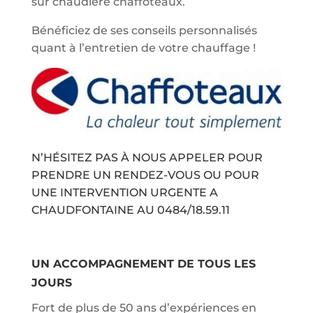
sur chaudière chaffoteaux.
Bénéficiez de ses conseils personnalisés
quant à l’entretien de votre chauffage !
N’HÉSITEZ PAS À NOUS APPELER POUR
PRENDRE UN RENDEZ-VOUS OU POUR
UNE INTERVENTION URGENTE A
CHAUDFONTAINE AU
0484/18.59.11
UN ACCOMPAGNEMENT DE TOUS LES
JOURS
Fort de plus de 50 ans d’expériences en