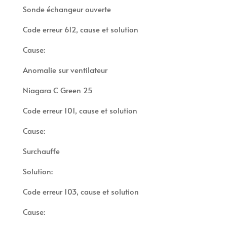
Sonde échangeur ouverte
Code erreur 612, cause et solution
Cause:
Anomalie sur ventilateur
Niagara C Green 25
Code erreur 101, cause et solution
Cause:
Surchauffe
Solution:
Code erreur 103, cause et solution
Cause: