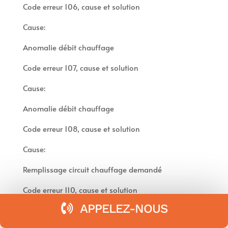
Code erreur 106, cause et solution
Cause:
Anomalie débit chauffage
Code erreur 107, cause et solution
Cause:
Anomalie débit chauffage
Code erreur 108, cause et solution
Cause:
Remplissage circuit chauffage demandé
Code erreur 110, cause et solution
APPELEZ-NOUS
Cause: