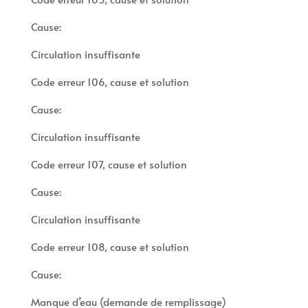
Cause:
Circulation insuffisante
Code erreur 106, cause et solution
Cause:
Circulation insuffisante
Code erreur 107, cause et solution
Cause:
Circulation insuffisante
Code erreur 108, cause et solution
Cause:
Manque d’eau (demande de remplissage)