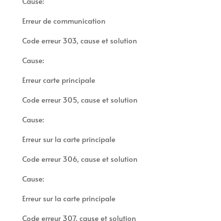
Cause:
Erreur de communication
Code erreur 303, cause et solution
Cause:
Erreur carte principale
Code erreur 305, cause et solution
Cause:
Erreur sur la carte principale
Code erreur 306, cause et solution
Cause:
Erreur sur la carte principale
Code erreur 307, cause et solution