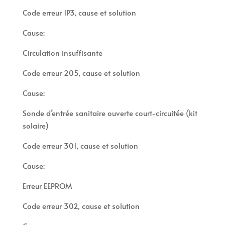
Code erreur 1P3, cause et solution
Cause:
Circulation insuffisante
Code erreur 205, cause et solution
Cause:
Sonde d’entrée sanitaire ouverte court-circuitée (kit
solaire)
Code erreur 301, cause et solution
Cause:
Erreur EEPROM
Code erreur 302, cause et solution