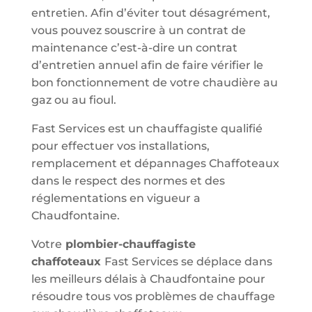
entretien. Afin d’éviter tout désagrément,
vous pouvez souscrire à un contrat de
maintenance c’est-à-dire un contrat
d’entretien annuel afin de faire vérifier le
bon fonctionnement de votre chaudière au
gaz ou au fioul.
Fast Services est un chauffagiste qualifié
pour effectuer vos installations,
remplacement et dépannages Chaffoteaux
dans le respect des normes et des
réglementations en vigueur a
Chaudfontaine.
Votre
plombier-chauffagiste
chaffoteaux
Fast Services se déplace dans
les meilleurs délais à Chaudfontaine pour
résoudre tous vos problèmes de chauffage