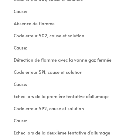
Cause:
Absence de flamme
Code erreur 502, cause et solution
Cause:
Détection de flamme avec la vanne gaz fermée
Code erreur 5P1, cause et solution
Cause:
Echec lors de la première tentative d’allumage
Code erreur 5P2, cause et solution
Cause:
Echec lors de la deuxième tentative d’allumage