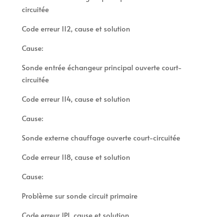
circuitée
Code erreur 112, cause et solution
Cause:
Sonde entrée échangeur principal ouverte court-
circuitée
Code erreur 114, cause et solution
Cause:
Sonde externe chauffage ouverte court-circuitée
Code erreur 118, cause et solution
Cause:
Problème sur sonde circuit primaire
Code erreur 1P1, cause et solution