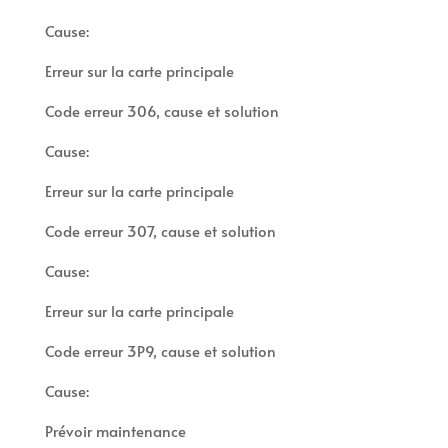
Cause:
Erreur sur la carte principale
Code erreur 306, cause et solution
Cause:
Erreur sur la carte principale
Code erreur 307, cause et solution
Cause:
Erreur sur la carte principale
Code erreur 3P9, cause et solution
Cause:
Prévoir maintenance