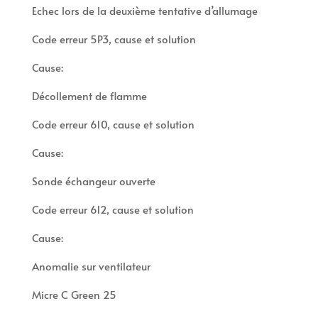
Echec lors de la deuxième tentative d’allumage
Code erreur 5P3, cause et solution
Cause:
Décollement de flamme
Code erreur 610, cause et solution
Cause:
Sonde échangeur ouverte
Code erreur 612, cause et solution
Cause:
Anomalie sur ventilateur
Micre C Green 25