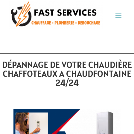
DÉPANNAGE DE VOTRE CHAUDIÈRE
CHAFFOTEAUX A CHAUDFONTAINE
24/24