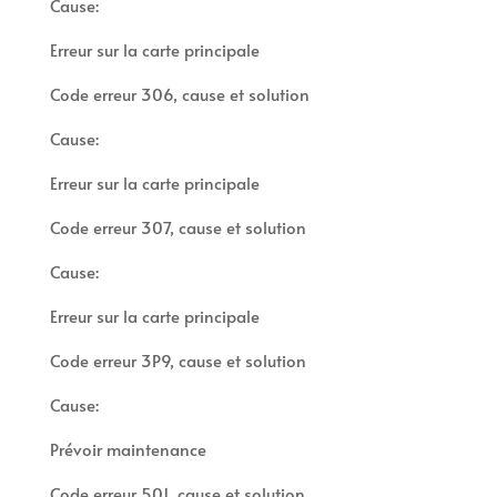
Cause:
Erreur sur la carte principale
Code erreur 306, cause et solution
Cause:
Erreur sur la carte principale
Code erreur 307, cause et solution
Cause:
Erreur sur la carte principale
Code erreur 3P9, cause et solution
Cause:
Prévoir maintenance
Code erreur 501, cause et solution