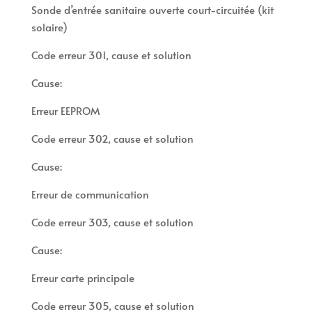
Sonde d’entrée sanitaire ouverte court-circuitée (kit
solaire)
Code erreur 301, cause et solution
Cause:
Erreur EEPROM
Code erreur 302, cause et solution
Cause:
Erreur de communication
Code erreur 303, cause et solution
Cause:
Erreur carte principale
Code erreur 305, cause et solution