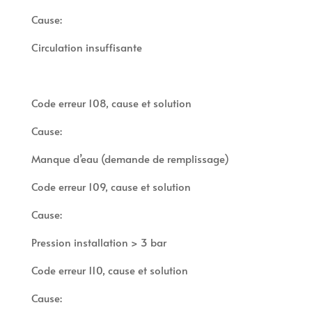
Cause:
Circulation insuffisante
Code erreur 108, cause et solution
Cause:
Manque d’eau (demande de remplissage)
Code erreur 109, cause et solution
Cause:
Pression installation > 3 bar
Code erreur 110, cause et solution
Cause: