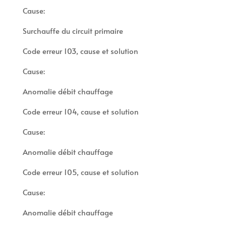
Cause:
Surchauffe du circuit primaire
Code erreur 103, cause et solution
Cause:
Anomalie débit chauffage
Code erreur 104, cause et solution
Cause:
Anomalie débit chauffage
Code erreur 105, cause et solution
Cause:
Anomalie débit chauffage