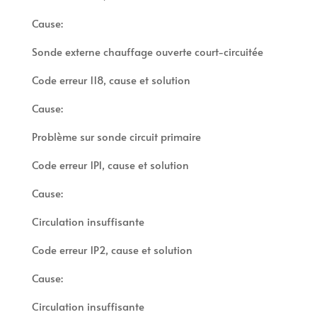
Cause:
Sonde externe chauffage ouverte court-circuitée
Code erreur 118, cause et solution
Cause:
Problème sur sonde circuit primaire
Code erreur 1P1, cause et solution
Cause:
Circulation insuffisante
Code erreur 1P2, cause et solution
Cause:
Circulation insuffisante