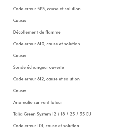
Code erreur 5P3, cause et solution
Cause:
Décollement de flamme
Code erreur 610, cause et solution
Cause:
Sonde échangeur ouverte
Code erreur 612, cause et solution
Cause:
Anomalie sur ventilateur
Talia Green System 12 / 18 / 25 / 35 EU
Code erreur 101, cause et solution