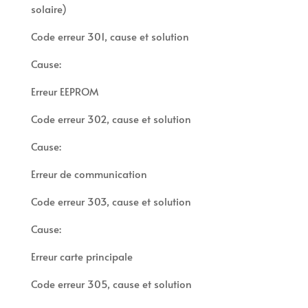
solaire)
Code erreur 301, cause et solution
Cause:
Erreur EEPROM
Code erreur 302, cause et solution
Cause:
Erreur de communication
Code erreur 303, cause et solution
Cause:
Erreur carte principale
Code erreur 305, cause et solution