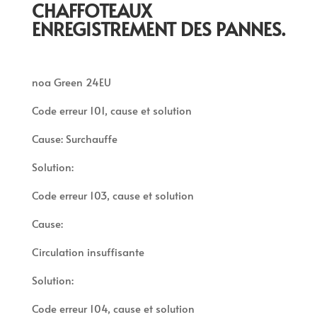
CHAFFOTEAUX
ENREGISTREMENT DES PANNES.
noa Green 24EU
Code erreur 101, cause et solution
Cause: Surchauffe
Solution:
Code erreur 103, cause et solution
Cause:
Circulation insuffisante
Solution:
Code erreur 104, cause et solution