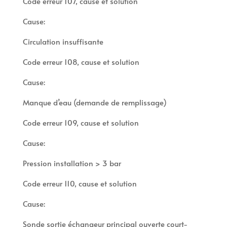
Code erreur 107, cause et solution
Cause:
Circulation insuffisante
Code erreur 108, cause et solution
Cause:
Manque d’eau (demande de remplissage)
Code erreur 109, cause et solution
Cause:
Pression installation > 3 bar
Code erreur 110, cause et solution
Cause:
Sonde sortie échangeur principal ouverte court-