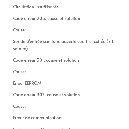
Circulation insuffisante
Code erreur 205, cause et solution
Cause:
Sonde d’entrée sanitaire ouverte court-circuitée (kit
solaire)
Code erreur 301, cause et solution
Cause:
Erreur EEPROM
Code erreur 302, cause et solution
Cause:
Erreur de communication
Code erreur 303, cause et solution