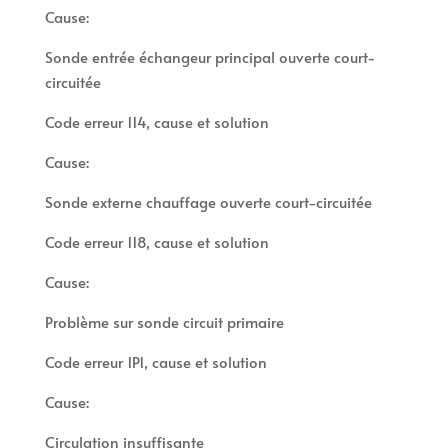
Cause:
Sonde entrée échangeur principal ouverte court-
circuitée
Code erreur 114, cause et solution
Cause:
Sonde externe chauffage ouverte court-circuitée
Code erreur 118, cause et solution
Cause:
Problème sur sonde circuit primaire
Code erreur 1P1, cause et solution
Cause:
Circulation insuffisante