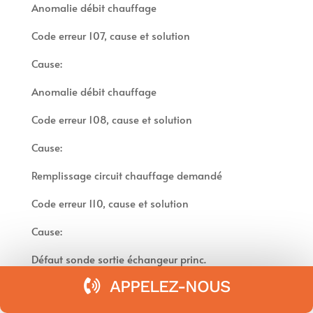
Anomalie débit chauffage
Code erreur 107, cause et solution
Cause:
Anomalie débit chauffage
Code erreur 108, cause et solution
Cause:
Remplissage circuit chauffage demandé
Code erreur 110, cause et solution
Cause:
Défaut sonde sortie échangeur princ.
APPELEZ-NOUS
Code erreur 112, cause et solution