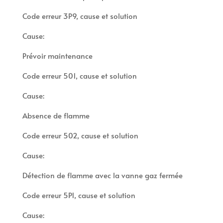
Code erreur 3P9, cause et solution
Cause:
Prévoir maintenance
Code erreur 501, cause et solution
Cause:
Absence de flamme
Code erreur 502, cause et solution
Cause:
Détection de flamme avec la vanne gaz fermée
Code erreur 5P1, cause et solution
Cause: