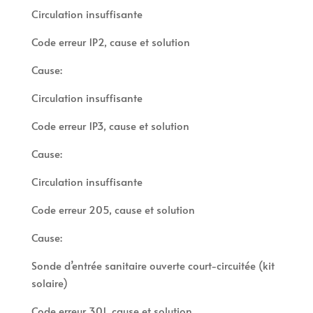
Circulation insuffisante
Code erreur 1P2, cause et solution
Cause:
Circulation insuffisante
Code erreur 1P3, cause et solution
Cause:
Circulation insuffisante
Code erreur 205, cause et solution
Cause:
Sonde d’entrée sanitaire ouverte court-circuitée (kit
solaire)
Code erreur 301, cause et solution