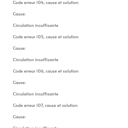
Code erreur 104, cause et solution
Cause:
Circulation insuffisante
Code erreur 105, cause et solution
Cause:
Circulation insuffisante
Code erreur 106, cause et solution
Cause:
Circulation insuffisante
Code erreur 107, cause et solution
Cause:
Circulation insuffisante