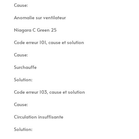
Cause:
Anomalie sur ventilateur
Niagara C Green 25
Code erreur 101, cause et solution
Cause:
Surchauffe
Solution:
Code erreur 103, cause et solution
Cause:
Circulation insuffisante
Solution: