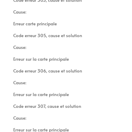
Cause:
Erreur carte principale
Code erreur 305, cause et solution
Cause:
Erreur sur la carte principale
Code erreur 306, cause et solution
Cause:
Erreur sur la carte principale
Code erreur 307, cause et solution
Cause:
Erreur sur la carte principale