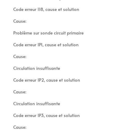
Code erreur 118, cause et solution
Cause:
Problème sur sonde circuit primaire
Code erreur 1P1, cause et solution
Cause:
Circulation insuffisante
Code erreur 1P2, cause et solution
Cause:
Circulation insuffisante
Code erreur 1P3, cause et solution
Cause: