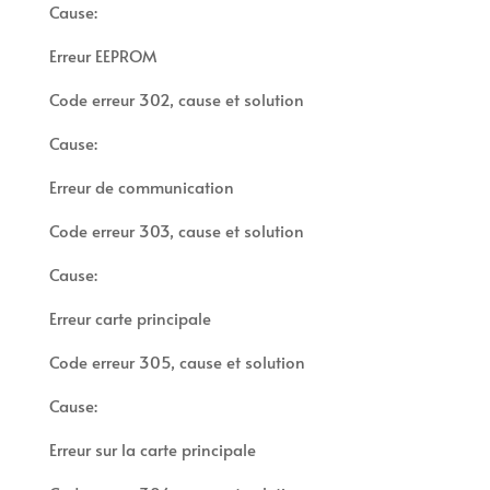
Cause:
Erreur EEPROM
Code erreur 302, cause et solution
Cause:
Erreur de communication
Code erreur 303, cause et solution
Cause:
Erreur carte principale
Code erreur 305, cause et solution
Cause:
Erreur sur la carte principale