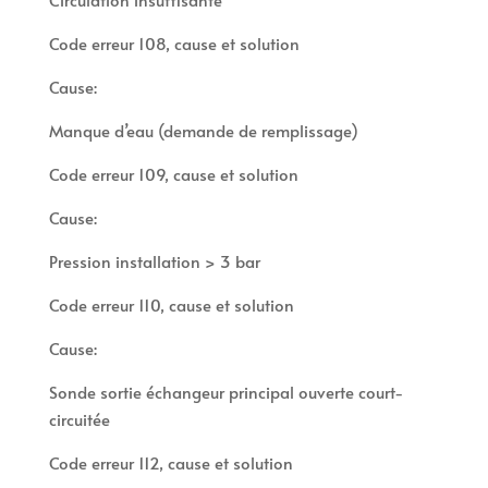
Code erreur 108, cause et solution
Cause:
Manque d’eau (demande de remplissage)
Code erreur 109, cause et solution
Cause:
Pression installation > 3 bar
Code erreur 110, cause et solution
Cause:
Sonde sortie échangeur principal ouverte court-
circuitée
Code erreur 112, cause et solution