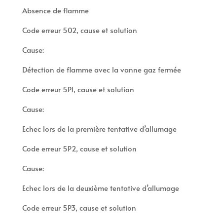
Absence de flamme
Code erreur 502, cause et solution
Cause:
Détection de flamme avec la vanne gaz fermée
Code erreur 5P1, cause et solution
Cause:
Echec lors de la première tentative d’allumage
Code erreur 5P2, cause et solution
Cause:
Echec lors de la deuxième tentative d’allumage
Code erreur 5P3, cause et solution