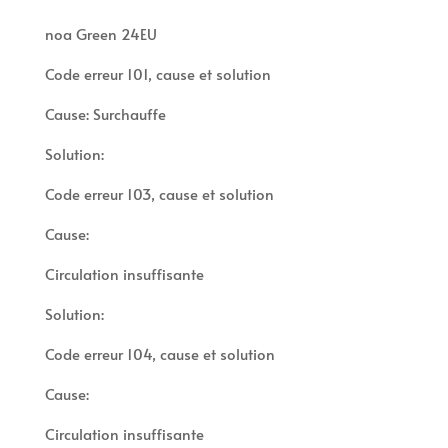
noa Green 24EU
Code erreur 101, cause et solution
Cause: Surchauffe
Solution:
Code erreur 103, cause et solution
Cause:
Circulation insuffisante
Solution:
Code erreur 104, cause et solution
Cause:
Circulation insuffisante