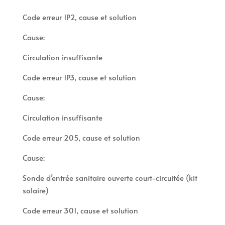
Code erreur 1P2, cause et solution
Cause:
Circulation insuffisante
Code erreur 1P3, cause et solution
Cause:
Circulation insuffisante
Code erreur 205, cause et solution
Cause:
Sonde d’entrée sanitaire ouverte court-circuitée (kit
solaire)
Code erreur 301, cause et solution