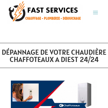
DÉPANNAGE DE VOTRE CHAUDIÈRE
CHAFFOTEAUX A DIEST 24/24