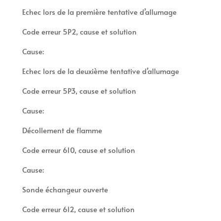
Echec lors de la première tentative d’allumage
Code erreur 5P2, cause et solution
Cause:
Echec lors de la deuxième tentative d’allumage
Code erreur 5P3, cause et solution
Cause:
Décollement de flamme
Code erreur 610, cause et solution
Cause:
Sonde échangeur ouverte
Code erreur 612, cause et solution