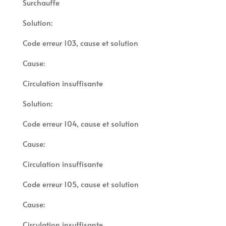
Surchauffe
Solution:
Code erreur 103, cause et solution
Cause:
Circulation insuffisante
Solution:
Code erreur 104, cause et solution
Cause:
Circulation insuffisante
Code erreur 105, cause et solution
Cause:
Circulation insuffisante