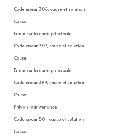
Code erreur 306, cause et solution
Cause:
Erreur sur la carte principale
Code erreur 307, cause et solution
Cause:
Erreur sur la carte principale
Code erreur 3P9, cause et solution
Cause:
Prévoir maintenance
Code erreur 501, cause et solution
Cause: