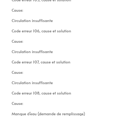
Cause:
Circulation insuffisante
Code erreur 106, cause et solution
Cause:
Circulation insuffisante
Code erreur 107, cause et solution
Cause:
Circulation insuffisante
Code erreur 108, cause et solution
Cause:
Manque d’eau (demande de remplissage)