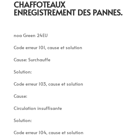
CHAFFOTEAUX
ENREGISTREMENT DES PANNES.
noa Green 24EU
Code erreur 101, cause et solution
Cause: Surchauffe
Solution:
Code erreur 103, cause et solution
Cause:
Circulation insuffisante
Solution:
Code erreur 104, cause et solution