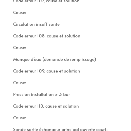
Code erreur 107, cause et solution
Cause:
Circulation insuffisante
Code erreur 108, cause et solution
Cause:
Manque d’eau (demande de remplissage)
Code erreur 109, cause et solution
Cause:
Pression installation > 3 bar
Code erreur 110, cause et solution
Cause:
Sonde sortie échangeur principal ouverte court-