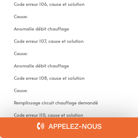
Code erreur 106, cause et solution
Cause:
Anomalie débit chauffage
Code erreur 107, cause et solution
Cause:
Anomalie débit chauffage
Code erreur 108, cause et solution
Cause:
Remplissage circuit chauffage demandé
Code erreur 110, cause et solution
APPELEZ-NOUS
Cause: