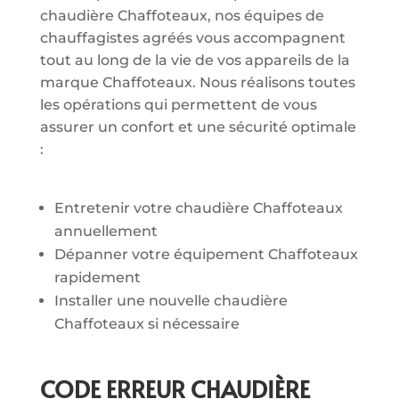
chaudière Chaffoteaux, nos équipes de
chauffagistes agréés vous accompagnent
tout au long de la vie de vos appareils de la
marque Chaffoteaux. Nous réalisons toutes
les opérations qui permettent de vous
assurer un confort et une sécurité optimale
:
Entretenir votre chaudière Chaffoteaux
annuellement
Dépanner votre équipement Chaffoteaux
rapidement
Installer une nouvelle chaudière
Chaffoteaux si nécessaire
CODE ERREUR CHAUDIÈRE