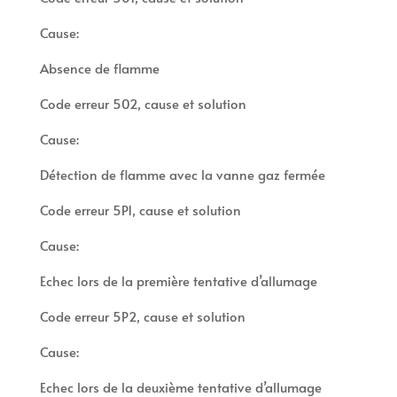
Cause:
Absence de flamme
Code erreur 502, cause et solution
Cause:
Détection de flamme avec la vanne gaz fermée
Code erreur 5P1, cause et solution
Cause:
Echec lors de la première tentative d’allumage
Code erreur 5P2, cause et solution
Cause:
Echec lors de la deuxième tentative d’allumage