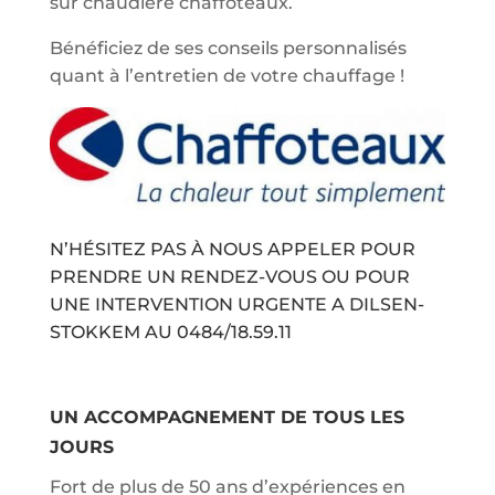
sur chaudière chaffoteaux.
Bénéficiez de ses conseils personnalisés
quant à l’entretien de votre chauffage !
N’HÉSITEZ PAS À NOUS APPELER POUR
PRENDRE UN RENDEZ-VOUS OU POUR
UNE INTERVENTION URGENTE A DILSEN-
STOKKEM AU
0484/18.59.11
UN ACCOMPAGNEMENT DE TOUS LES
JOURS
Fort de plus de 50 ans d’expériences en