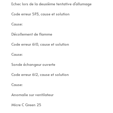
Echec lors de la deuxième tentative d’allumage
Code erreur 5P3, cause et solution
Cause:
Décollement de flamme
Code erreur 610, cause et solution
Cause:
Sonde échangeur ouverte
Code erreur 612, cause et solution
Cause:
Anomalie sur ventilateur
Micre C Green 25