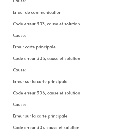
Cause:
Erreur de communication
Code erreur 303, cause et solution
Cause:
Erreur carte principale
Code erreur 305, cause et solution
Cause:
Erreur sur la carte principale
Code erreur 306, cause et solution
Cause:
Erreur sur la carte principale
Code erreur 307, cause et solution