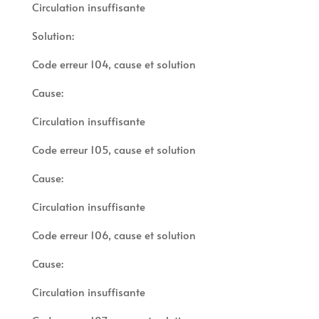
Circulation insuffisante
Solution:
Code erreur 104, cause et solution
Cause:
Circulation insuffisante
Code erreur 105, cause et solution
Cause:
Circulation insuffisante
Code erreur 106, cause et solution
Cause:
Circulation insuffisante