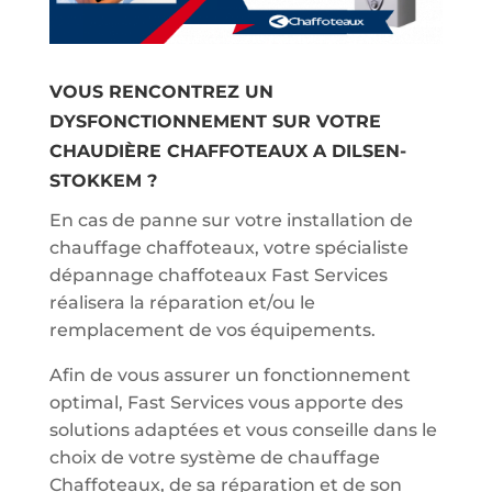
VOUS RENCONTREZ UN
DYSFONCTIONNEMENT SUR VOTRE
CHAUDIÈRE CHAFFOTEAUX A DILSEN-
STOKKEM ?
En cas de panne sur votre installation de
chauffage chaffoteaux, votre spécialiste
dépannage chaffoteaux Fast Services
réalisera la réparation et/ou le
remplacement de vos équipements.
Afin de vous assurer un fonctionnement
optimal, Fast Services vous apporte des
solutions adaptées et vous conseille dans le
choix de votre système de chauffage
Chaffoteaux, de sa réparation et de son