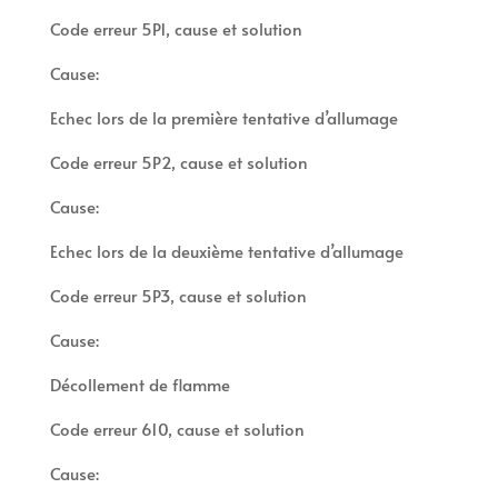
Code erreur 5P1, cause et solution
Cause:
Echec lors de la première tentative d’allumage
Code erreur 5P2, cause et solution
Cause:
Echec lors de la deuxième tentative d’allumage
Code erreur 5P3, cause et solution
Cause:
Décollement de flamme
Code erreur 610, cause et solution
Cause: