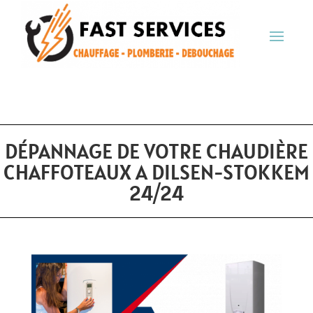
DÉPANNAGE DE VOTRE CHAUDIÈRE
CHAFFOTEAUX A DILSEN-STOKKEM
24/24