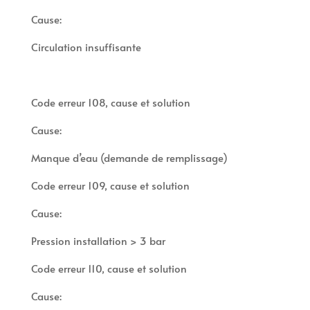
Cause:
Circulation insuffisante
Code erreur 108, cause et solution
Cause:
Manque d’eau (demande de remplissage)
Code erreur 109, cause et solution
Cause:
Pression installation > 3 bar
Code erreur 110, cause et solution
Cause: