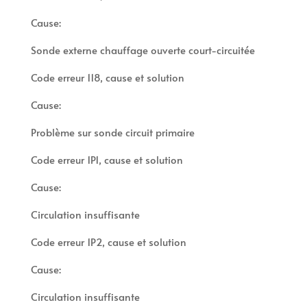
Cause:
Sonde externe chauffage ouverte court-circuitée
Code erreur 118, cause et solution
Cause:
Problème sur sonde circuit primaire
Code erreur 1P1, cause et solution
Cause:
Circulation insuffisante
Code erreur 1P2, cause et solution
Cause:
Circulation insuffisante