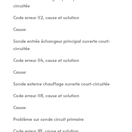
circuitée
Code erreur 112, cause et solution
Cause:
Sonde entrée échangeur principal ouverte court-
circuitée
Code erreur 114, cause et solution
Cause:
Sonde externe chauffage ouverte court-circuitée
Code erreur 118, cause et solution
Cause:
Problème sur sonde circuit primaire
Code erreur 1P1, cause et solution