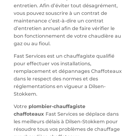
entretien. Afin d’éviter tout désagrément,
vous pouvez souscrire à un contrat de
maintenance c’est-à-dire un contrat
d’entretien annuel afin de faire vérifier le
bon fonctionnement de votre chaudière au
gaz ou au fioul.
Fast Services est un chauffagiste qualifié
pour effectuer vos installations,
remplacement et dépannages Chaffoteaux
dans le respect des normes et des
réglementations en vigueur a Dilsen-
Stokkem.
Votre
plombier-chauffagiste
chaffoteaux
Fast Services se déplace dans
les meilleurs délais à Dilsen-Stokkem pour
résoudre tous vos problèmes de chauffage