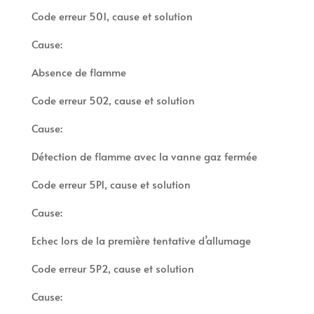
Code erreur 501, cause et solution
Cause:
Absence de flamme
Code erreur 502, cause et solution
Cause:
Détection de flamme avec la vanne gaz fermée
Code erreur 5P1, cause et solution
Cause:
Echec lors de la première tentative d’allumage
Code erreur 5P2, cause et solution
Cause: