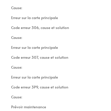
Cause:
Erreur sur la carte principale
Code erreur 306, cause et solution
Cause:
Erreur sur la carte principale
Code erreur 307, cause et solution
Cause:
Erreur sur la carte principale
Code erreur 3P9, cause et solution
Cause:
Prévoir maintenance