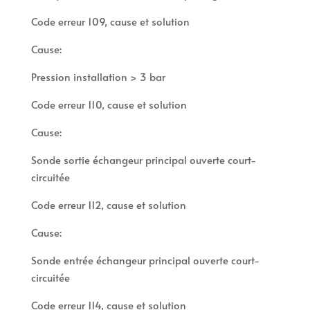
Code erreur 109, cause et solution
Cause:
Pression installation > 3 bar
Code erreur 110, cause et solution
Cause:
Sonde sortie échangeur principal ouverte court-
circuitée
Code erreur 112, cause et solution
Cause:
Sonde entrée échangeur principal ouverte court-
circuitée
Code erreur 114, cause et solution