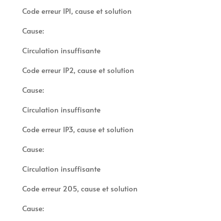
Code erreur 1P1, cause et solution
Cause:
Circulation insuffisante
Code erreur 1P2, cause et solution
Cause:
Circulation insuffisante
Code erreur 1P3, cause et solution
Cause:
Circulation insuffisante
Code erreur 205, cause et solution
Cause: