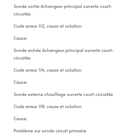
Sonde sortie échangeur principal ouverte court-
circuitée
Code erreur 112, cause et solution
Cause:
Sonde entrée échangeur principal ouverte court-
circuitée
Code erreur 114, cause et solution
Cause:
Sonde externe chauffage ouverte court-circuitée
Code erreur 118, cause et solution
Cause:
Problème sur sonde circuit primaire