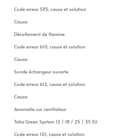
Code erreur 5P3, cause et solution
Cause:
Décollement de flamme
Code erreur 610, cause et solution
Cause:
Sonde échangeur ouverte
Code erreur 612, cause et solution
Cause:
Anomalie sur ventilateur
Talia Green System 12 / 18 / 25 / 35 EU
Code erreur 101, cause et solution