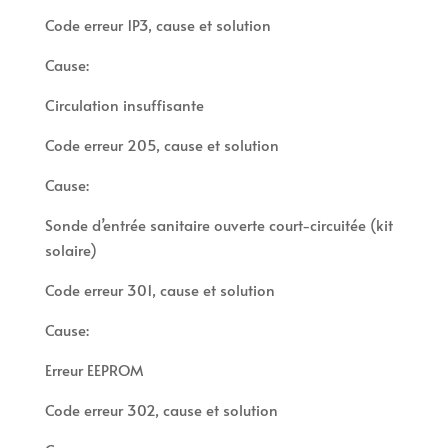
Code erreur 1P3, cause et solution
Cause:
Circulation insuffisante
Code erreur 205, cause et solution
Cause:
Sonde d’entrée sanitaire ouverte court-circuitée (kit
solaire)
Code erreur 301, cause et solution
Cause:
Erreur EEPROM
Code erreur 302, cause et solution