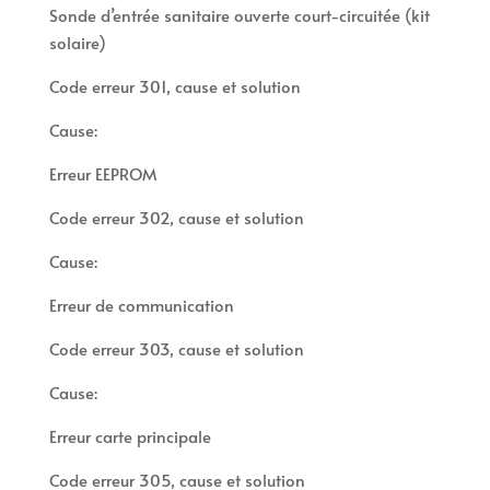
Sonde d’entrée sanitaire ouverte court-circuitée (kit
solaire)
Code erreur 301, cause et solution
Cause:
Erreur EEPROM
Code erreur 302, cause et solution
Cause:
Erreur de communication
Code erreur 303, cause et solution
Cause:
Erreur carte principale
Code erreur 305, cause et solution