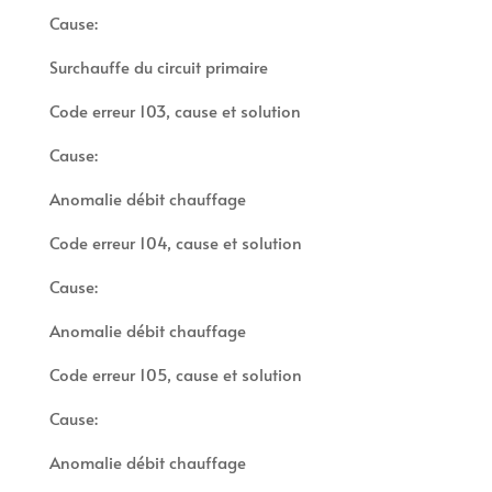
Cause:
Surchauffe du circuit primaire
Code erreur 103, cause et solution
Cause:
Anomalie débit chauffage
Code erreur 104, cause et solution
Cause:
Anomalie débit chauffage
Code erreur 105, cause et solution
Cause:
Anomalie débit chauffage