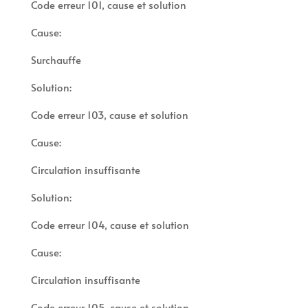
Code erreur 101, cause et solution
Cause:
Surchauffe
Solution:
Code erreur 103, cause et solution
Cause:
Circulation insuffisante
Solution:
Code erreur 104, cause et solution
Cause:
Circulation insuffisante
Code erreur 105, cause et solution