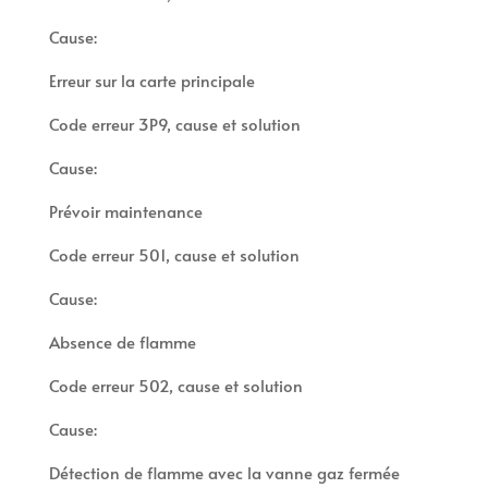
Cause:
Erreur sur la carte principale
Code erreur 3P9, cause et solution
Cause:
Prévoir maintenance
Code erreur 501, cause et solution
Cause:
Absence de flamme
Code erreur 502, cause et solution
Cause:
Détection de flamme avec la vanne gaz fermée