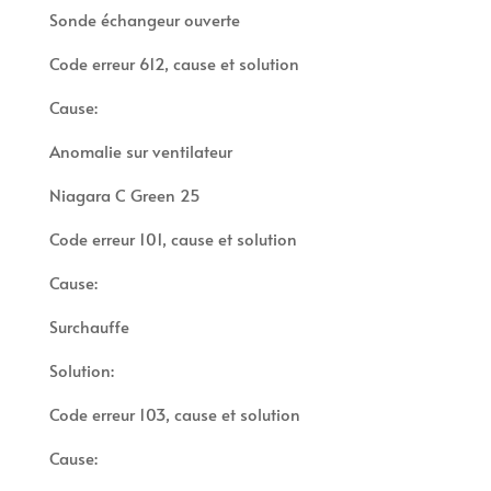
Sonde échangeur ouverte
Code erreur 612, cause et solution
Cause:
Anomalie sur ventilateur
Niagara C Green 25
Code erreur 101, cause et solution
Cause:
Surchauffe
Solution:
Code erreur 103, cause et solution
Cause: