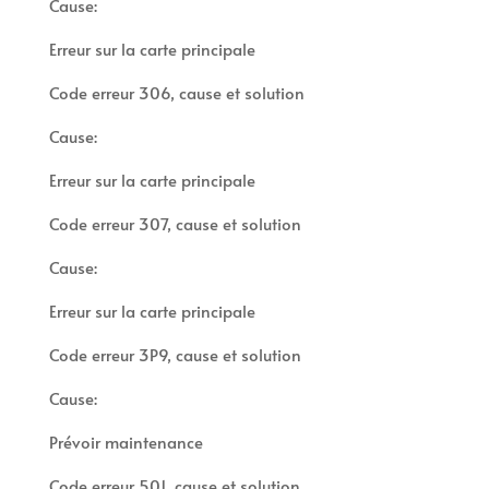
Cause:
Erreur sur la carte principale
Code erreur 306, cause et solution
Cause:
Erreur sur la carte principale
Code erreur 307, cause et solution
Cause:
Erreur sur la carte principale
Code erreur 3P9, cause et solution
Cause:
Prévoir maintenance
Code erreur 501, cause et solution