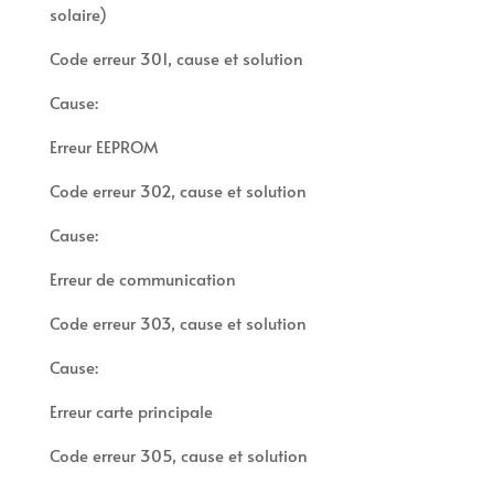
solaire)
Code erreur 301, cause et solution
Cause:
Erreur EEPROM
Code erreur 302, cause et solution
Cause:
Erreur de communication
Code erreur 303, cause et solution
Cause:
Erreur carte principale
Code erreur 305, cause et solution