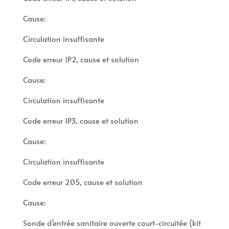
Cause:
Circulation insuffisante
Code erreur 1P2, cause et solution
Cause:
Circulation insuffisante
Code erreur 1P3, cause et solution
Cause:
Circulation insuffisante
Code erreur 205, cause et solution
Cause:
Sonde d’entrée sanitaire ouverte court-circuitée (kit