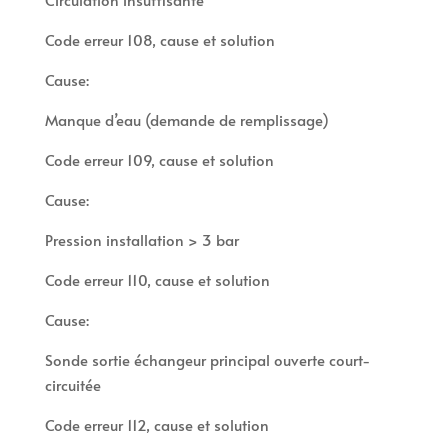
Code erreur 108, cause et solution
Cause:
Manque d’eau (demande de remplissage)
Code erreur 109, cause et solution
Cause:
Pression installation > 3 bar
Code erreur 110, cause et solution
Cause:
Sonde sortie échangeur principal ouverte court-
circuitée
Code erreur 112, cause et solution