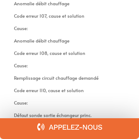
Anomalie débit chauffage
Code erreur 107, cause et solution
Cause:
Anomalie débit chauffage
Code erreur 108, cause et solution
Cause:
Remplissage circuit chauffage demandé
Code erreur 110, cause et solution
Cause:
Défaut sonde sortie échangeur princ.
APPELEZ-NOUS
Code erreur 112, cause et solution