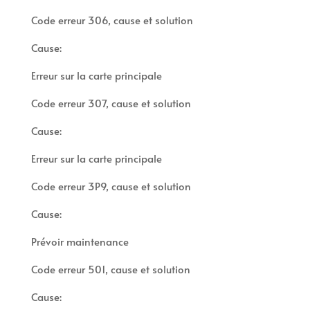
Code erreur 306, cause et solution
Cause:
Erreur sur la carte principale
Code erreur 307, cause et solution
Cause:
Erreur sur la carte principale
Code erreur 3P9, cause et solution
Cause:
Prévoir maintenance
Code erreur 501, cause et solution
Cause: