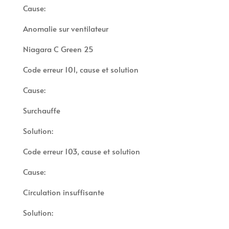
Cause:
Anomalie sur ventilateur
Niagara C Green 25
Code erreur 101, cause et solution
Cause:
Surchauffe
Solution:
Code erreur 103, cause et solution
Cause:
Circulation insuffisante
Solution: