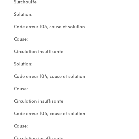
Surchauffe
Solution:
Code erreur 103, cause et solution
Cause:
Circulation insuffisante
Solution:
Code erreur 104, cause et solution
Cause:
Circulation insuffisante
Code erreur 105, cause et solution
Cause:
Circulation insuffisante