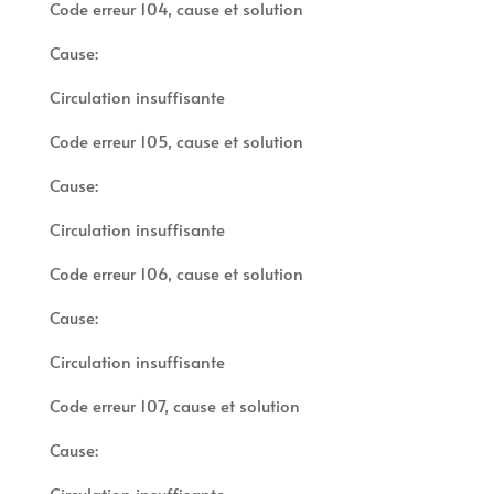
Code erreur 104, cause et solution
Cause:
Circulation insuffisante
Code erreur 105, cause et solution
Cause:
Circulation insuffisante
Code erreur 106, cause et solution
Cause:
Circulation insuffisante
Code erreur 107, cause et solution
Cause:
Circulation insuffisante