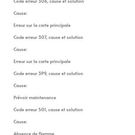
Code erreur 306, cause et solution
Cause:
Erreur sur la carte principale
Code erreur 307, cause et solution
Cause:
Erreur sur la carte principale
Code erreur 3P9, cause et solution
Cause:
Prévoir maintenance
Code erreur 501, cause et solution
Cause:
Absence de flamme