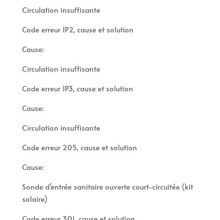
Circulation insuffisante
Code erreur 1P2, cause et solution
Cause:
Circulation insuffisante
Code erreur 1P3, cause et solution
Cause:
Circulation insuffisante
Code erreur 205, cause et solution
Cause:
Sonde d’entrée sanitaire ouverte court-circuitée (kit
solaire)
Code erreur 301, cause et solution