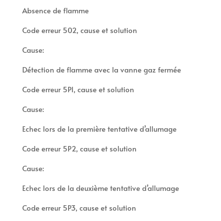
Absence de flamme
Code erreur 502, cause et solution
Cause:
Détection de flamme avec la vanne gaz fermée
Code erreur 5P1, cause et solution
Cause:
Echec lors de la première tentative d’allumage
Code erreur 5P2, cause et solution
Cause:
Echec lors de la deuxième tentative d’allumage
Code erreur 5P3, cause et solution