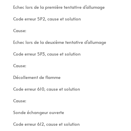
Echec lors de la première tentative d’allumage
Code erreur 5P2, cause et solution
Cause:
Echec lors de la deuxième tentative d’allumage
Code erreur 5P3, cause et solution
Cause:
Décollement de flamme
Code erreur 610, cause et solution
Cause:
Sonde échangeur ouverte
Code erreur 612, cause et solution