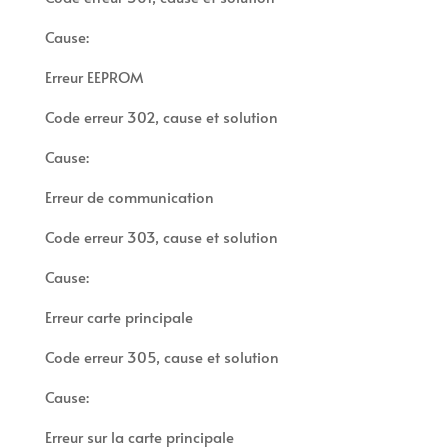
Cause:
Erreur EEPROM
Code erreur 302, cause et solution
Cause:
Erreur de communication
Code erreur 303, cause et solution
Cause:
Erreur carte principale
Code erreur 305, cause et solution
Cause:
Erreur sur la carte principale