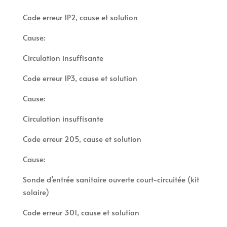
Code erreur 1P2, cause et solution
Cause:
Circulation insuffisante
Code erreur 1P3, cause et solution
Cause:
Circulation insuffisante
Code erreur 205, cause et solution
Cause:
Sonde d’entrée sanitaire ouverte court-circuitée (kit
solaire)
Code erreur 301, cause et solution