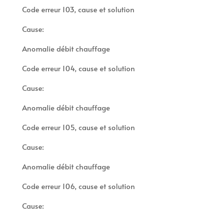
Code erreur 103, cause et solution
Cause:
Anomalie débit chauffage
Code erreur 104, cause et solution
Cause:
Anomalie débit chauffage
Code erreur 105, cause et solution
Cause:
Anomalie débit chauffage
Code erreur 106, cause et solution
Cause: