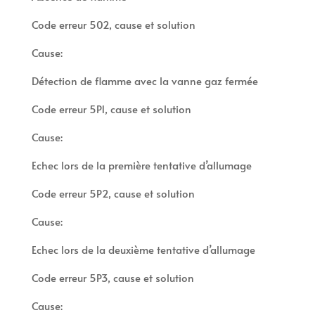
Code erreur 502, cause et solution
Cause:
Détection de flamme avec la vanne gaz fermée
Code erreur 5P1, cause et solution
Cause:
Echec lors de la première tentative d’allumage
Code erreur 5P2, cause et solution
Cause:
Echec lors de la deuxième tentative d’allumage
Code erreur 5P3, cause et solution
Cause: