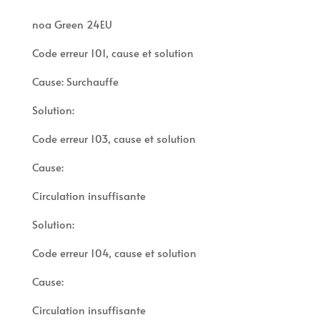
noa Green 24EU
Code erreur 101, cause et solution
Cause: Surchauffe
Solution:
Code erreur 103, cause et solution
Cause:
Circulation insuffisante
Solution:
Code erreur 104, cause et solution
Cause:
Circulation insuffisante