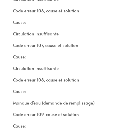
Code erreur 106, cause et solution
Cause:
Circulation insuffisante
Code erreur 107, cause et solution
Cause:
Circulation insuffisante
Code erreur 108, cause et solution
Cause:
Manque d’eau (demande de remplissage)
Code erreur 109, cause et solution
Cause: