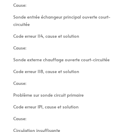
Cause:
Sonde entrée échangeur principal ouverte court-
circuitée
Code erreur 114, cause et solution
Cause:
Sonde externe chauffage ouverte court-circuitée
Code erreur 118, cause et solution
Cause:
Problème sur sonde circuit primaire
Code erreur 1P1, cause et solution
Cause:
Circulation insuffisante