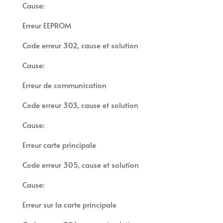
Cause:
Erreur EEPROM
Code erreur 302, cause et solution
Cause:
Erreur de communication
Code erreur 303, cause et solution
Cause:
Erreur carte principale
Code erreur 305, cause et solution
Cause:
Erreur sur la carte principale