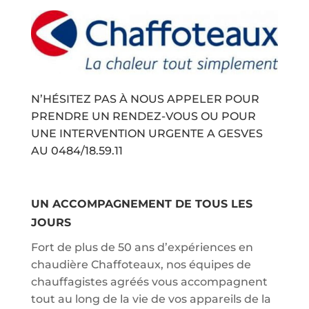
N’HÉSITEZ PAS À NOUS APPELER POUR
PRENDRE UN RENDEZ-VOUS OU POUR
UNE INTERVENTION URGENTE A GESVES
AU
0484/18.59.11
UN ACCOMPAGNEMENT DE TOUS LES
JOURS
Fort de plus de 50 ans d’expériences en
chaudière Chaffoteaux, nos équipes de
chauffagistes agréés vous accompagnent
tout au long de la vie de vos appareils de la