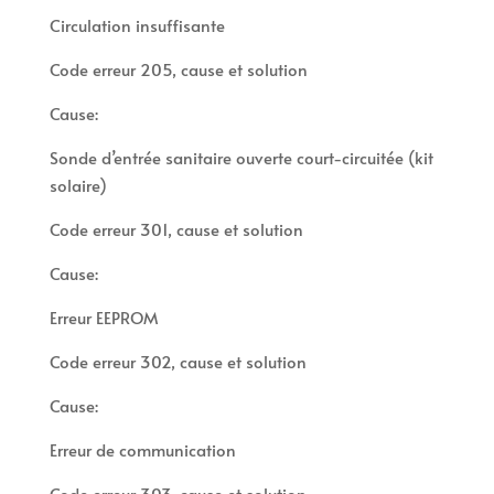
Circulation insuffisante
Code erreur 205, cause et solution
Cause:
Sonde d’entrée sanitaire ouverte court-circuitée (kit
solaire)
Code erreur 301, cause et solution
Cause:
Erreur EEPROM
Code erreur 302, cause et solution
Cause:
Erreur de communication
Code erreur 303, cause et solution