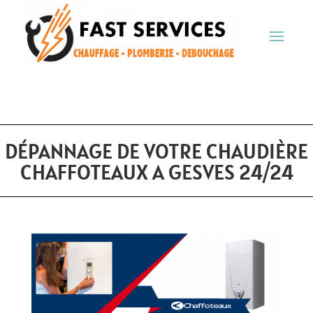
DÉPANNAGE DE VOTRE CHAUDIÈRE
CHAFFOTEAUX A GESVES 24/24