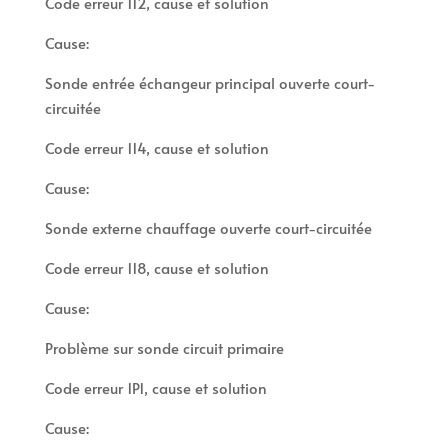
Code erreur 112, cause et solution
Cause:
Sonde entrée échangeur principal ouverte court-
circuitée
Code erreur 114, cause et solution
Cause:
Sonde externe chauffage ouverte court-circuitée
Code erreur 118, cause et solution
Cause:
Problème sur sonde circuit primaire
Code erreur 1P1, cause et solution
Cause: