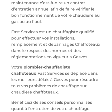
maintenance c’est-à-dire un contrat
d’entretien annuel afin de faire vérifier le
bon fonctionnement de votre chaudière au
gaz ou au fioul.
Fast Services est un chauffagiste qualifié
pour effectuer vos installations,
remplacement et dépannages Chaffoteaux
dans le respect des normes et des
réglementations en vigueur a Gesves.
Votre
plombier-chauffagiste
chaffoteaux
Fast Services se déplace dans
les meilleurs délais à Gesves pour résoudre
tous vos problèmes de chauffage sur
chaudière chaffoteaux.
Bénéficiez de ses conseils personnalisés
quant à l’entretien de votre chauffage !