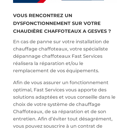
VOUS RENCONTREZ UN
DYSFONCTIONNEMENT SUR VOTRE
CHAUDIÈRE CHAFFOTEAUX A GESVES ?
En cas de panne sur votre installation de
chauffage chaffoteaux, votre spécialiste
dépannage chaffoteaux Fast Services
réalisera la réparation et/ou le
remplacement de vos équipements.
Afin de vous assurer un fonctionnement
optimal, Fast Services vous apporte des
solutions adaptées et vous conseille dans le
choix de votre système de chauffage
Chaffoteaux, de sa réparation et de son
entretien. Afin d’éviter tout désagrément,
vous pouvez souscrire à un contrat de