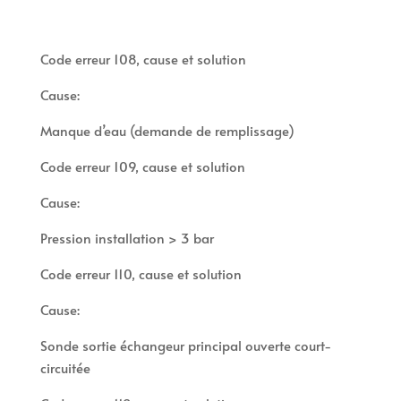
Code erreur 108, cause et solution
Cause:
Manque d’eau (demande de remplissage)
Code erreur 109, cause et solution
Cause:
Pression installation > 3 bar
Code erreur 110, cause et solution
Cause:
Sonde sortie échangeur principal ouverte court-
circuitée