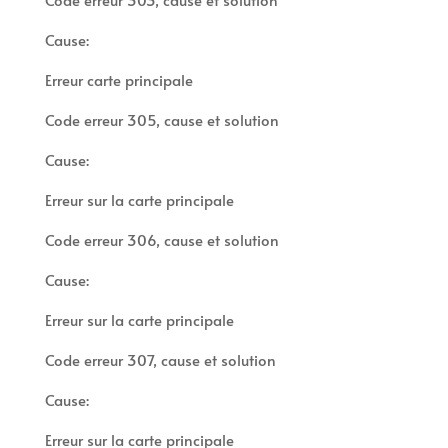
Cause:
Erreur carte principale
Code erreur 305, cause et solution
Cause:
Erreur sur la carte principale
Code erreur 306, cause et solution
Cause:
Erreur sur la carte principale
Code erreur 307, cause et solution
Cause:
Erreur sur la carte principale