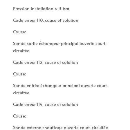
Pression installation > 3 bar
Code erreur 110, cause et solution
Cause:
Sonde sortie échangeur principal ouverte court-
circuitée
Code erreur 112, cause et solution
Cause:
Sonde entrée échangeur principal ouverte court-
circuitée
Code erreur 114, cause et solution
Cause:
Sonde externe chauffage ouverte court-circuitée