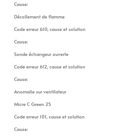
Cause:
Décollement de flamme
Code erreur 610, cause et solution
Cause:
Sonde échangeur ouverte
Code erreur 612, cause et solution
Cause:
Anomalie sur ventilateur
Micre C Green 25
Code erreur 101, cause et solution
Cause: