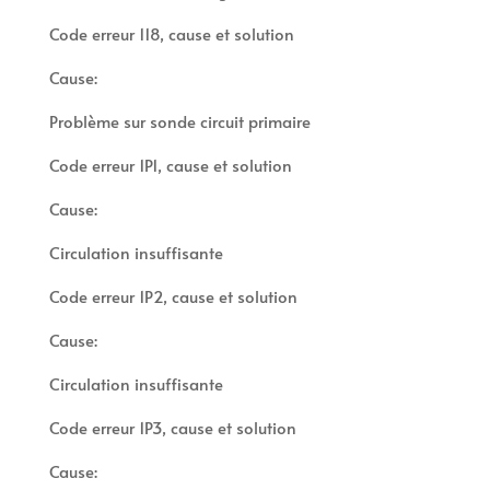
Code erreur 118, cause et solution
Cause:
Problème sur sonde circuit primaire
Code erreur 1P1, cause et solution
Cause:
Circulation insuffisante
Code erreur 1P2, cause et solution
Cause:
Circulation insuffisante
Code erreur 1P3, cause et solution
Cause: