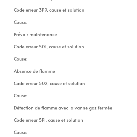
Code erreur 3P9, cause et solution
Cause:
Prévoir maintenance
Code erreur 501, cause et solution
Cause:
Absence de flamme
Code erreur 502, cause et solution
Cause:
Détection de flamme avec la vanne gaz fermée
Code erreur 5P1, cause et solution
Cause: